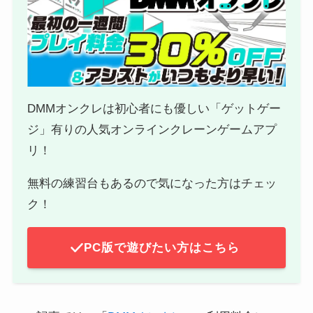
DMMオンクレは初心者にも優しい「ゲットゲー
ジ」有りの人気オンラインクレーンゲームアプ
リ！
無料の練習台もあるので気になった方はチェッ
ク！
PC版で遊びたい方はこちら