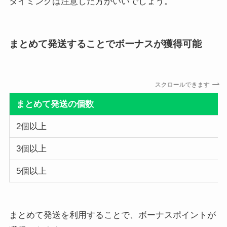
タイミングは注意した方がいいでしょう。
まとめて発送することでボーナスが獲得可能
スクロールできます
まとめて発送の個数
2個以上
3個以上
5個以上
まとめて発送を利用することで、ボーナスポイントが