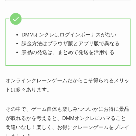
DMMオンクレはログインボーナスがない
課金方法はブラウザ版とアプリ版で異なる
景品の発送は、まとめて発送を活用する
オンラインクレーンゲームだからこそ得られるメリッ
トは多々あります。
その中で、ゲーム自体も楽しみつついかにお得に景品
が取れるかを考えると、DMMオンクレにハマること
間違いなし！楽しく、お得にクレーンゲームをプレイ