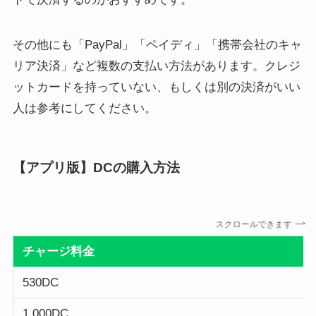
その他にも「PayPal」「ペイディ」「携帯会社のキャ
リア決済」など複数の支払い方法があります。クレジ
ットカードを持っていない、もしくは別の決済がいい
人は参考にしてください。
【アプリ版】DCの購入方法
スクロールできます
チャージ料金
530DC
1,000DC