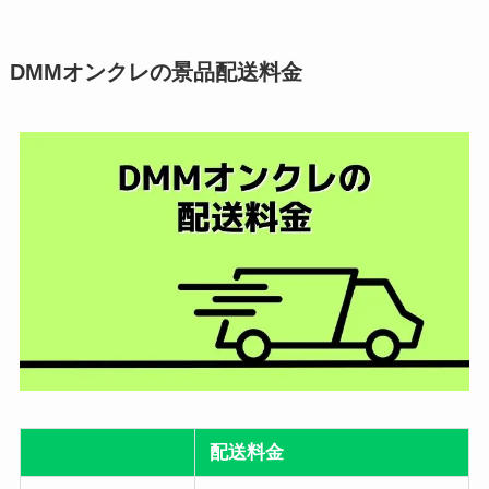
DMMオンクレの景品配送料金
配送料金