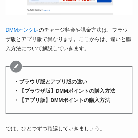
DMMオンクレ
のチャージ料金や課金方法は、ブラウ
ザ版とアプリ版で異なります。ここからは、違いと購
入方法について解説していきます。
・ブラウザ版とアプリ版の違い
・【ブラウザ版】DMMポイントの購入方法
・【アプリ版】DMMポイントの購入方法
では、ひとつずつ確認していきましょう。