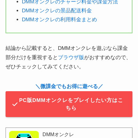
DMMオンクレのチャージ料金や課金方法
DMMオンクレの景品配送料金
DMMオンクレの利用料金まとめ
結論から記載すると、DMMオンクレを遊ぶなら課金
部分だけを重視すると
ブラウザ版
がおすすめなので、
ぜひチェックしてみてください。
＼微課金でもお得に遊べる／
PC版DMMオンクレをプレイしたい方はこ
ちら
DMMオンクレ