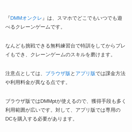
『
DMMオンクレ
』は、スマホでどこでもいつでも遊
べるクレーンゲームです。
なんども挑戦できる無料練習台で特訓をしてからプレ
イもでき、クレーンゲームのスキルを磨けます。
注意点としては、
ブラウザ版
と
アプリ版
では課金方法
や利用料金が異なる点です。
ブラウザ版ではDMMptが使えるので、獲得手段も多く
利用範囲が広いです。対して、アプリ版では専用の
DCを購入する必要があります。