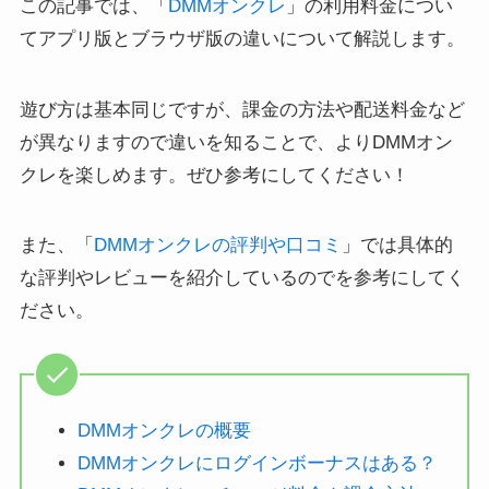
この記事では、「
DMMオンクレ
」の利用料金につい
てアプリ版とブラウザ版の違いについて解説します。
遊び方は基本同じですが、課金の方法や配送料金など
が異なりますので違いを知ることで、よりDMMオン
クレを楽しめます。ぜひ参考にしてください！
また、「
DMMオンクレの評判や口コミ
」では具体的
な評判やレビューを紹介しているのでを参考にしてく
ださい。
DMMオンクレの概要
DMMオンクレにログインボーナスはある？