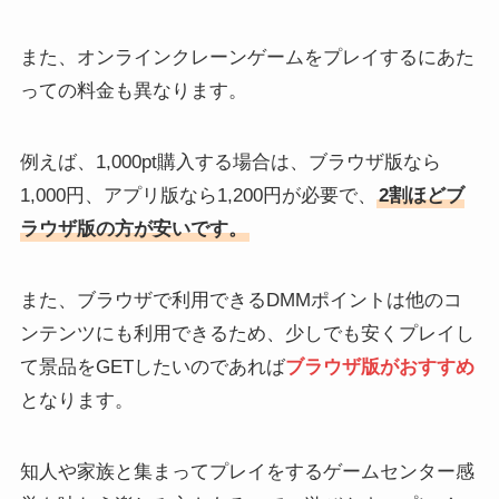
また、オンラインクレーンゲームをプレイするにあた
っての料金も異なります。
例えば、1,000pt購入する場合は、ブラウザ版なら
1,000円、アプリ版なら1,200円が必要で、
2割ほどブ
ラウザ版の方が安いです。
また、ブラウザで利用できるDMMポイントは他のコ
ンテンツにも利用できるため、少しでも安くプレイし
て景品をGETしたいのであれば
ブラウザ版がおすすめ
となります。
知人や家族と集まってプレイをするゲームセンター感