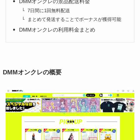
DMMオンクレの景品配送料金
7日間に1回無料配送
まとめて発送することでボーナスが獲得可能
DMMオンクレの利用料金まとめ
DMMオンクレの概要