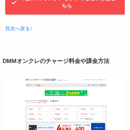
ちら
目次へ戻る↑
DMMオンクレのチャージ料金や課金方法