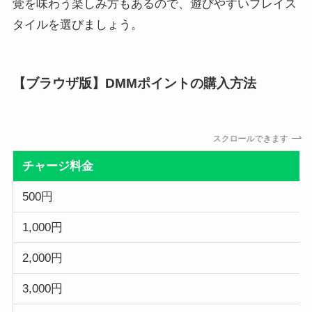
覚を味わう楽しみ方もあるので、遊びやすいプレイス
タイルを選びましょう。
【ブラウザ版】DMMポイントの購入方法
スクロールできます
チャージ料金
500円
1,000円
2,000円
3,000円