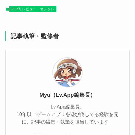
アプリレビュー
オンクレ
記事執筆・監修者
Myu（Lv.App編集長）
Lv.App編集長。
10年以上ゲームアプリを遊び倒してる経験を元
に、記事の編集・執筆を担当しています。