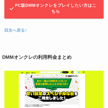
PC版DMMオンクレをプレイしたい方はこ
ちら
目次へ戻る↑
DMMオンクレの利用料金まとめ