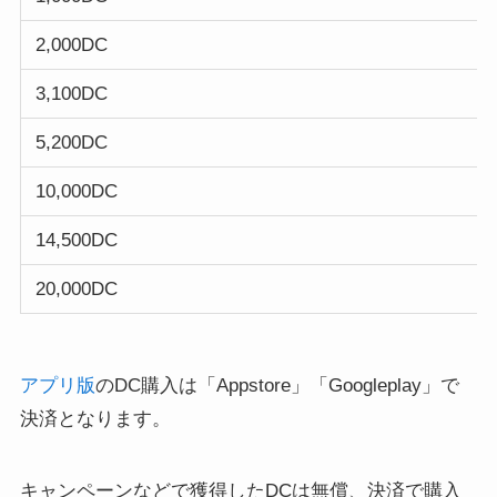
2,000DC
3,100DC
5,200DC
10,000DC
14,500DC
20,000DC
アプリ版
のDC購入は「Appstore」「Googleplay」で
決済となります。
キャンペーンなどで獲得したDCは無償、決済で購入