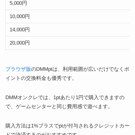
5,000円
10,000円
14,000円
20,000円
ブラウザ版
のDMMptは、利用範囲が広いだけでなくポ
イントの交換料金も優秀です。
DMMオンクレでは、1ptあたり1円で購入できますの
で、ゲームセンターと同じ費用感で遊べます。
購入方法は1%プラスでptが付与されるクレジットカー
ドで決済するのがおすすめです。