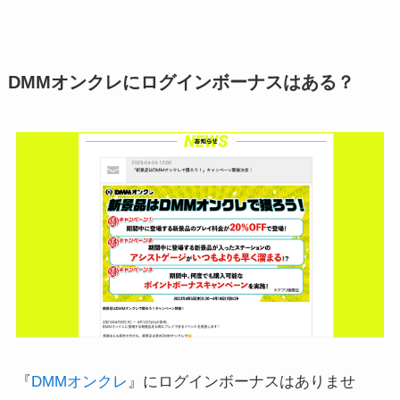
DMMオンクレにログインボーナスはある？
『
DMMオンクレ
』にログインボーナスはありませ