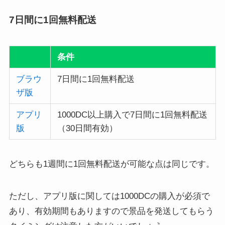
7日間に1回無料配送
条件
ブラウ
7日間に1回無料配送
ザ版
アプリ
1000DC以上購入で7日間に1回無料配送
版
（30日間有効）
どちらも1週間に1回無料配送が可能な点は同じです。
ただし、アプリ版に関しては1000DCの購入が必須で
あり、有効期間もありますので景品を発送してもらう