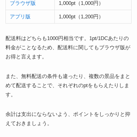
ブラウザ版
1,000pt（1,000円）
アプリ版
1,000pt（1,200円）
配送料はどちらも1000円相当です。1pt/1DCあたりの
料金がことなるため、配送料に関してもブラウザ版が
お得と言えます。
また、無料配送の条件も違ったり、複数の景品をまと
めて配送することで、それぞれのptをもらえたりしま
す。
余計は支出にならないよう、ポイントをしっかりと抑
えておきましょう。