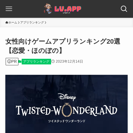
ホーム
アプリランキング
女性向けゲームアプリランキング20選
【恋愛・ほのぼの】
PR
2023年12月14日
アプリランキング