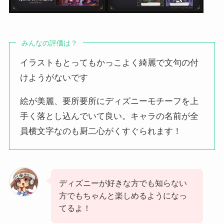
みんなの評価は？
イラストもとってもかっこよく綺麗で文句の付
けようがないです
絵が美麗、要所要所にディズニーモチーフを上
手く落とし込んでいて良い。キャラの名前が全
員横文字なのも厨二心がくすぐられます！
ディズニーが好きな方でも知らない
方でもちゃんと楽しめるようになっ
てるよ！