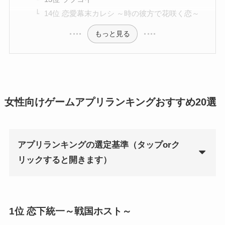
14位 恋愛幕末カレシ ～時の彼方で花咲く恋～
もっと見る
女性向けゲームアプリランキングおすすめ20選
アプリランキングの選定基準（タップorク
リックすると開きます）
1位 恋下統一～戦国ホスト～