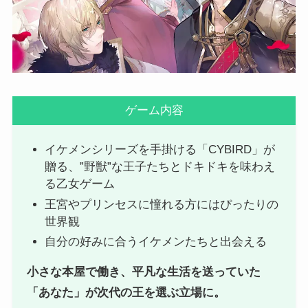
ゲーム内容
イケメンシリーズを手掛ける「CYBIRD」が
贈る、”野獣”な王子たちとドキドキを味わえ
る乙女ゲーム
王宮やプリンセスに憧れる方にはぴったりの
世界観
自分の好みに合うイケメンたちと出会える
小さな本屋で働き、平凡な生活を送っていた
「あなた」が次代の王を選ぶ立場に。