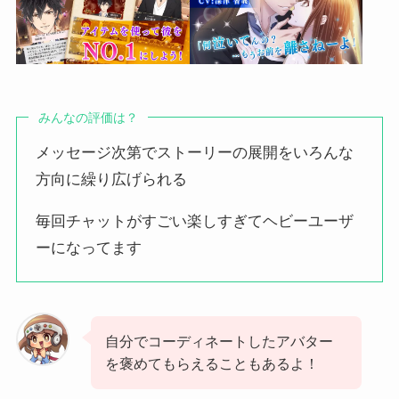
みんなの評価は？
メッセージ次第でストーリーの展開をいろんな
方向に繰り広げられる
毎回チャットがすごい楽しすぎてヘビーユーザ
ーになってます
自分でコーディネートしたアバター
を褒めてもらえることもあるよ！