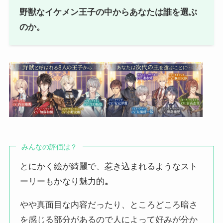
野獣なイケメン王子の中からあなたは誰を選ぶ
のか。
みんなの評価は？
とにかく絵が綺麗で、惹き込まれるようなスト
ーリーもかなり魅力的
。
やや真面目な内容だったり、ところどころ暗さ
を感じる部分があるので人によって好みが分か