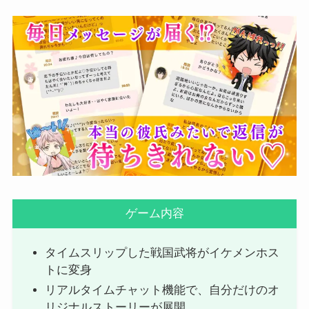
ゲーム内容
タイムスリップした戦国武将がイケメンホス
トに変身
リアルタイムチャット機能で、自分だけのオ
リジナルストーリーが展開