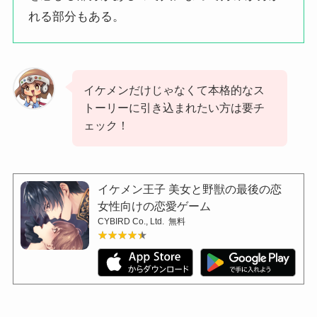
れる部分もある。
イケメンだけじゃなくて本格的なス
トーリーに引き込まれたい方は要チ
ェック！
イケメン王子 美女と野獣の最後の恋
女性向けの恋愛ゲーム
CYBIRD Co., Ltd.
無料
★★★★★
★★★★★