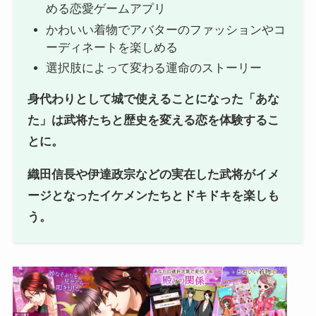
める恋愛ゲームアプリ
かわいい着物でアバターのファッションやコ
ーディネートを楽しめる
選択肢によって変わる運命のストーリー
身代わりとして城で使えることになった「あな
た」は武将たちと歴史を変える恋を体験するこ
とに。
織田信長や伊達政宗などの実在した武将がイメ
ージとなったイケメンたちとドキドキを楽しも
う。