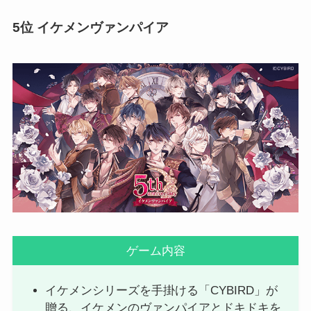
5位 イケメンヴァンパイア
ゲーム内容
イケメンシリーズを手掛ける「CYBIRD」が
贈る、イケメンのヴァンパイアとドキドキを