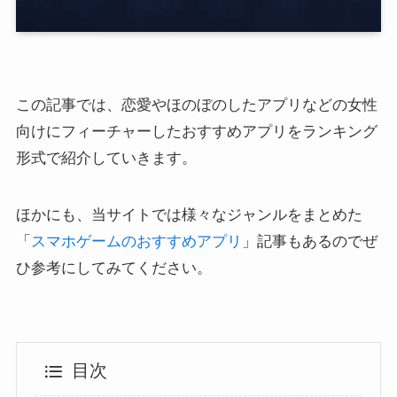
この記事では、恋愛やほのぼのしたアプリなどの女性
向けにフィーチャーしたおすすめアプリをランキング
形式で紹介していきます。
ほかにも、当サイトでは様々なジャンルをまとめた
「
スマホゲームのおすすめアプリ
」記事もあるのでぜ
ひ参考にしてみてください。
目次