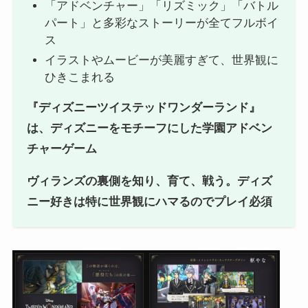
「アドベンチャー」「リズミック」「バトル
パート」と多彩なストーリーが全てフルボイ
ス
イラストやムービーが美麗すぎて、世界観に
ひきこまれる
『ディズニーツイステッドワンダーランド』
は、ディズニーをモチーフにした学園アドベン
チャーゲーム
ヴィランズの裏側を知り、育て、戦う。ディズ
ニー好きは特に世界観にハマるのでプレイ必須