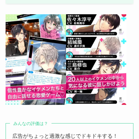
みんなの評価は？
広告がちょっと過激な感じでドキドキする！