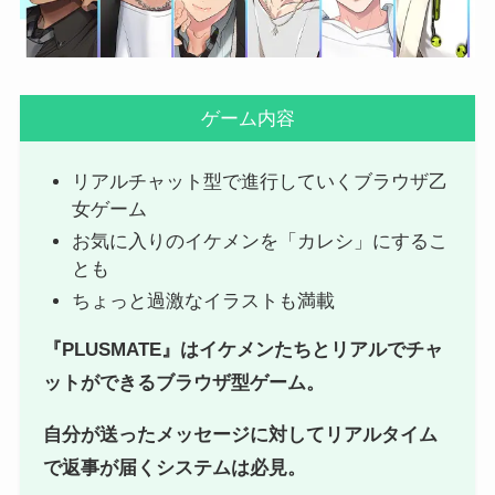
ゲーム内容
リアルチャット型で進行していくブラウザ乙
女ゲーム
お気に入りのイケメンを「カレシ」にするこ
とも
ちょっと過激なイラストも満載
『PLUSMATE』はイケメンたちとリアルでチャ
ットができるブラウザ型ゲーム。
自分が送ったメッセージに対してリアルタイム
で返事が届くシステムは必見。