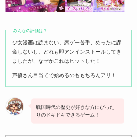
みんなの評価は？
少女漫画は読まない、恋ゲー苦手、めったに課
金しないし、どれも即アンインストールしてき
ましたが、なぜかこれはヒットした！
声優さん目当てで始めるのももちろんアリ！
戦国時代の歴史が好きな方にぴった
りのドキドキできるゲーム！