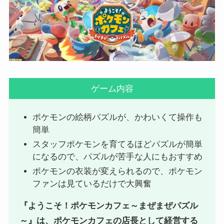
ゲーム内容
ポケモンの絵柄パズルが、かわいくて操作も
簡単
スタッフポケモンを育てるほどパズルが簡単
になるので、パズルが苦手な人にもおすすめ
ポケモンの衣装が変えられるので、ポケモン
ファンは見ているだけで大興奮
『ようこそ！ポケモンカフェ～まぜまぜパズル
～』は、ポケモンカフェの店長として経営する