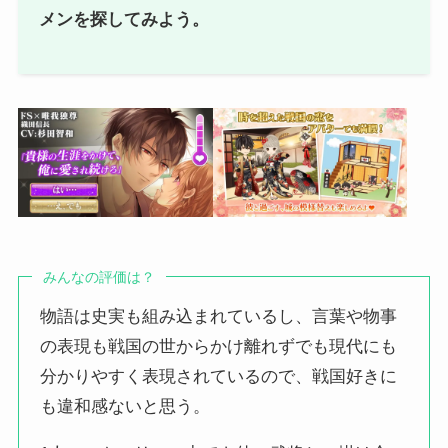
メンを探してみよう。
みんなの評価は？
物語は史実も組み込まれているし、言葉や物事
の表現も戦国の世からかけ離れずでも現代にも
分かりやすく表現されているので、戦国好きに
も違和感ないと思う。