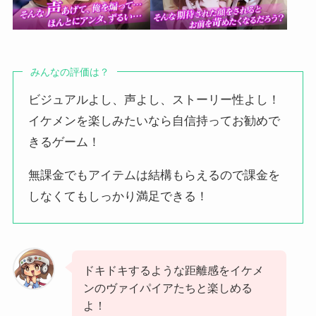
みんなの評価は？
ビジュアルよし、声よし、ストーリー性よし！
イケメンを楽しみたいなら自信持ってお勧めで
きるゲーム！
無課金でもアイテムは結構もらえるので課金を
しなくてもしっかり満足できる！
ドキドキするような距離感をイケメ
ンのヴァイパイアたちと楽しめる
よ！