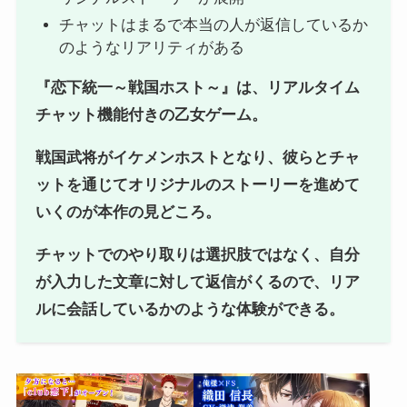
チャットはまるで本当の人が返信しているか
のようなリアリティがある
『恋下統一～戦国ホスト～』は、リアルタイム
チャット機能付きの乙女ゲーム。
戦国武将がイケメンホストとなり、彼らとチャ
ットを通じてオリジナルのストーリーを進めて
いくのが本作の見どころ。
チャットでのやり取りは選択肢ではなく、自分
が入力した文章に対して返信がくるので、リア
ルに会話しているかのような体験ができる。