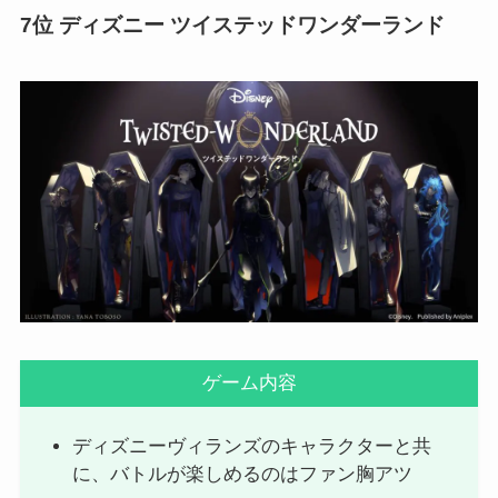
7位 ディズニー ツイステッドワンダーランド
ゲーム内容
ディズニーヴィランズのキャラクターと共
に、バトルが楽しめるのはファン胸アツ