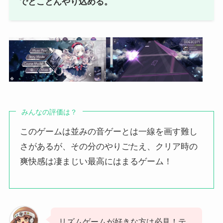
でとことんやり込める。
みんなの評価は？
このゲームは並みの音ゲーとは一線を画す難し
さがあるが、その分のやりごたえ、クリア時の
爽快感は凄まじい最高にはまるゲーム！
リズムゲームが好きな方は必見！テ