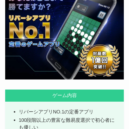
ゲーム内容
リバーシアプリNO.1の定番アプリ
100段階以上の豊富な難易度選択で初心者に
も優しい