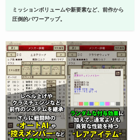
ミッションボリュームや新要素など、前作から
圧倒的パワーアップ。