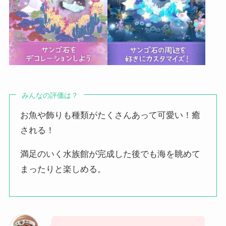
みんなの評価は？
お魚や飾りも種類がたくさんあって可愛い！癒
される！
満足のいく水族館が完成した後でも海を眺めて
まったりと楽しめる。