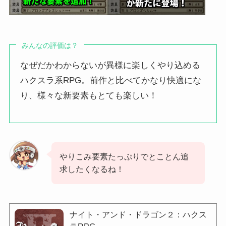
みんなの評価は？
なぜだかわからないが異様に楽しくやり込める
ハクスラ系RPG。前作と比べてかなり快適にな
り、様々な新要素もとても楽しい！
やりこみ要素たっぷりでとことん追
求したくなるね！
ナイト・アンド・ドラゴン２：ハクス