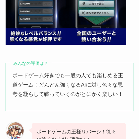
みんなの評価は？
ボードゲーム好きでも一般の人でも楽しめる王
道ゲーム！どんどん強くなるAIに対し色々な思
考を凝らして戦っていくのがとにかく楽しい！
ボードゲームの王様リバーシ！徐々