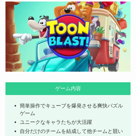
ゲーム内容
簡単操作でキューブを爆発させる爽快パズル
ゲーム
ユニークなキャラたちが大活躍
自分だけのチームを結成して他チームと競い