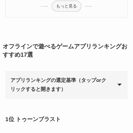
もっと見る
オフラインで遊べるゲームアプリランキングお
すすめ17選
アプリランキングの選定基準（タップorク
リックすると開きます）
1位
トゥーンブラスト