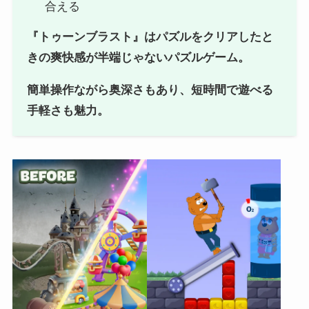
合える
『トゥーンブラスト』はパズルをクリアしたと
きの爽快感が半端じゃないパズルゲーム。
簡単操作ながら奥深さもあり、短時間で遊べる
手軽さも魅力。