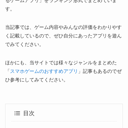
るゲームアプリ」をランキング形式でまとめていま
す。
当記事では、ゲーム内容やみんなの評価をわかりやす
く記載しているので、ぜひ自分にあったアプリを遊ん
でみてください。
ほかにも、当サイトでは様々なジャンルをまとめた
「
スマホゲームのおすすめアプリ
」記事もあるのでぜ
ひ参考にしてみてください。
目次