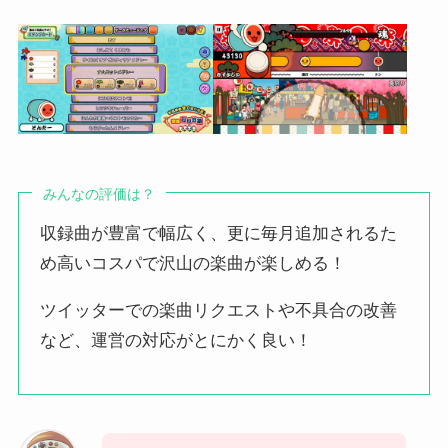
みんなの評価は？
収録曲が豊富で幅広く、更に毎月追加されるた
め高いコスパで沢山の楽曲が楽しめる！
ツイッターでの楽曲リクエストや不具合の改善
など、運営の対応がとにかく良い！