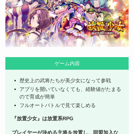
ゲーム内容
歴史上の武将たちが美少女になって参戦
アプリを開いていなくても、経験値がたまる
ので育成が簡単
フルオートバトルで見て楽しめる
『放置少女』は放置系RPG
プレイヤーが決める主将を放置し、同盟加入な