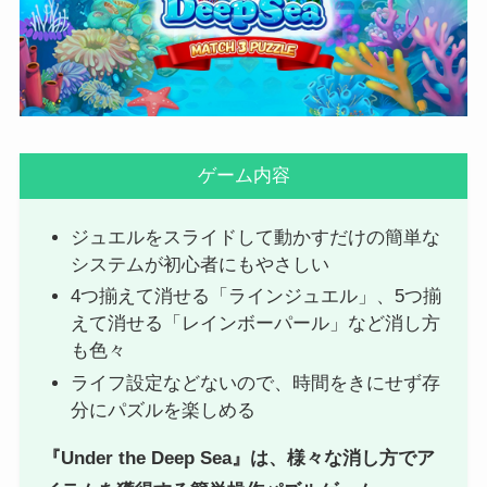
ゲーム内容
ジュエルをスライドして動かすだけの簡単な
システムが初心者にもやさしい
4つ揃えて消せる「ラインジュエル」、5つ揃
えて消せる「レインボーパール」など消し方
も色々
ライフ設定などないので、時間をきにせず存
分にパズルを楽しめる
『Under the Deep Sea』は、様々な消し方でア