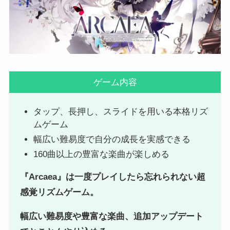
ゲーム内容
タップ、長押し、スライドを用いる本格リズ
ムゲーム
幅広い難易度で自分の成長を実感できる
160曲以上の豊富な楽曲が楽しめる
『Arcaea』は一度プレイしたら忘れられない超
感覚リズムゲーム。
幅広い難易度や豊富な楽曲、追加アップデート