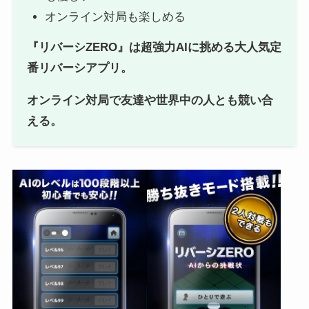
オンライン対局も楽しめる
『リバーシZERO』は超強力AIに挑める大人気定
番リバーシアプリ。
オンライン対局で友達や世界中の人とも競い合
える。