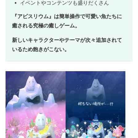
イベントやコンテンツも盛りだくさん
『アビスリウム』は簡単操作で可愛い魚たちに
癒される究極の癒しゲーム。
新しいキャラクターやテーマが次々追加されて
いるため飽きがこない。