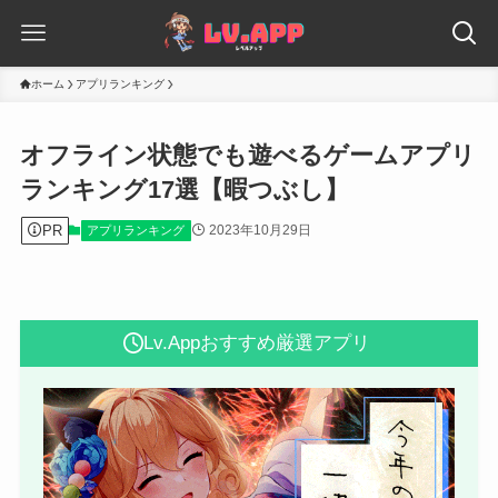
ホーム
アプリランキング
オフライン状態でも遊べるゲームアプリ
ランキング17選【暇つぶし】
PR
2023年10月29日
アプリランキング
Lv.Appおすすめ厳選アプリ