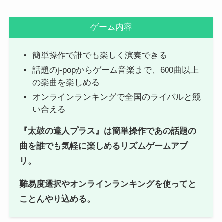
ゲーム内容
簡単操作で誰でも楽しく演奏できる
話題のj-popからゲーム音楽まで、600曲以上
の楽曲を楽しめる
オンラインランキングで全国のライバルと競
い合える
『太鼓の達人プラス』は簡単操作であの話題の
曲を誰でも気軽に楽しめるリズムゲームアプ
リ。
難易度選択やオンラインランキングを使ってと
ことんやり込める。