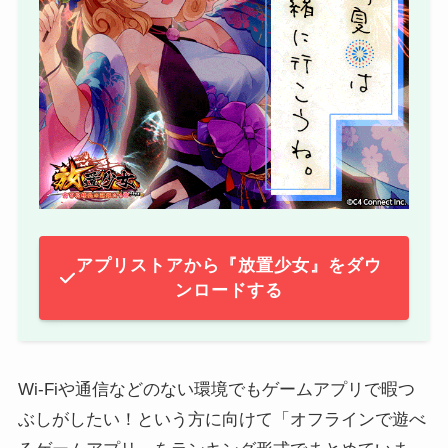
アプリストアから『放置少女』をダウ
ンロードする
Wi-Fiや通信などのない環境でもゲームアプリで暇つ
ぶしがしたい！という方に向けて「オフラインで遊べ