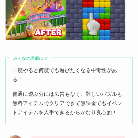
みんなの評価は？
一度やると何度でも遊びたくなる中毒性があ
る！
普通に遊ぶ分には広告もなく、難しいパズルも
無料アイテムでクリアできて無課金でもイベン
トアイテムを入手できるからかなり良心的！