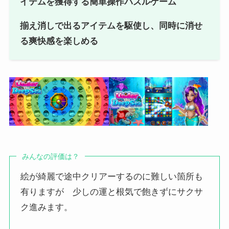
イテムを獲得する簡単操作パズルゲーム
揃え消しで出るアイテムを駆使し、同時に消せ
る爽快感を楽しめる
みんなの評価は？
絵が綺麗で途中クリアーするのに難しい箇所も
有りますが 少しの運と根気で飽きずにサクサ
ク進みます。