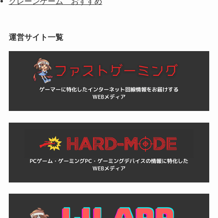
クレーンゲーム おすすめ
運営サイト一覧