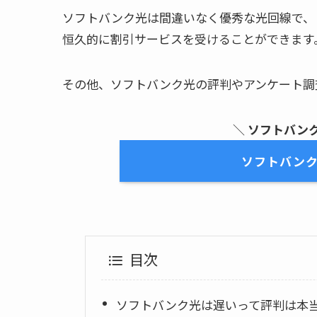
ソフトバンク光は間違いなく優秀な光回線で、
恒久的に割引サービスを受けることができます
その他、ソフトバンク光の評判やアンケート調
＼
ソフトバン
ソフトバン
目次
ソフトバンク光は遅いって評判は本