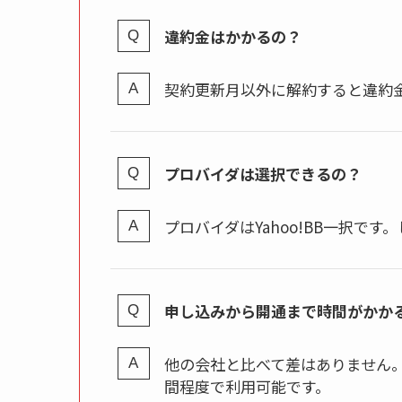
違約金はかかるの？
契約更新月以外に解約すると違約金(
プロバイダは選択できるの？
プロバイダはYahoo!BB一択で
申し込みから開通まで時間がかか
他の会社と比べて差はありません
間程度で利用可能です。