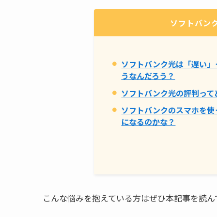
ソフトバン
ソフトバンク光は「遅い」
うなんだろう？
ソフトバンク光の評判って
ソフトバンクのスマホを使
になるのかな？
こんな悩みを抱えている方はぜひ本記事を読ん