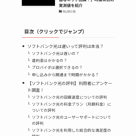
実測値を紹介
NURO光
目次（クリックでジャンプ）
ソフトバンク光は遅いって評判は本当？
ソフトバンク光は遅いの？
違約金はかかるの？
プロバイダは選択できるの？
申し込みから開通まで時間がかかる？
【ソフトバンク光の評判】利用者にアンケー
ト調査！
ソフトバンク光の回線速度についての評判
ソフトバンク光の料金プラン（月額料金）に
ついての評判
ソフトバンク光のユーザーサポートについて
の評判
ソフトバンク光を利用した総合的な満足度の