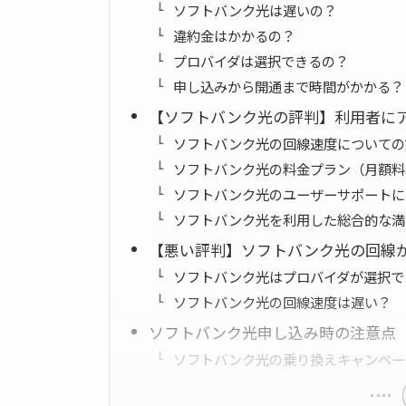
ソフトバンク光は遅いの？
違約金はかかるの？
プロバイダは選択できるの？
申し込みから開通まで時間がかかる？
【ソフトバンク光の評判】利用者に
ソフトバンク光の回線速度についての
ソフトバンク光の料金プラン（月額料
ソフトバンク光のユーザーサポートに
ソフトバンク光を利用した総合的な満
【悪い評判】ソフトバンク光の回線
ソフトバンク光はプロバイダが選択で
ソフトバンク光の回線速度は遅い？
ソフトバンク光申し込み時の注意点
ソフトバンク光の乗り換えキャンペー