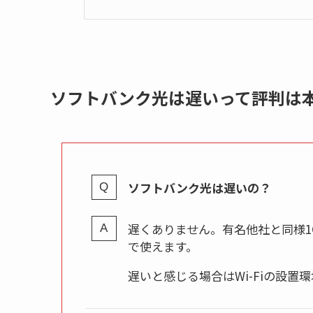
ソフトバンク光は遅いって評判は
ソフトバンク光は遅いの？
遅くありません。有名他社と同様1G
で使えます。
遅いと感じる場合はWi-Fiの設置