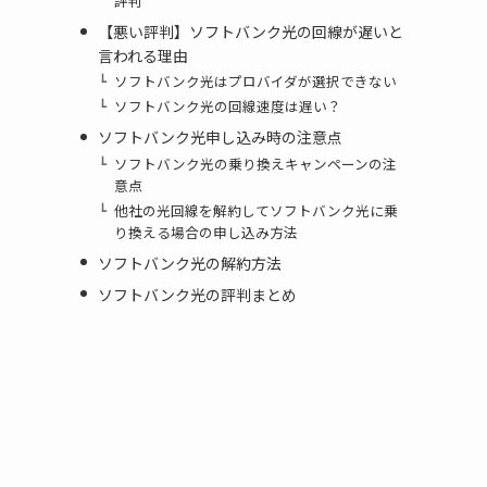
評判
【悪い評判】ソフトバンク光の回線が遅いと
言われる理由
ソフトバンク光はプロバイダが選択できない
ソフトバンク光の回線速度は遅い？
ソフトバンク光申し込み時の注意点
ソフトバンク光の乗り換えキャンペーンの注
意点
他社の光回線を解約してソフトバンク光に乗
り換える場合の申し込み方法
ソフトバンク光の解約方法
ソフトバンク光の評判まとめ