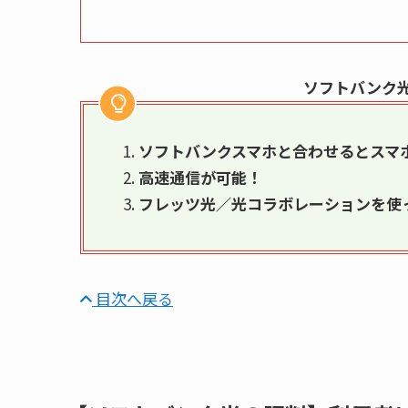
ソフトバンク
ソフトバンクスマホと合わせるとスマ
高速通信が可能！
フレッツ光／光コラボレーションを使
目次へ戻る