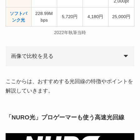
2,000pt
ソフトバ
228.99M
5,720円
4,180円
25,000円
ンク光
bps
2022年執筆当時
画像で比較を見る
ここからは、おすすめする光回線の特徴やポイントを
解説していきます。
「NURO光」プロゲーマーも使う高速光回線