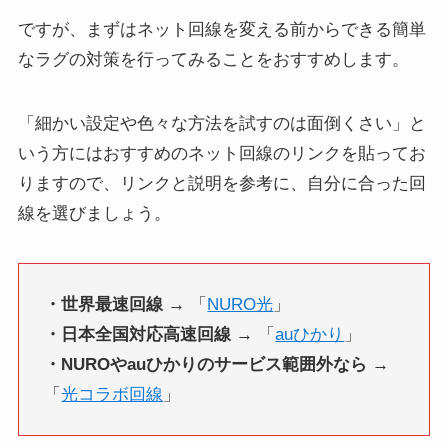
ですが、まずはネット回線を変える前からできる簡単
なラグの対策を行ってみることをおすすめします。
「細かい設定や色々な方法を試すのは面倒くさい」と
いう方にはおすすめのネット回線のリンクを貼ってお
りますので、リンクと説明を参考に、自分に合った回
線を選びましょう。
・世界最速回線 →
「
NURO光
」
・日本全国対応高速回線 →
「
auひかり
」
・NUROやauひかりのサービス範囲外なら →
「
光コラボ回線
」