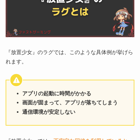
『放置少女』のラグでは、このような具体例が挙げら
れます。
アプリの起動に時間がかかる
画面が固まって、アプリが落ちてしまう
通信環境が安定しない