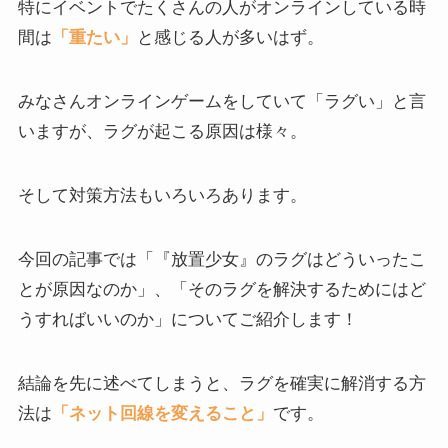
特にイベントでたくさんの人がオンラインしている時
間は
「重たい」
と感じる人が多いはず。
みなさんオンラインゲームをしていて「ラグい」と言
いますが、ラグが起こる原因は様々。
そして対策方法もいろいろあります。
今回の記事では「『放置少女』のラグはどういったこ
とが原因なのか」、「そのラグを解決するためにはど
うすればいいのか」についてご紹介します！
結論を先に述べてしまうと、ラグを確実に解消する方
法は
「ネット回線を変えること」
です。