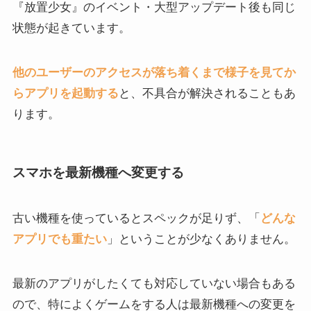
『放置少女』のイベント・大型アップデート後も同じ
状態が起きています。
他のユーザーのアクセスが落ち着くまで様子を見てか
らアプリを起動する
と、不具合が解決されることもあ
ります。
スマホを最新機種へ変更する
古い機種を使っているとスペックが足りず、「
どんな
アプリでも重たい
」ということが少なくありません。
最新のアプリがしたくても対応していない場合もある
ので、特によくゲームをする人は最新機種への変更を