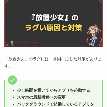
『放置少女』のラグには、原因に応じた対策がありま
す。
少し時間を置いてからアプリを起動する
スマホの最新機種への変更
バックグラウンドで起動しているアプリを