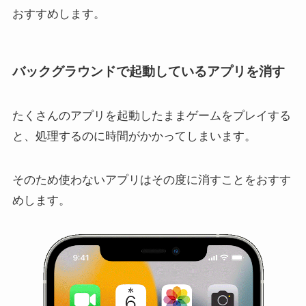
おすすめします。
バックグラウンドで起動しているアプリを消す
たくさんのアプリを起動したままゲームをプレイする
と、処理するのに時間がかかってしまいます。
そのため使わないアプリはその度に消すことをおすす
めします。