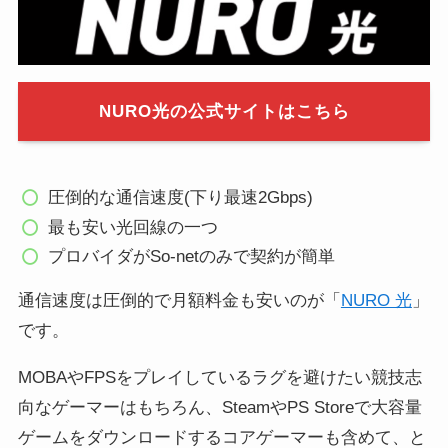
NURO光の公式サイトはこちら
圧倒的な通信速度(下り最速2Gbps)
最も安い光回線の一つ
プロバイダがSo-netのみで契約が簡単
通信速度は圧倒的で月額料金も安いのが「
NURO 光
」
です。
MOBAやFPSをプレイしているラグを避けたい競技志
向なゲーマーはもちろん、SteamやPS Storeで大容量
ゲームをダウンロードするコアゲーマーも含めて、と