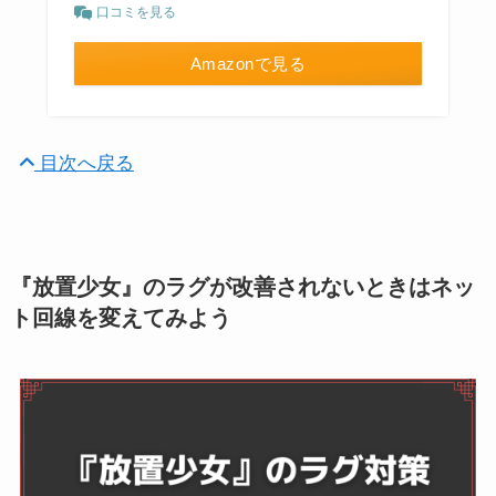
口コミを見る
Amazonで見る
目次へ戻る
『放置少女』のラグが改善されないときはネッ
ト回線を変えてみよう