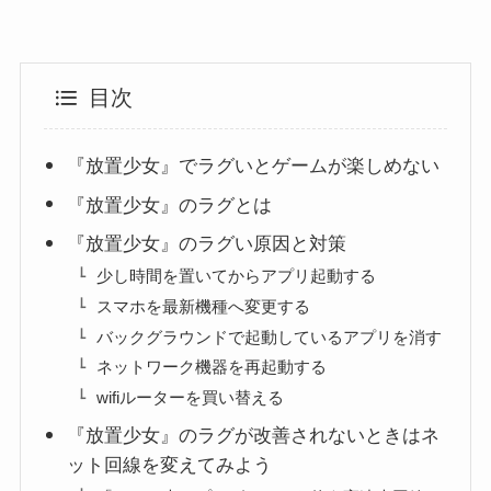
目次
『放置少女』でラグいとゲームが楽しめない
『放置少女』のラグとは
『放置少女』のラグい原因と対策
少し時間を置いてからアプリ起動する
スマホを最新機種へ変更する
バックグラウンドで起動しているアプリを消す
ネットワーク機器を再起動する
wifiルーターを買い替える
『放置少女』のラグが改善されないときはネ
ット回線を変えてみよう