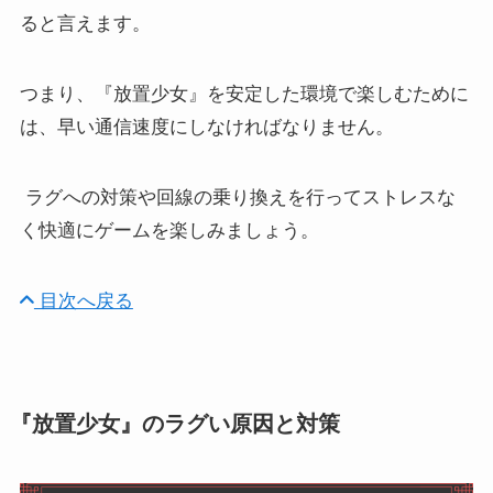
ると言えます。
つまり、『放置少女』を安定した環境で楽しむために
は、早い通信速度にしなければなりません。
ラグへの対策や回線の乗り換えを行ってストレスな
く快適にゲームを楽しみましょう。
目次へ戻る
『放置少女』のラグい原因と対策