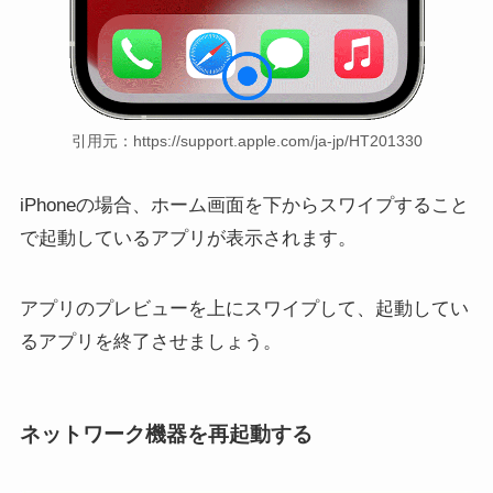
引用元：https://support.apple.com/ja-jp/HT201330
iPhoneの場合、ホーム画面を下からスワイプすること
で起動しているアプリが表示されます。
アプリのプレビューを上にスワイプして、起動してい
るアプリを終了させましょう。
ネットワーク機器を再起動する