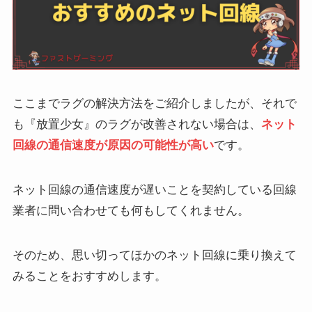
ここまでラグの解決方法をご紹介しましたが、それで
も『放置少女』のラグが改善されない場合は、
ネット
回線の通信速度が原因の可能性が高い
です。
ネット回線の通信速度が遅いことを契約している回線
業者に問い合わせても何もしてくれません。
そのため、思い切ってほかのネット回線に乗り換えて
みることをおすすめします。