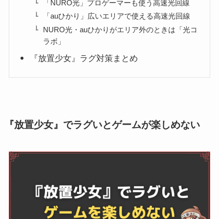
「NURO光」プロゲーマーも使う高速光回線
「auひかり」広いエリアで使える高速光回線
NURO光・auひかりがエリア外のときは「光コ
ラボ」
『放置少女』ラグ対策まとめ
『放置少女』でラグいとゲームが楽しめない