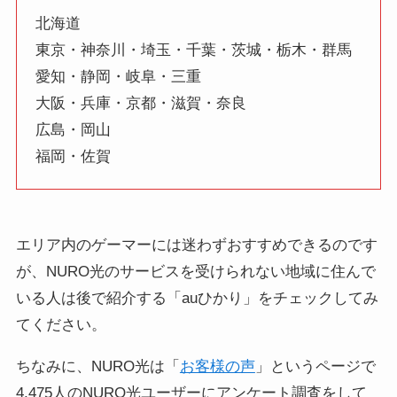
北海道
東京・神奈川・埼玉・千葉・茨城・栃木・群馬
愛知・静岡・岐阜・三重
大阪・兵庫・京都・滋賀・奈良
広島・岡山
福岡・佐賀
エリア内のゲーマーには迷わずおすすめできるのです
が、NURO光のサービスを受けられない地域に住んで
いる人は後で紹介する「auひかり」をチェックしてみ
てください。
ちなみに、NURO光は「
お客様の声
」というページで
4,475人のNURO光ユーザーにアンケート調査をして