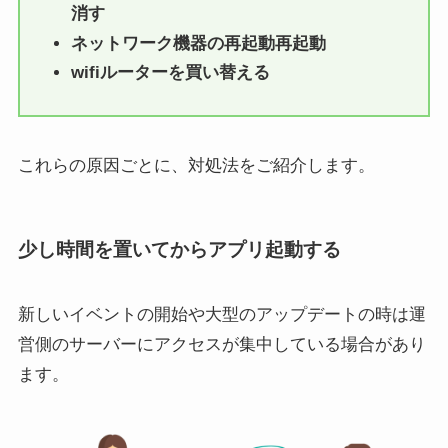
消す
ネットワーク機器の再起動再起動
wifiルーターを買い替える
これらの原因ごとに、対処法をご紹介します。
少し時間を置いてからアプリ起動する
新しいイベントの開始や大型のアップデートの時は運
営側のサーバーにアクセスが集中している場合があり
ます。