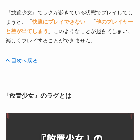
『放置少女』でラグが起きている状態でプレイしてし
まうと、「
快適にプレイできない
」「
他のプレイヤー
と差が出てしまう
」このようなことが起きてしまい、
楽しくプレイすることができません。
目次へ戻る
『放置少女』のラグとは