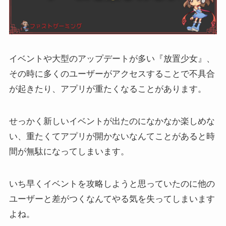
イベントや大型のアップデートが多い『放置少女』、
その時に多くのユーザーがアクセスすることで不具合
が起きたり、アプリが重たくなることがあります。
せっかく新しいイベントが出たのになかなか楽しめな
い、重たくてアプリが開かないなんてことがあると時
間が無駄になってしまいます。
いち早くイベントを攻略しようと思っていたのに他の
ユーザーと差がつくなんてやる気を失ってしまいます
よね。