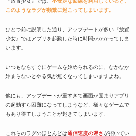
『放置少女』では、
不安定な回線を利用していると、
このようなラグが頻繁に起こってしまいます。
ひとつ前に説明した通り、アップデートが多い『放置
少女』ではアプリを起動した時に時間がかかってしま
います。
いつもならすぐにゲームを始められるのに、なかなか
始まらないとやる気が無くなってしまいますよね。
他にも、アップデートが重すぎて画面が固まりアプリ
の起動すら困難になってしまうなど、様々なゲームで
もあり得てしまうことが起きてしまいます。
これらのラグのほとんどは
通信速度の遅さ
が招いてい