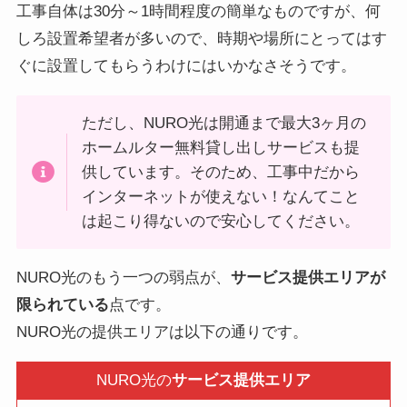
工事自体は30分～1時間程度の簡単なものですが、何
しろ設置希望者が多いので、時期や場所にとってはす
ぐに設置してもらうわけにはいかなさそうです。
ただし、NURO光は開通まで最大3ヶ月の
ホームルター無料貸し出しサービスも提
供しています。そのため、工事中だから
インターネットが使えない！なんてこと
は起こり得ないので安心してください。
NURO光のもう一つの弱点が、
サービス提供エリアが
限られている
点です。
NURO光の提供エリアは以下の通りです。
NURO光の
サービス提供エリア