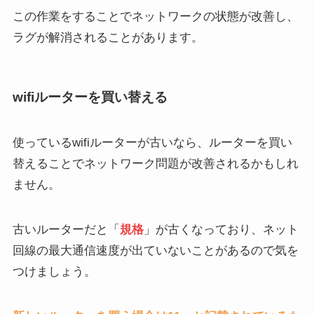
この作業をすることでネットワークの状態が改善し、
ラグが解消されることがあります。
wifiルーターを買い替える
使っているwifiルーターが古いなら、ルーターを買い
替えることでネットワーク問題が改善されるかもしれ
ません。
古いルーターだと「
規格
」が古くなっており、ネット
回線の最大通信速度が出ていないことがあるので気を
つけましょう。