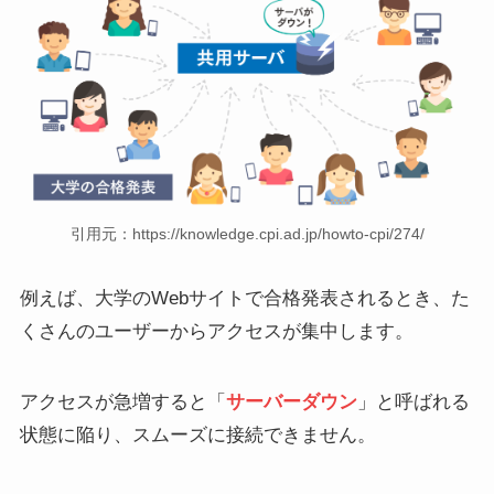
引用元：https://knowledge.cpi.ad.jp/howto-cpi/274/
例えば、大学のWebサイトで合格発表されるとき、た
くさんのユーザーからアクセスが集中します。
アクセスが急増すると「
サーバーダウン
」と呼ばれる
状態に陥り、スムーズに接続できません。