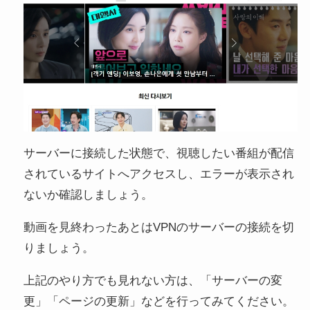
サーバーに接続した状態で、視聴したい番組が配信
されているサイトへアクセスし、エラーが表示され
ないか確認しましょう。
動画を見終わったあとはVPNのサーバーの接続を切
りましょう。
上記のやり方でも見れない方は、「サーバーの変
更」「ページの更新」などを行ってみてください。