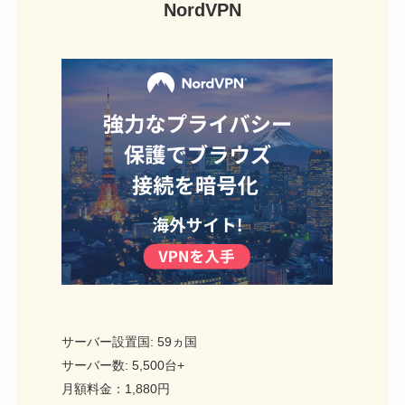
NordVPN
サーバー設置国: 59ヵ国
サーバー数: 5,500台+
月額料金：1,880円