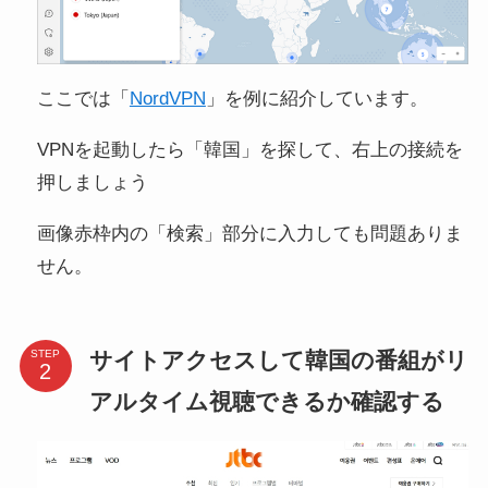
ここでは「
NordVPN
」を例に紹介しています。
VPNを起動したら「韓国」を探して、右上の接続を
押しましょう
画像赤枠内の「検索」部分に入力しても問題ありま
せん。
サイトアクセスして韓国の番組がリ
STEP
アルタイム視聴できるか確認する