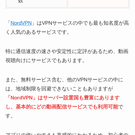
数
「
NordVPN
」はVPNサービスの中でも最も知名度が高
く人気のあるサービスです。
特に通信速度の速さや安定性に定評があるため、動画
視聴向けにサービスでもあります。
また、無料サービス含む、他のVPNサービスの中に
は、地域制限を回避できないこともありますが
「NordVPN」はサーバー設置国も豊富にあります
し、基本的にどの動画配信サービスでも利用可能
で
す。