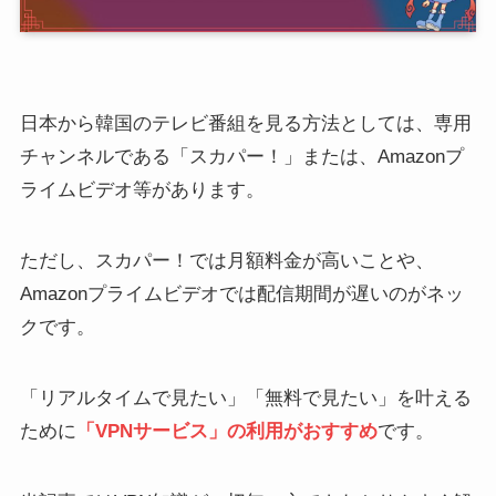
日本から韓国のテレビ番組を見る方法としては、専用
チャンネルである「スカパー！」または、Amazonプ
ライムビデオ等があります。
ただし、スカパー！では月額料金が高いことや、
Amazonプライムビデオでは配信期間が遅いのがネッ
クです。
「リアルタイムで見たい」「無料で見たい」を叶える
ために
「VPNサービス」の利用がおすすめ
です。