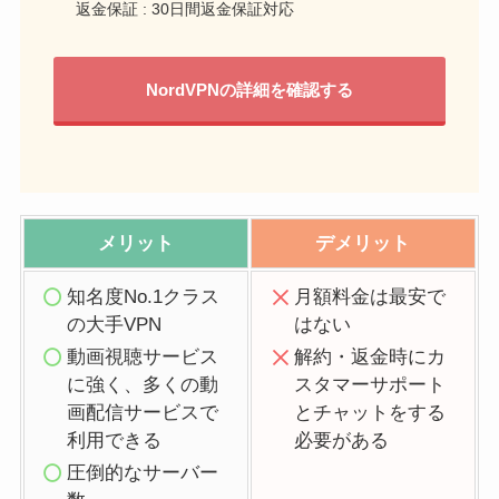
返金保証 : 30日間返金保証対応
NordVPNの詳細を確認する
メリット
デメリット
知名度No.1クラス
月額料金は最安で
の大手VPN
はない
動画視聴サービス
解約・返金時にカ
に強く、多くの動
スタマーサポート
画配信サービスで
とチャットをする
利用できる
必要がある
圧倒的なサーバー