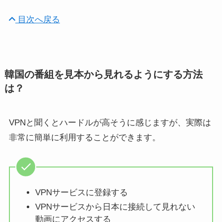
目次へ戻る
韓国の番組を見本から見れるようにする方法
は？
VPNと聞くとハードルが高そうに感じますが、実際は
非常に簡単に利用することができます。
VPNサービスに登録する
VPNサービスから日本に接続して見れない
動画にアクセスする