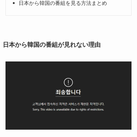
日本から韓国の番組を見る方法まとめ
日本から韓国の番組が見れない理由