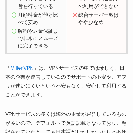
営を行っている
の利用ができない
月額料金が他と比
総合サーバー数は
べて安め
やや少なめ
解約や返金保証ま
で非常にスムーズ
に完了できる
「
MillenVPN
」は、VPNサービスの中では珍しく、日
本の企業が運営しているのでサポートの不安や、アプ
リが使いにくいという不安もなく、安心して利用する
ことができます。
VPNサービスの多くは海外の企業が運営しているもの
が多いので、デフォルトで英語記載となっており、翻
訳されていたとしても日本語がおかしかったりと不便