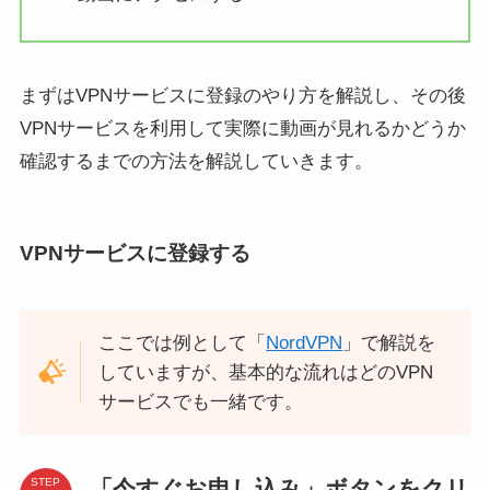
まずはVPNサービスに登録のやり方を解説し、その後
VPNサービスを利用して実際に動画が見れるかどうか
確認するまでの方法を解説していきます。
VPNサービスに登録する
ここでは例として「
NordVPN
」で解説を
していますが、基本的な流れはどのVPN
サービスでも一緒です。
「今すぐお申し込み」ボタンをクリ
STEP