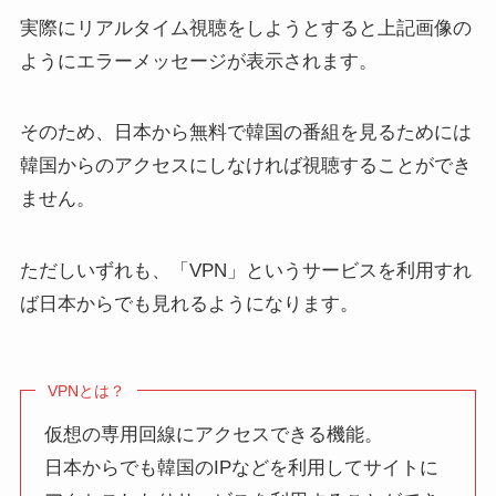
実際にリアルタイム視聴をしようとすると上記画像の
ようにエラーメッセージが表示されます。
そのため、日本から無料で韓国の番組を見るためには
韓国からのアクセスにしなければ視聴することができ
ません。
ただしいずれも、「VPN」というサービスを利用すれ
ば日本からでも見れるようになります。
VPNとは？
仮想の専用回線にアクセスできる機能。
日本からでも韓国のIPなどを利用してサイトに