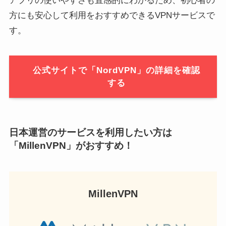
アプリの使いやすさも直感的にわかるため、初心者の
方にも安心して利用をおすすめできるVPNサービスで
す。
公式サイトで「NordVPN」の詳細を確認
する
日本運営のサービスを利用したい方は
「MillenVPN」がおすすめ！
MillenVPN