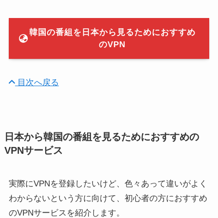
韓国の番組を日本から見るためにおすすめ
のVPN
目次へ戻る
日本から韓国の番組を見るためにおすすめの
VPNサービス
実際にVPNを登録したいけど、色々あって違いがよく
わからないという方に向けて、初心者の方におすすめ
のVPNサービスを紹介します。