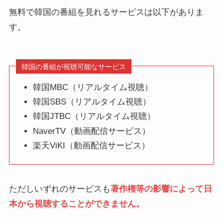
無料で韓国の番組を見れるサービスは以下がありま
す。
韓国の番組が視聴可能なサービス
韓国MBC（リアルタイム視聴）
韓国SBS（リアルタイム視聴）
韓国JTBC（リアルタイム視聴）
NaverTV（動画配信サービス）
楽天ViKI（動画配信サービス）
ただしいずれのサービスも
著作権等の影響によって日
本から視聴することができません。