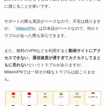
に感じることが多いです。
サポートの際も英語がベースなので、不安は残ります
が、「
MillenVPN
」は日本語がベースなので、何かト
ラブルがあった際も安心できます。
また、無料のVPNなどを利用すると
動画サイトにアク
セスできない、通信速度が遅すぎてカクカクしてまと
もに見れない
というトラブルがありますが、
MillenVPNでは一切その様なトラブルは起こりませ
ん。