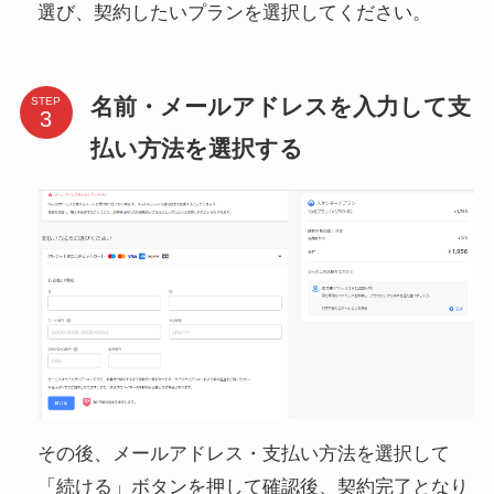
選び、契約したいプランを選択してください。
名前・メールアドレスを入力して支
STEP
払い方法を選択する
その後、メールアドレス・支払い方法を選択して
「続ける」ボタンを押して確認後、契約完了となり