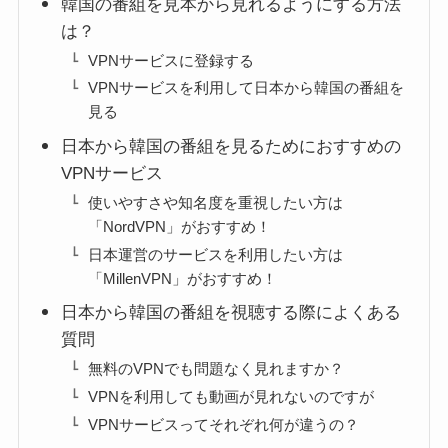
韓国の番組を見本から見れるようにする方法
は？
VPNサービスに登録する
VPNサービスを利用して日本から韓国の番組を
見る
日本から韓国の番組を見るためにおすすめの
VPNサービス
使いやすさや知名度を重視したい方は
「NordVPN」がおすすめ！
日本運営のサービスを利用したい方は
「MillenVPN」がおすすめ！
日本から韓国の番組を視聴する際によくある
質問
無料のVPNでも問題なく見れますか？
VPNを利用しても動画が見れないのですが
VPNサービスってそれぞれ何が違うの？