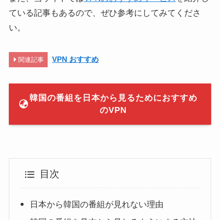
ている記事もあるので、ぜひ参考にしてみてくださ
い。
VPN おすすめ
関連記事
韓国の番組を日本から見るためにおすすめ
のVPN
目次
日本から韓国の番組が見れない理由