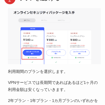
利用期間のプランを選択します。
VPNサービスでは長期間であればあるほど1ヶ月の
利用金額は安くなっていきます。
2年プラン・1年プラン・1カ月プランのいずれかを