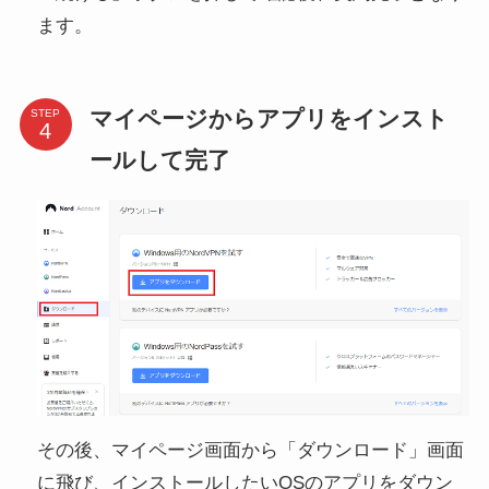
ます。
マイページからアプリをインスト
STEP
ールして完了
その後、マイページ画面から「ダウンロード」画面
に飛び、インストールしたいOSのアプリをダウン