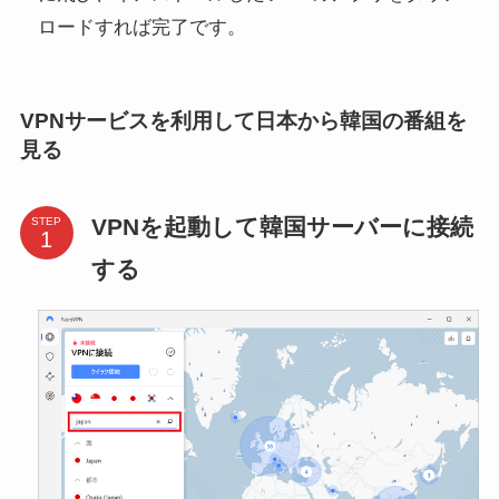
ロードすれば完了です。
VPNサービスを利用して日本から韓国の番組を
見る
VPNを起動して韓国サーバーに接続
STEP
する