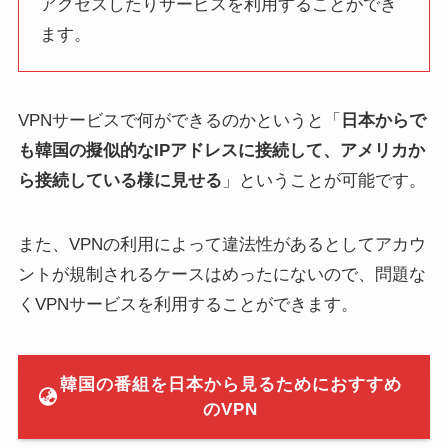
アクセスしたりサービスを利用することができ
ます。
VPNサービスで何ができるのかというと「
日本からで
も韓国の擬似的なIPアドレスに接続して、アメリカか
ら接続している様に見せる
」ということが可能です。
また、VPNの利用によって違法性があるとしてアカウ
ントが規制されるケースはめったにないので、問題な
くVPNサービスを利用することができます。
韓国の番組を日本から見るためにおすすめ
のVPN