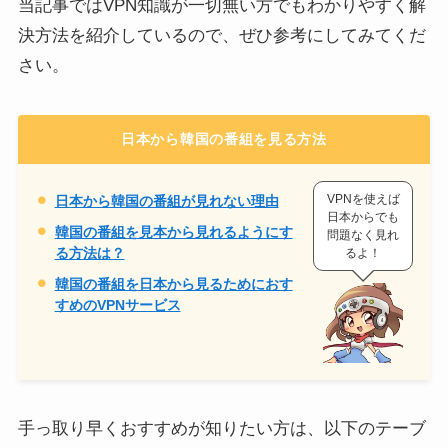
当記事ではVPN知識が一切無い方でもわかりやすく解
決方法を紹介しているので、ぜひ参考にしてみてくだ
さい。
日本から韓国の番組を見る方法
VPNを使えば
日本から韓国の番組が見れない理由
日本からでも
韓国の番組を見本から見れるようにす
問題なく見れ
る方法は？
るよ！
韓国の番組を日本から見るためにおす
すめのVPNサービス
手っ取り早くおすすめが知りたい方は、以下のテーブ