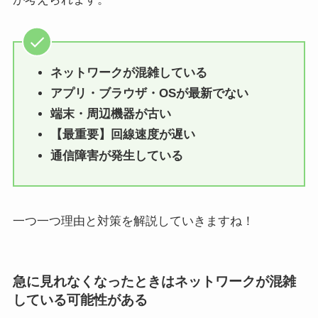
ネットワークが混雑している
アプリ・ブラウザ・OSが最新でない
端末・周辺機器が古い
【最重要】回線速度が遅い
通信障害が発生している
一つ一つ理由と対策を解説していきますね！
急に見れなくなったときはネットワークが混雑
している可能性がある