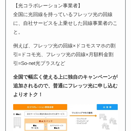
【光コラボレーション事業者】
全国に光回線を持っているフレッツ光の回線
に、自社サービスを上乗せした回線事業者のこ
と。
例えば、フレッツ光の回線×ドコモスマホの割
引=ドコモ光、フレッツ光の回線×月額料金割
引=So-net光プラスなど
全国で幅広く使える上に独自のキャンペーンが
追加されるので、普通にフレッツ光に申し込む
よりオトク！