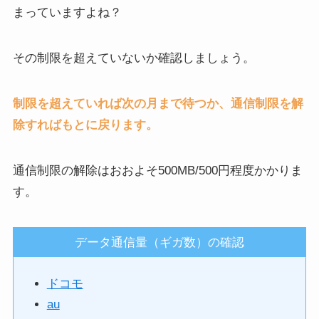
まっていますよね？
その制限を超えていないか確認しましょう。
制限を超えていれば次の月まで待つか、通信制限を解
除すればもとに戻ります。
通信制限の解除はおおよそ500MB/500円程度かかりま
す。
データ通信量（ギガ数）の確認
ドコモ
au