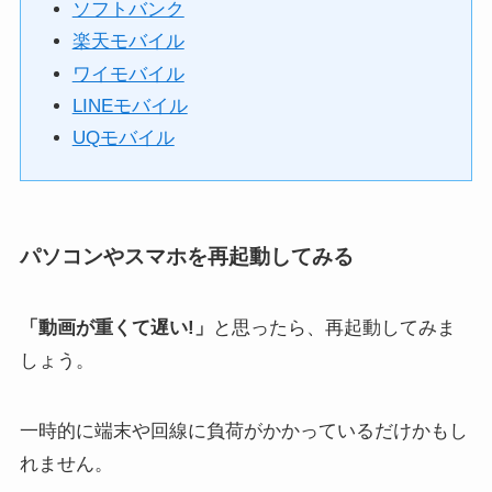
ソフトバンク
楽天モバイル
ワイモバイル
LINEモバイル
UQモバイル
パソコンやスマホを再起動してみる
「動画が重くて遅い!」
と思ったら、再起動してみま
しょう。
一時的に端末や回線に負荷がかかっているだけかもし
れません。