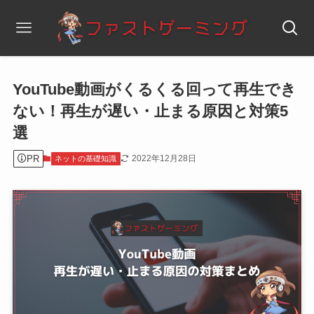
YouTube動画がくるくる回って再生でき
ない！再生が遅い・止まる原因と対策5
選
PR
2022年12月28日
ネットの基礎知識