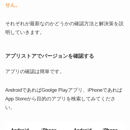
せん。
それぞれが最新なのかどうかの確認方法と解決策を説
明していきます。
アプリストアでバージョンを確認する
アプリの確認は簡単です。
AndroidであればGoolge Playアプリ、iPhoneであれば
App Storeから目的のアプリを検索してみてくださ
い。