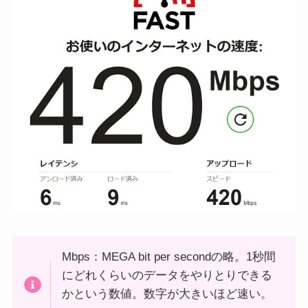
Mbps：MEGA bit per secondの略。1秒間
にどれくらいのデータをやりとりできる
かという数値。数字が大きいほど速い。