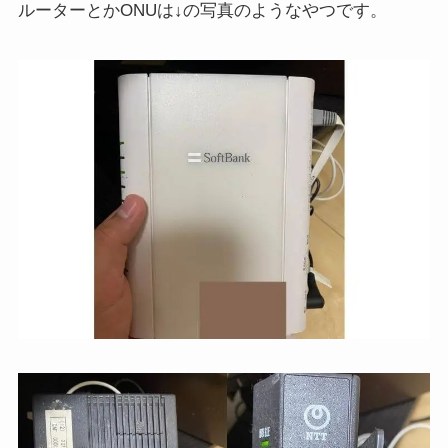
ルーターとかONUは↓の写真のようなやつです。