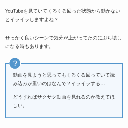
YouTubeを見ていてくるくる回った状態から動かない
とイライラしますよね？
せっかく良いシーンで気分が上がってたのにぶち壊し
になる時もあります。
動画を見ようと思ってもくるくる回っていて読
み込みが重いのはなんで？イライラする…
どうすればサクサク動画を見れるのか教えてほ
しい。