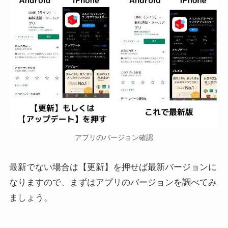
アプリのバージョン確認
最新でない場合は【更新】を押せば最新バージョンに
なりますので、まずはアプリのバージョンを調べてみ
ましょう。