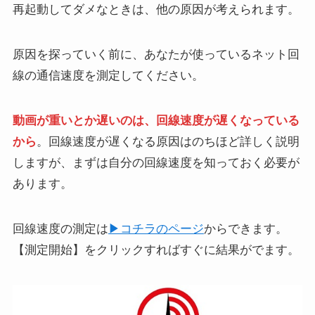
再起動してダメなときは、他の原因が考えられます。
原因を探っていく前に、あなたが使っているネット回
線の通信速度を測定してください。
動画が重いとか遅いのは、回線速度が遅くなっている
から
。回線速度が遅くなる原因はのちほど詳しく説明
しますが、まずは自分の回線速度を知っておく必要が
あります。
回線速度の測定は
▶コチラのページ
からできます。
【測定開始】をクリックすればすぐに結果がでます。