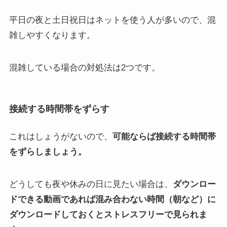
平日の夜と土日祝日はネットを使う人が多いので、混
雑しやすくなります。
混雑している場合の対処法は2つです。
接続する時間帯をずらす
これはしょうがないので、
可能ならば接続する時間帯
をずらしましょう。
どうしても夜や休みの日に見たい場合は、
ダウンロー
ドできる動画であれば混み合わない時間（朝など）に
ダウンロードしておくとストレスフリーで見られま