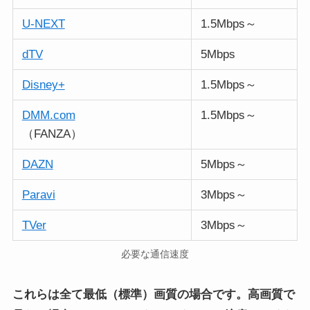
U-NEXT
1.5Mbps～
dTV
5Mbps
Disney+
1.5Mbps～
DMM.com
1.5Mbps～
（FANZA）
DAZN
5Mbps～
Paravi
3Mbps～
TVer
3Mbps～
必要な通信速度
これらは全て最低（標準）画質の場合です。高画質で