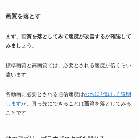
画質を落とす
まず、
画質を落としてみて速度が改善するか確認して
みましょう
。
標準画質と高画質では、必要とされる速度が倍くらい
違います。
各動画に必要とされる通信速度は
のちほど詳しく説明
します
が、真っ先にできることは画質を落としてみる
ことです。