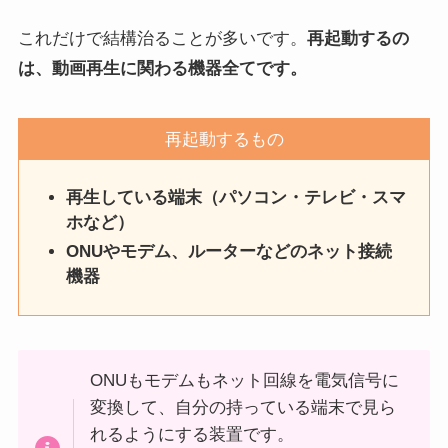
これだけで結構治ることが多いです。
再起動するの
は、動画再生に関わる機器全てです。
再起動するもの
再生している端末（パソコン・テレビ・スマ
ホなど）
ONUやモデム、ルーターなどのネット接続
機器
ONUもモデムもネット回線を電気信号に
変換して、自分の持っている端末で見ら
れるようにする装置です。