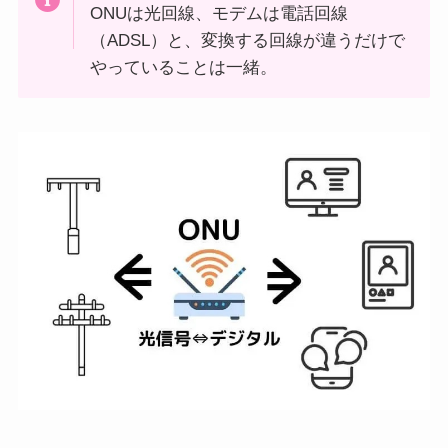
ONUは光回線、モデムは電話回線
（ADSL）と、変換する回線が違うだけで
やっていることは一緒。