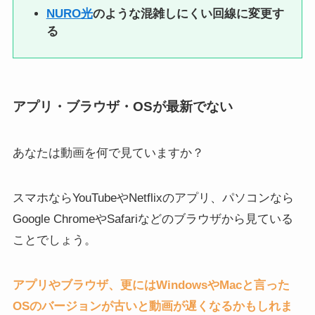
NURO光
のような混雑しにくい回線に変更す
る
アプリ・ブラウザ・OSが最新でない
あなたは動画を何で見ていますか？
スマホならYouTubeやNetflixのアプリ、パソコンなら
Google ChromeやSafariなどのブラウザから見ている
ことでしょう。
アプリやブラウザ、更にはWindowsやMacと言った
OSのバージョンが古いと動画が遅くなるかもしれま