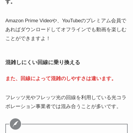
す。
Amazon Prime Videoや、YouTubeのプレミアム会員で
あればダウンロードしてオフラインでも動画を楽しむ
ことができますよ！
混雑しにくい回線に乗り換える
また、回線によって混雑のしやすさは違います。
フレッツ光やフレッツ光の回線を利用している光コラ
ボレーション事業者では混み合うことが多いです。