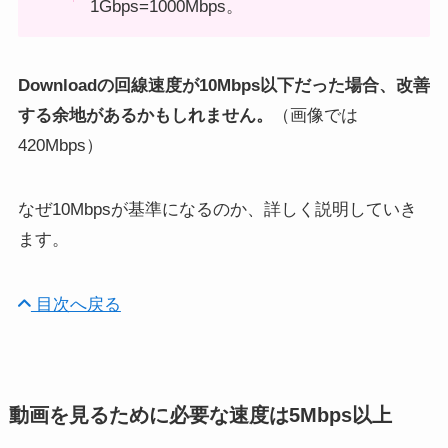
1Gbps=1000Mbps。
Downloadの回線速度が10Mbps以下だった場合、改善
する余地があるかもしれません。
（画像では
420Mbps）
なぜ10Mbpsが基準になるのか、詳しく説明していき
ます。
目次へ戻る
動画を見るために必要な速度は5Mbps以上