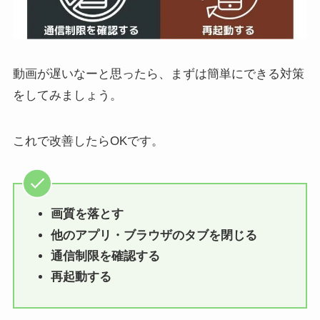
動画が遅いなーと思ったら、まずは簡単にできる対策
をしてみましょう。
これで改善したらOKです。
画質を落とす
他のアプリ・ブラウザのタブを閉じる
通信制限を確認する
再起動する