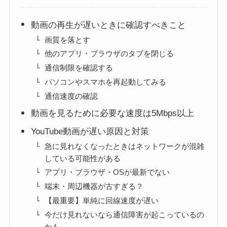
動画の再生が遅いときに確認すべきこと
画質を落とす
他のアプリ・ブラウザのタブを閉じる
通信制限を確認する
パソコンやスマホを再起動してみる
通信速度の確認
動画を見るために必要な速度は5Mbps以上
YouTube動画が遅い原因と対策
急に見れなくなったときはネットワークが混雑
している可能性がある
アプリ・ブラウザ・OSが最新でない
端末・周辺機器が古すぎる？
【最重要】単純に回線速度が遅い
今だけ見れないなら通信障害が起こっているの
かも