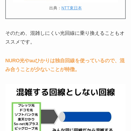
出典：
NTT東日本
そのため、混雑しにくい光回線に乗り換えることもオ
ススメです。
NURO光やauひかりは独自回線を使っているので、混
み合うことが少ないことが特徴。