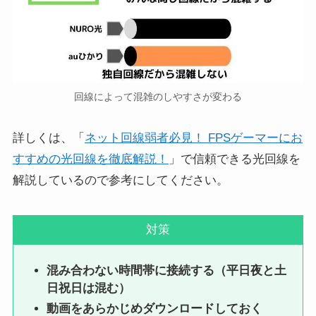
回線によって混雑のしやすさが変わる
詳しくは、「
ネット回線弱者必見！ FPSゲーマーにお
すすめの光回線を徹底解説！
」で信頼できる光回線を
解説しているので参考にしてください。
対策
混み合わない時間帯に接続する（平日夜と土
日祝日は混む）
動画をあらかじめダウンロードしておく