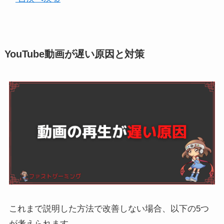
YouTube動画が遅い原因と対策
これまで説明した方法で改善しない場合、以下の5つ
が考えられます。