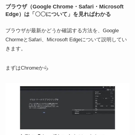
ブラウザ（Google Chrome・Safari・Microsoft
Edge）は「〇〇について」を見ればわかる
ブラウザが最新かどうか確認する方法を、Google
ChormeとSafari、Microsoft Edgeについて説明してい
きます。
まずはChromeから