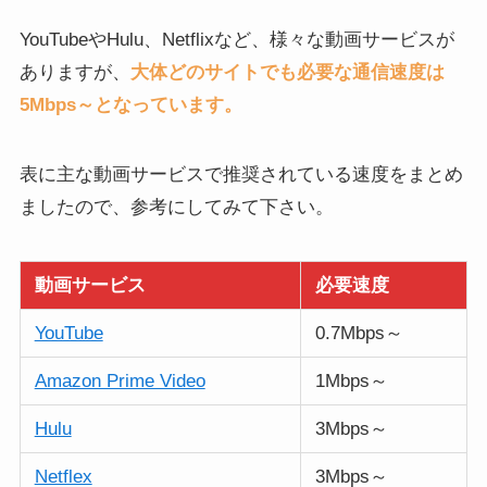
YouTubeやHulu、Netflixなど、様々な動画サービスが
ありますが、
大体どのサイトでも必要な通信速度は
5Mbps～となっています。
表に主な動画サービスで推奨されている速度をまとめ
ましたので、参考にしてみて下さい。
動画サービス
必要速度
YouTube
0.7Mbps～
Amazon Prime Video
1Mbps～
Hulu
3Mbps～
Netflex
3Mbps～