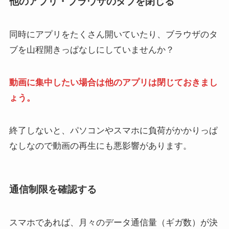
他のアプリ・ブラウザのタブを閉じる
同時にアプリをたくさん開いていたり、ブラウザのタ
ブを山程開きっぱなしにしていませんか？
動画に集中したい場合は他のアプリは閉じておきまし
ょう。
終了しないと、パソコンやスマホに負荷がかかりっぱ
なしなので動画の再生にも悪影響があります。
通信制限を確認する
スマホであれば、月々のデータ通信量（ギガ数）が決