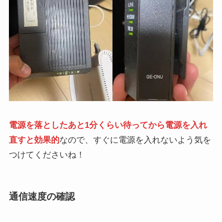
電源を落としたあと1分くらい待ってから電源を入れ
直すと効果的
なので、すぐに電源を入れないよう気を
つけてくださいね！
通信速度の確認