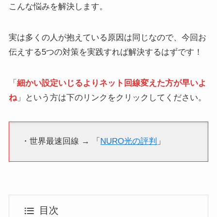
こんな悩みを解決します。
実は多くの人が抱えている原因は同じなので、今回お
伝えする5つの対策を実践すれば解決するはずです！
「
細かい設定いじるよりネット回線変えた方が早いよ
ね
」という方は下のリンクをクリックしてください。
・世界最速回線 → 「
NURO光の評判
」
目次