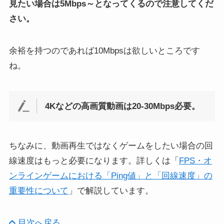
見たい場合は5Mbps～となってくるので注意してくだ
さい。
余裕を持つのであれば10Mbpsは欲しいところです
ね。
4Kなどの高画質動画は20-30Mbps必要。
ちなみに、動画再生ではなくゲームをしたい場合の回
線速度はもっと必要になります。詳しくは「
FPS・オ
ンラインゲームにおける「Ping値」と「回線速度」の
重要性について
」で解説しています。
目次へ戻る