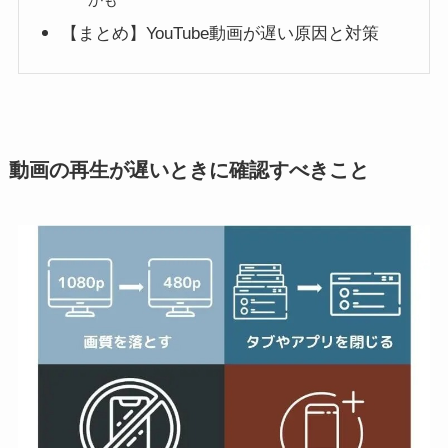
【まとめ】YouTube動画が遅い原因と対策
動画の再生が遅いときに確認すべきこと