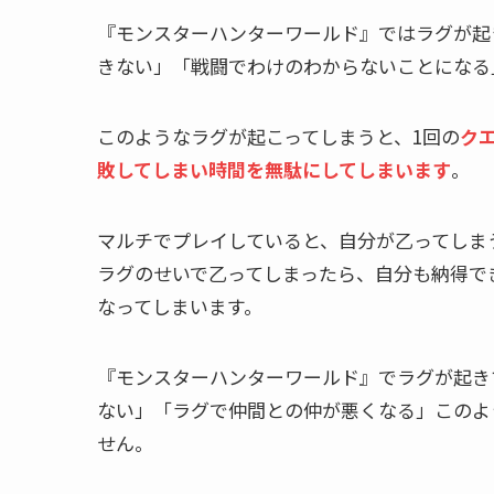
『モンスターハンターワールド』ではラグが起
きない」「戦闘でわけのわからないことになる
このようなラグが起こってしまうと、1回の
ク
敗してしまい時間を無駄にしてしまいます
。
マルチでプレイしていると、自分が乙ってしま
ラグのせいで乙ってしまったら、自分も納得で
なってしまいます。
『モンスターハンターワールド』でラグが起き
ない」「ラグで仲間との仲が悪くなる」このよ
せん。