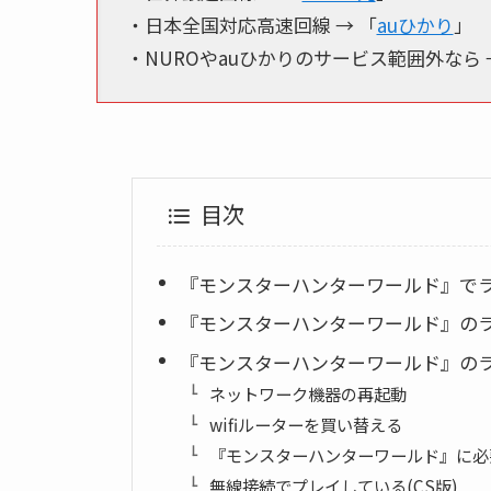
・日本全国対応高速回線 → 「
auひかり
」
・NUROやauひかりのサービス範囲外なら 
目次
『モンスターハンターワールド』で
『モンスターハンターワールド』の
『モンスターハンターワールド』の
ネットワーク機器の再起動
wifiルーターを買い替える
『モンスターハンターワールド』に必要
無線接続でプレイしている(CS版)