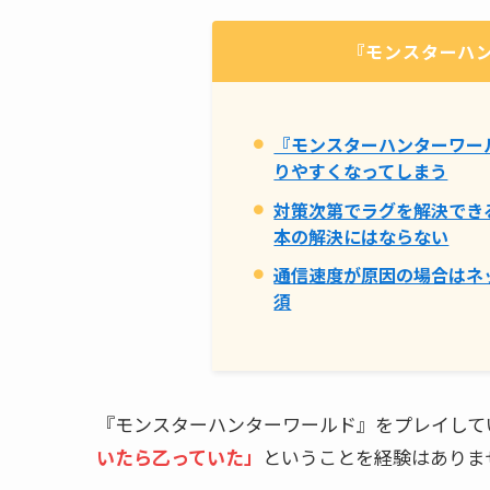
『モンスターハ
『モンスターハンターワー
りやすくなってしまう
対策次第でラグを解決でき
本の解決にはならない
通信速度が原因の場合はネ
須
『モンスターハンターワールド』をプレイして
いたら乙っていた」
ということを経験はありま