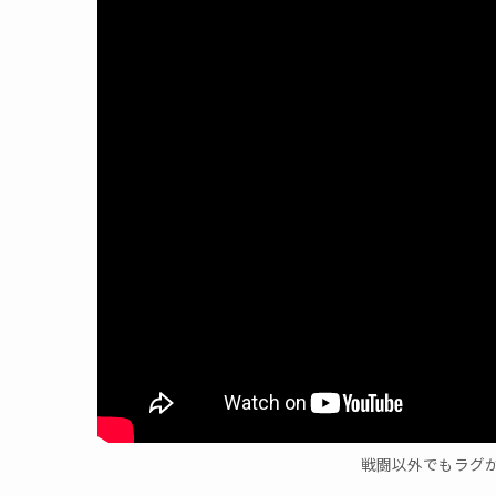
戦闘以外でもラグ