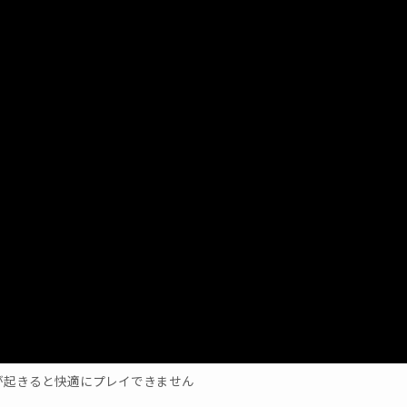
が起きると快適にプレイできません