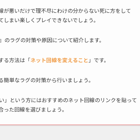
線が悪いだけで理不尽にわけの分からない死に方をして
てしまい楽しくプレイできないでしょう。
』のラグの対策や原因について紹介します。
する方法は「
ネット回線を変えること
」です。
る簡単なラグの対策から行いましょう。
い」という方にはおすすめのネット回線のリンクを貼って
合った回線を選びましょう。