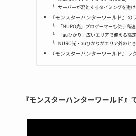
サーバーが混雑するタイミングを避け
『モンスターハンターワールド』の
「NURO光」プロゲーマーも使う高速
「auひかり」広いエリアで使える高
NURO光・auひかりがエリア外のと
『モンスターハンターワールド』ラ
『モンスターハンターワールド』