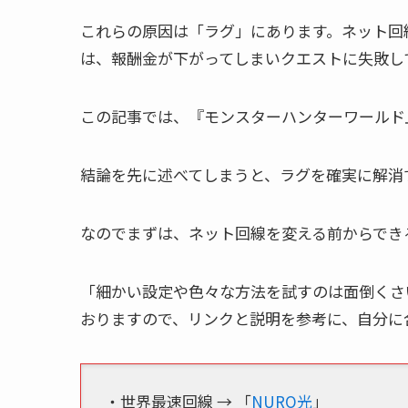
これらの原因は「ラグ」にあります。ネット回
は、報酬金が下がってしまいクエストに失敗し
この記事では、『モンスターハンターワールド
結論を先に述べてしまうと、ラグを確実に解消
なのでまずは、ネット回線を変える前からでき
「細かい設定や色々な方法を試すのは面倒くさ
おりますので、リンクと説明を参考に、自分に
・世界最速回線 → 「
NURO光
」