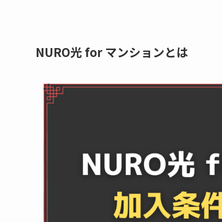
NURO光 for マンションとは