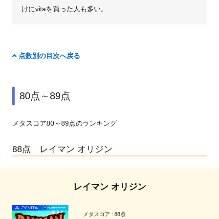
けにvitaを買った人も多い。
点数別の目次へ戻る
80点～89点
メタスコア80～89点のランキング
88点 レイマン オリジン
レイマン オリジン
メタスコア : 88点