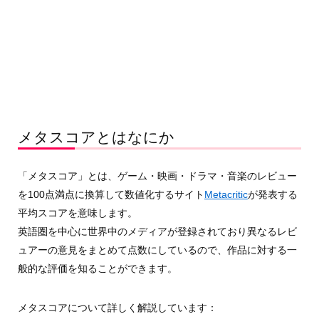
メタスコアとはなにか
「メタスコア」とは、ゲーム・映画・ドラマ・音楽のレビュー
を100点満点に換算して数値化するサイト
Metacritic
が発表する
平均スコアを意味します。
英語圏を中心に世界中のメディアが登録されており異なるレビ
ュアーの意見をまとめて点数にしているので、作品に対する一
般的な評価を知ることができます。
メタスコアについて詳しく解説しています：