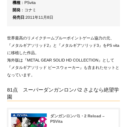
機種
：PSvita
開発
：コナミ
発売日
:2011年11月8日
世界最高のリメイクチームブルーポイントゲーム協力の元、
『メタルギアソリッド2』と『メタルギアソリッド3』をPS vita
に移植した作品。
海外版は『METAL GEAR SOLID HD COLLECTION』として
『メタルギアソリッド ピースウォーカー』も含まれたセットと
なっています。
81点 スーパーダンガンロンパ2 さよなら絶望学
園
ダンガンロンパ1・2 Reload –
PSVita