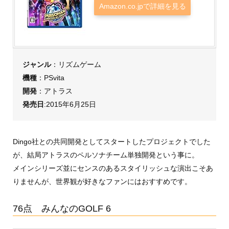
Amazon.co.jpで詳細を見る
ジャンル
：リズムゲーム
機種
：PSvita
開発
：アトラス
発売日
:2015年6月25日
Dingo社との共同開発としてスタートしたプロジェクトでした
が、結局アトラスのペルソナチーム単独開発という事に。
メインシリーズ並にセンスのあるスタイリッシュな演出こそあ
りませんが、世界観が好きなファンにはおすすめです。
76点 みんなのGOLF 6