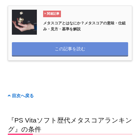
関連記事
メタスコアとはなにか？メタスコアの意味・仕組
み・見方・基準を解説
この記事を読む
目次へ戻る
『PS Vitaソフト歴代メタスコアランキン
グ』の条件