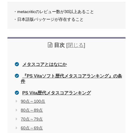
・metacriticのレビュー数が30以上あること
・日本語版パッケージが存在すること
目次
[
閉じる
]
メタスコアとはなにか
『PS Vitaソフト歴代メタスコアランキング』の条
件
PS Vita歴代メタスコアランキング
90点～100点
80点～89点
70点～79点
60点～69点