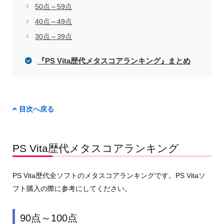
50点～59点
40点～49点
30点～39点
『PS Vita歴代メタスコアランキング』まとめ
目次へ戻る
PS Vita歴代メタスコアランキング
PS Vita歴代全ソフトのメタスコアランキングです。PS Vitaソ
フト購入の際に参考にしてください。
90点～100点