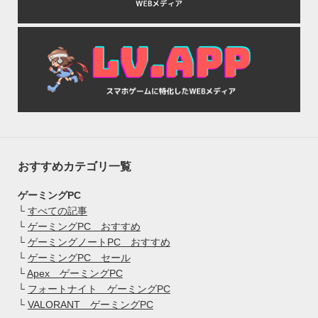
おすすめカテゴリ一覧
ゲーミングPC
└
すべての記事
└
ゲーミングPC おすすめ
└
ゲーミングノートPC おすすめ
└
ゲーミングPC セール
└
Apex ゲーミングPC
└
フォートナイト ゲーミングPC
└
VALORANT ゲーミングPC