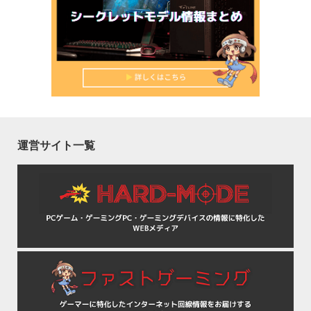
運営サイト一覧