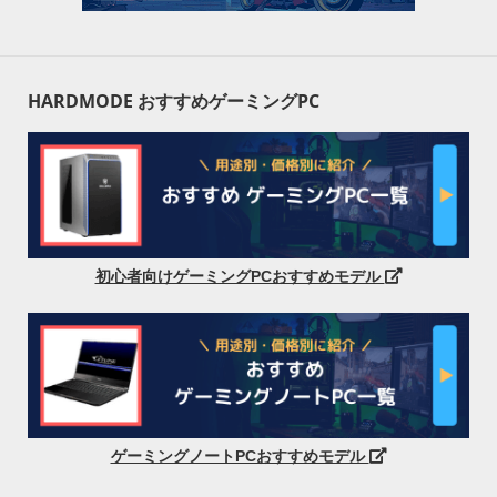
HARDMODE おすすめゲーミングPC
初心者向けゲーミングPCおすすめモデル
ゲーミングノートPCおすすめモデル