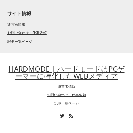
サイト情報
運営者情報
お問い合わせ・仕事依頼
記事一覧ページ
HARDMODE | ハードモードはPCゲ
ーマーに特化したWEBメディア
運営者情報
お問い合わせ・仕事依頼
記事一覧ページ