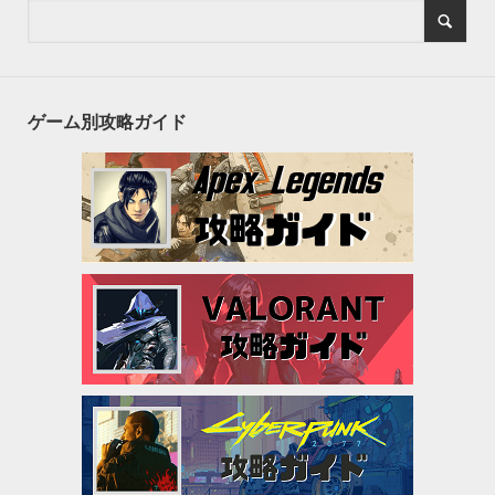
ゲーム別攻略ガイド