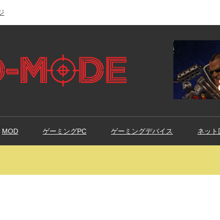
ジ
MOD
ゲーミングPC
ゲーミングデバイス
ネット