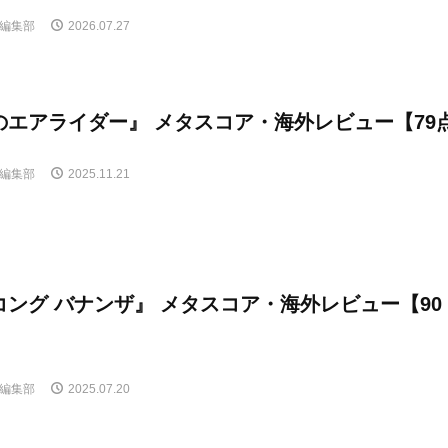
E編集部
2026.07.27
のエアライダー』 メタスコア・海外レビュー【79
E編集部
2025.11.21
ング バナンザ』 メタスコア・海外レビュー【90
E編集部
2025.07.20