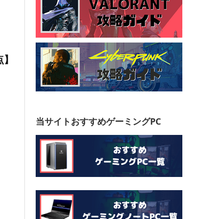
点】
当サイトおすすめゲーミングPC