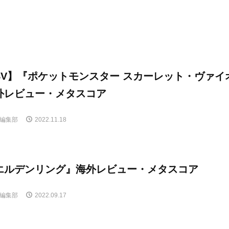
SV】『ポケットモンスター スカーレット・ヴァイ
外レビュー・メタスコア
E編集部
2022.11.18
エルデンリング』海外レビュー・メタスコア
E編集部
2022.09.17