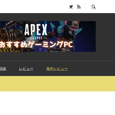
回線
レビュー
海外レビュー