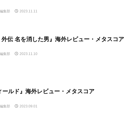
E編集部
2023.11.11
7 外伝 名を消した男』海外レビュー・メタスコア
E編集部
2023.11.10
ィールド』海外レビュー・メタスコア
E編集部
2023.09.01