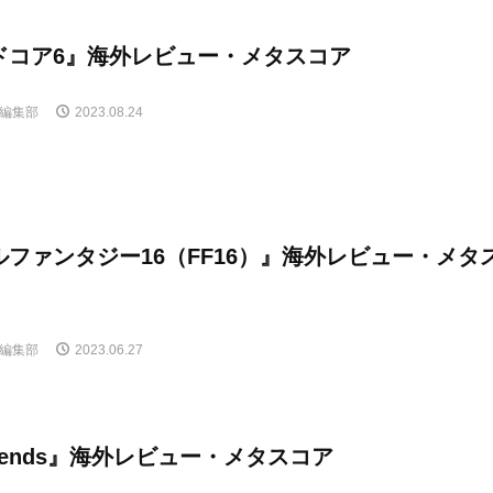
ドコア6』海外レビュー・メタスコア
E編集部
2023.08.24
ファンタジー16（FF16）』海外レビュー・メタ
E編集部
2023.06.27
egends』海外レビュー・メタスコア