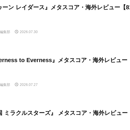
ゥーン レイダース』メタスコア・海外レビュー【8
E編集部
2026.07.30
verness to Everness』メタスコア・海外レビュー
E編集部
2026.07.27
国 ミラクルスターズ』 メタスコア・海外レビュー