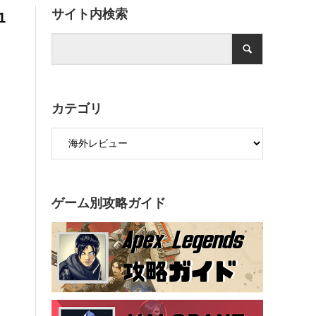
サイト内検索
1
カテゴリ
ゲーム別攻略ガイド