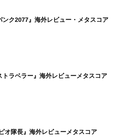
ンク2077』海外レビュー・メタスコア
ストラベラー』海外レビューメタスコア
ノピオ隊長』海外レビューメタスコア