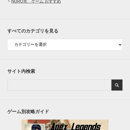
└
NURO光 ゲーム おすすめ
すべてのカテゴリを見る
サイト内検索
ゲーム別攻略ガイド