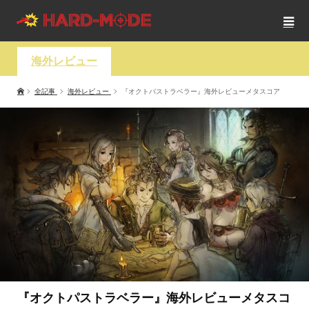
海外レビュー
全記事
海外レビュー
『オクトパストラベラー』海外レビューメタスコア
『オクトパストラベラー』海外レビューメタスコ