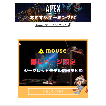
Apex ゲーミングPC