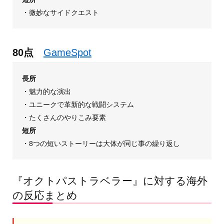
・微妙なサイドクエスト
80点
GameSpot
長所
・魅力的な演出
・ユニークで革新的な戦闘システム
・たくさんのやりこみ要素
短所
・8つの短いストーリーは大体が同じ事の繰り返し
『オクトパストラベラー』に対する海外
の反応まとめ