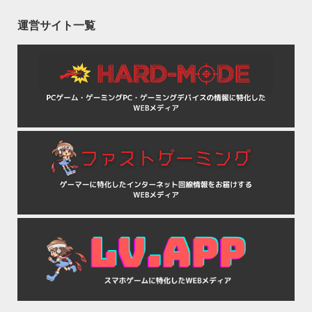
運営サイト一覧