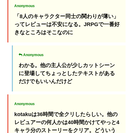
Anonymous
「8人のキャラクター同士の関わりが薄い」
ってレビューは不安になる。JRPGで一番好
きなところはそこなのに
Anonymous
わかる。他の主人公が少しカットシーン
に登場してちょっとしたテキストがある
だけでもいいんだけど
Anonymous
kotakuは36時間で全クリしたらしい。他の
レビュアーの何人かは40時間かけてやっと4
キャラ分のストーリーをクリア。どういう