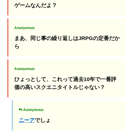
ゲームなんだよ？
Anonymous
まあ、同じ事の繰り返しはJRPGの定番だか
ら
Anonymous
ひょっとして、これって過去10年で一番評
価の高いスクエニタイトルじゃない？
Anonymous
ニーア
でしょ