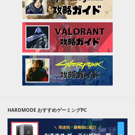
HARDMODE おすすめゲーミングPC