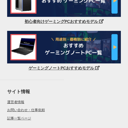
初心者向けゲーミングPCおすすめモデル
ゲーミングノートPCおすすめモデル
サイト情報
運営者情報
お問い合わせ・仕事依頼
記事一覧ページ