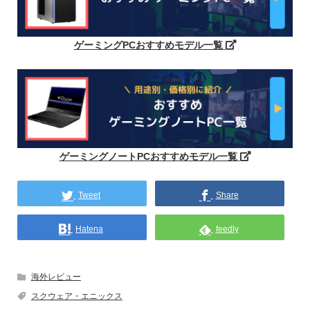
ゲーミングPCおすすめモデル一覧
ゲーミングノートPCおすすめモデル一覧
Tweet
Share
Hatena
feedly
海外レビュー
スクウェア・エニックス