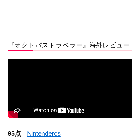
『オクトパストラベラー』海外レビュー
95点
Nintenderos