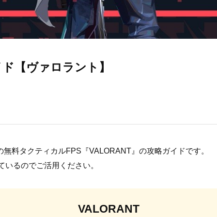
ガイド【ヴァロラント】
mes開発の無料タクティカルFPS『VALORANT』の攻略ガイドです。
ているのでご活用ください。
VALORANT