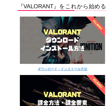
『VALORANT』をこれから始め
ダウンロード・インストール方法