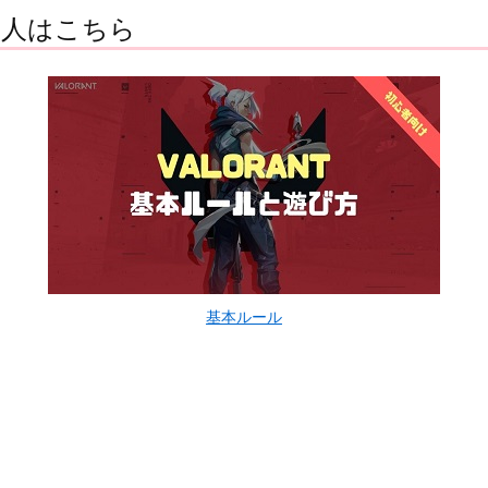
る人はこちら
基本ルール