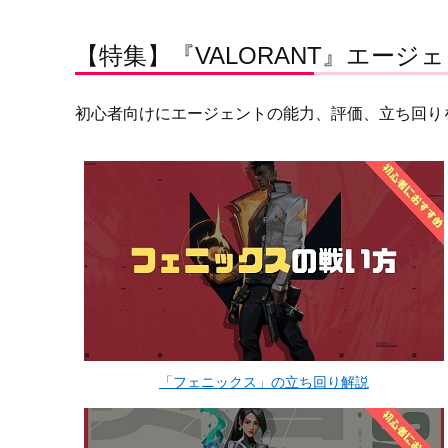
【特集】『VALORANT』エージ
初心者向けにエージェントの能力、評価、立ち回り
「フェニックス」の立ち回り解説