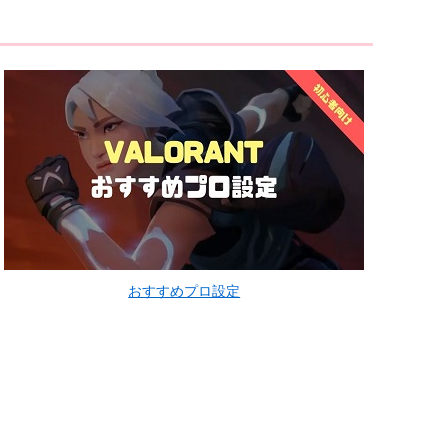
おすすめプロ設定