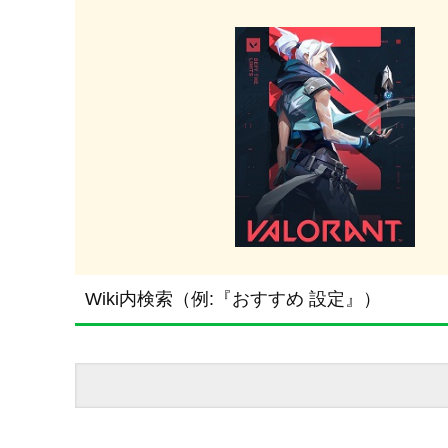
Wiki内検索（例:『おすすめ 設定』）