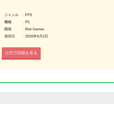
ジャンル : FPS
機種 : PC
開発 : Riot Games
発売日 : 2020年6月2日
公式で詳細を見る