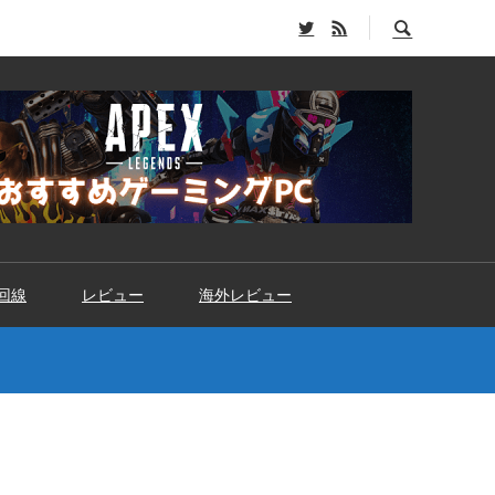
回線
レビュー
海外レビュー