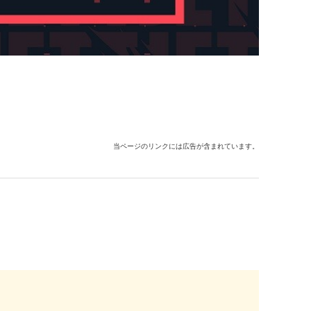
当ページのリンクには広告が含まれています。