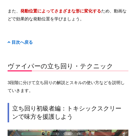
また、
発動位置によってさまざまな形に変化する
ため、動画な
どで効果的な発動位置を学びましょう。
目次へ戻る
ヴァイパーの立ち回り・テクニック
3段階に分けて立ち回りの解説とスキルの使い方などを説明し
ていきます。
立ち回り初級者編：トキシックスクリー
ンで味方を援護しよう