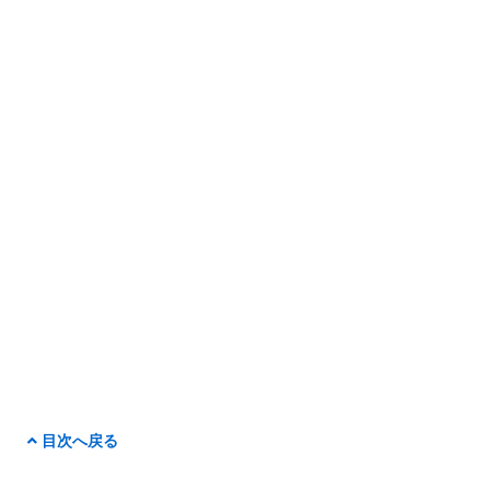
目次へ戻る