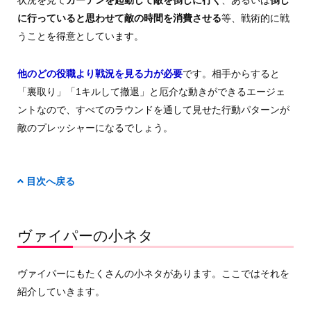
に行っていると思わせて敵の時間を消費させる
等、戦術的に戦
うことを得意としています。
他のどの役職より戦況を見る力が必要
です。相手からすると
「裏取り」「1キルして撤退」と厄介な動きができるエージェ
ントなので、すべてのラウンドを通して見せた行動パターンが
敵のプレッシャーになるでしょう。
目次へ戻る
ヴァイパーの小ネタ
ヴァイパーにもたくさんの小ネタがあります。ここではそれを
紹介していきます。