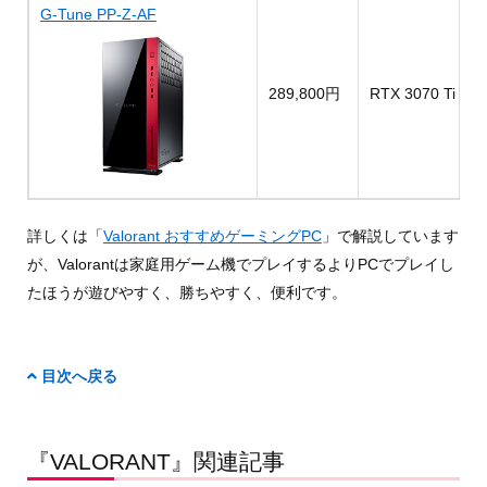
G-Tune PP-Z-AF
289,800円
RTX 3070 Ti
詳しくは「
Valorant おすすめゲーミングPC
」で解説しています
が、Valorantは家庭用ゲーム機でプレイするよりPCでプレイし
たほうが遊びやすく、勝ちやすく、便利です。
目次へ戻る
『VALORANT』関連記事