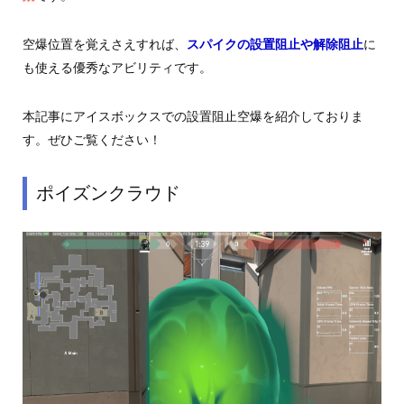
空爆位置を覚えさえすれば、
スパイクの設置阻止や解除阻止
に
も使える優秀なアビリティです。
本記事にアイスボックスでの設置阻止空爆を紹介しておりま
す。ぜひご覧ください！
ポイズンクラウド