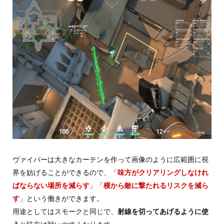
ヴァイパーは大きなカーテンを作って画像のように広範囲に視
界を妨げることができるので、「
味方がクリアリングしなけれ
ばならない場所を減らす
」「
横から敵に撃たれるリスクを減ら
す
」という働きができます。
用途としてはスモークと同じで、
射線を切ってあげるように使