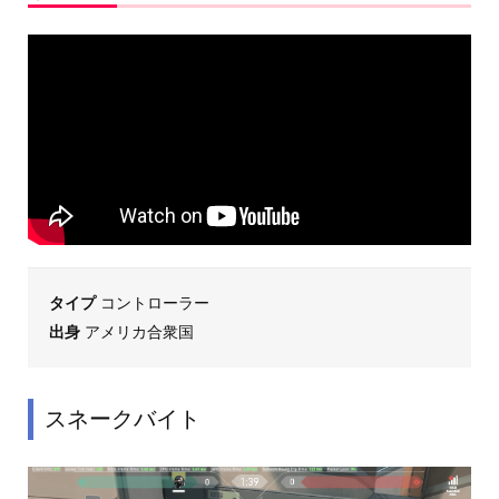
タイプ
コントローラー
出身
アメリカ合衆国
スネークバイト