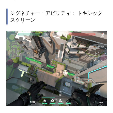
シグネチャー・アビリティ： トキシック
スクリーン