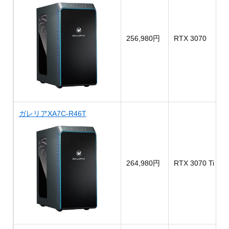
256,980円
RTX 3070
ガレリアXA7C-R46T
264,980円
RTX 3070 Ti