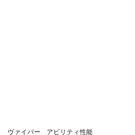
ヴァイパー アビリティ性能