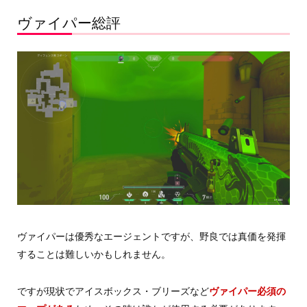
ヴァイパー総評
ヴァイパーは優秀なエージェントですが、野良では真価を発揮
することは難しいかもしれません。
ですが現状でアイスボックス・ブリーズなど
ヴァイパー必須の