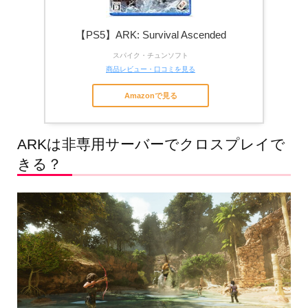
【PS5】ARK: Survival Ascended
スパイク・チュンソフト
商品レビュー・口コミを見る
Amazonで見る
ARKは非専用サーバーでクロスプレイで
きる？