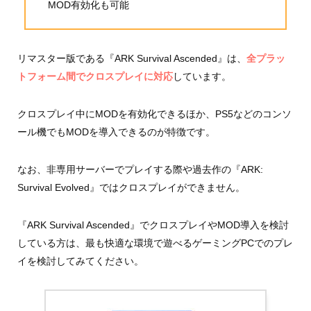
MOD有効化も可能
リマスター版である『ARK Survival Ascended』は、
全プラッ
トフォーム間でクロスプレイに対応
しています。
クロスプレイ中にMODを有効化できるほか、PS5などのコンソ
ール機でもMODを導入できるのが特徴です。
なお、非専用サーバーでプレイする際や過去作の『ARK:
Survival Evolved』ではクロスプレイができません。
『ARK Survival Ascended』でクロスプレイやMOD導入を検討
している方は、最も快適な環境で遊べるゲーミングPCでのプレ
イを検討してみてください。