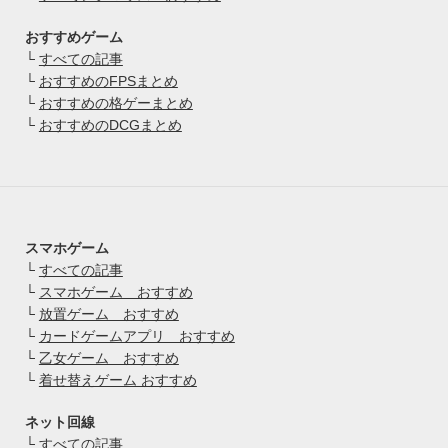
おすすめゲーム
└
すべての記事
└
おすすめのFPSまとめ
└
おすすめの格ゲーまとめ
└
おすすめのDCGまとめ
スマホゲーム
└
すべての記事
└
スマホゲーム おすすめ
└
放置ゲーム おすすめ
└
カードゲームアプリ おすすめ
└
乙女ゲーム おすすめ
└
着せ替えゲーム おすすめ
ネット回線
└
すべての記事