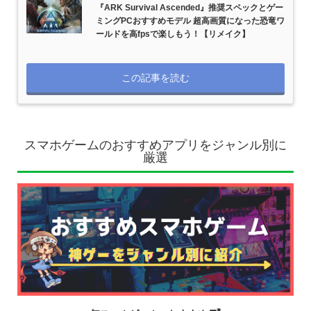
『ARK Survival Ascended』推奨スペックとゲー
ミングPCおすすめモデル 超高画質になった恐竜ワ
ールドを高fpsで楽しもう！【リメイク】
この記事を読む
スマホゲームのおすすめアプリをジャンル別に
厳選