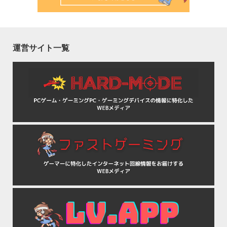
運営サイト一覧