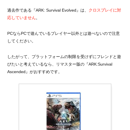
過去作である『ARK: Survival Evolved』は、
クロスプレイに対
応していません
。
PCならPCで遊んでいるプレイヤー以外とは遊べないので注意
してください。
したがって、プラットフォームの制限を受けずにフレンドと遊
びたいと考えているなら、リマスター版の『ARK:Survival
Ascended』がおすすめです。