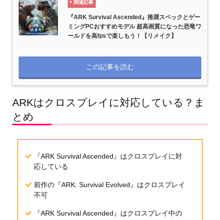
関連記事
『ARK Survival Ascended』推奨スペックとゲー
ミングPCおすすめモデル 超高画質になった恐竜ワ
ールドを高fpsで楽しもう！【リメイク】
この記事を読む
ARKはクロスプレイに対応している？ま
とめ
『ARK Survival Ascended』はクロスプレイに対
応している
前作の『ARK: Survival Evolved』はクロスプレイ
不可
『ARK Survival Ascended』はクロスプレイ中の