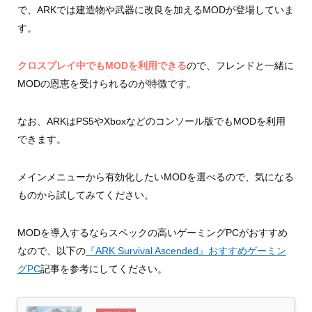
で、ARKでは建造物や武器に改良を加えるMODが登場していま
す。
クロスプレイ中でもMODを利用できる
ので、フレンドと一緒に
MODの恩恵を受けられるのが特徴です。
なお、ARKはPS5やXboxなどのコンソール版でもMODを利用
できます。
メインメニューから有効化したいMODを選べるので、気になる
ものから試してみてください。
MODを導入するならスペックの高いゲーミングPCがおすすめ
なので、以下の
『ARK Survival Ascended』おすすめゲーミン
グPC
記事を参考にしてください。