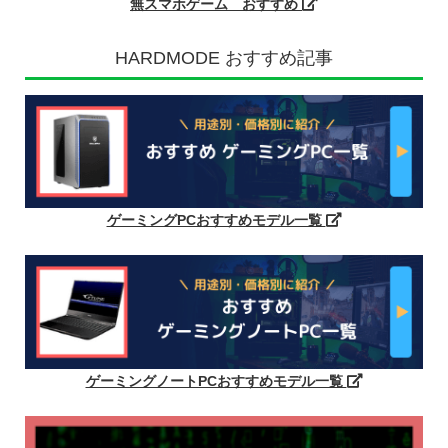
無スマホゲーム おすすめ
HARDMODE おすすめ記事
ゲーミングPCおすすめモデル一覧
ゲーミングノートPCおすすめモデル一覧