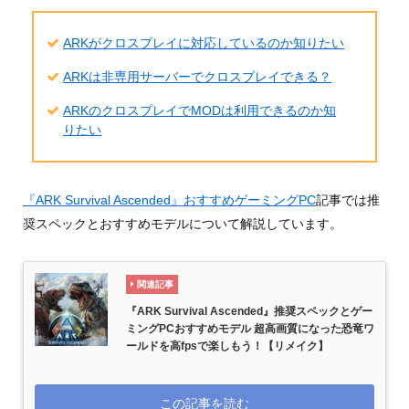
ARKがクロスプレイに対応しているのか知りたい
ARKは非専用サーバーでクロスプレイできる？
ARKのクロスプレイでMODは利用できるのか知
りたい
『ARK Survival Ascended』おすすめゲーミングPC
記事では推
奨スペックとおすすめモデルについて解説しています。
関連記事
『ARK Survival Ascended』推奨スペックとゲー
ミングPCおすすめモデル 超高画質になった恐竜ワ
ールドを高fpsで楽しもう！【リメイク】
この記事を読む