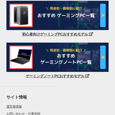
初心者向けゲーミングPCおすすめモデル
ゲーミングノートPCおすすめモデル
サイト情報
運営者情報
お問い合わせ・仕事依頼