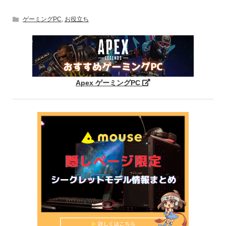
ゲーミングPC
,
お役立ち
Apex ゲーミングPC