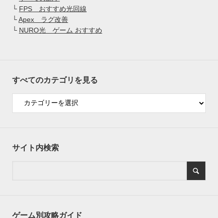
└
FPS おすすめ光回線
└
Apex ラグ改善
└
NURO光 ゲーム おすすめ
すべてのカテゴリを見る
サイト内検索
ゲーム別攻略ガイド