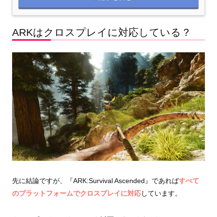
ARKはクロスプレイに対応している？
先に結論ですが、『ARK:Survival Ascended』であれば
すべて
のプラットフォームでクロスプレイに対応
しています。