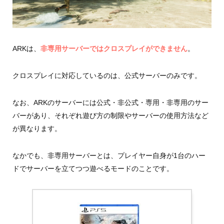
ARKは、
非専用サーバーではクロスプレイができません
。
クロスプレイに対応しているのは、公式サーバーのみです。
なお、ARKのサーバーには公式・非公式・専用・非専用のサー
バーがあり、それぞれ遊び方の制限やサーバーの使用方法など
が異なります。
なかでも、非専用サーバーとは、プレイヤー自身が1台のハー
ドでサーバーを立てつつ遊べるモードのことです。