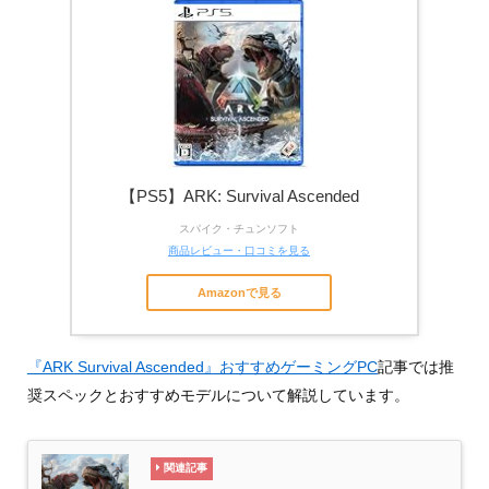
【PS5】ARK: Survival Ascended
スパイク・チュンソフト
商品レビュー・口コミを見る
Amazonで見る
『ARK Survival Ascended』おすすめゲーミングPC
記事では推
奨スペックとおすすめモデルについて解説しています。
関連記事