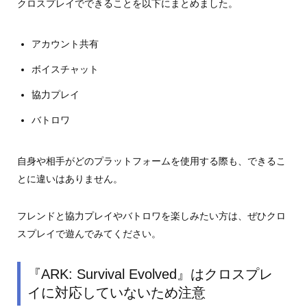
クロスプレイでできることを以下にまとめました。
アカウント共有
ボイスチャット
協力プレイ
バトロワ
自身や相手がどのプラットフォームを使用する際も、できるこ
とに違いはありません。
フレンドと協力プレイやバトロワを楽しみたい方は、ぜひクロ
スプレイで遊んでみてください。
『ARK: Survival Evolved』はクロスプレ
イに対応していないため注意