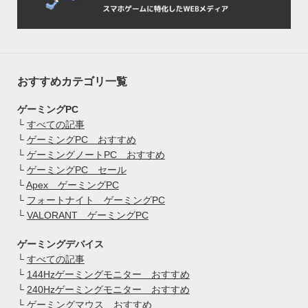
おすすめカテゴリ一覧
ゲーミングPC
└
すべての記事
└
ゲーミングPC おすすめ
└
ゲーミングノートPC おすすめ
└
ゲーミングPC セール
└
Apex ゲーミングPC
└
フォートナイト ゲーミングPC
└
VALORANT ゲーミングPC
ゲーミングデバイス
└
すべての記事
└
144Hzゲーミングモニター おすすめ
└
240Hzゲーミングモニター おすすめ
└
ゲーミングマウス おすすめ