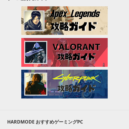
HARDMODE おすすめゲーミングPC