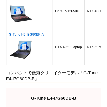
Core i7-12650H
RTX 4060 La
G-Tune H6-I9G80BK-A
RTX 4080 Laptop
RTX 3070 La
コンパクトで優秀クリエイターモデル「G-Tune
E4-I7G60DB-B」
G-Tune E4-I7G60DB-B