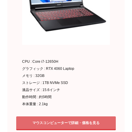
CPU : Core i7-12650H
グラフィック : RTX 4060 Laptop
メモリ : 32GB
ストレージ : 1TB NVMe SSD
液晶サイズ : 15.6インチ
動作時間 : 約5時間
本体重量 : 2.1kg
マウスコンピューターで詳細・価格を見る