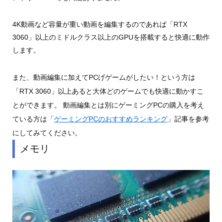
4K動画など容量が重い動画を編集するのであれば「RTX
3060」以上のミドルクラス以上のGPUを搭載すると快適に動作
します。
また、動画編集に加えてPCげゲームがしたい！という方は
「RTX 3060」以上あると大体どのゲームでも快適に動かすこ
とができます。 動画編集とは別にゲーミングPCの購入を考え
ている方は「
ゲーミングPCのおすすめランキング
」記事を参考
にしてみてください。
メモリ