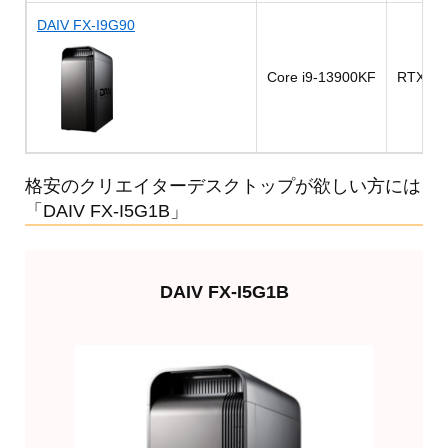
DAIV FX-I9G90
Core i9-13900KF
RTX 40
格安のクリエイターデスクトップが欲しい方には
「DAIV FX-I5G1B」
DAIV FX-I5G1B