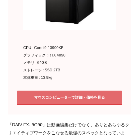
CPU : Core i9-13900KF
グラフィック : RTX 4090
メモリ : 64GB
ストレージ : SSD 2TB
本体重量 : 13.9kg
マウスコンピューターで詳細・価格を見る
「DAIV FX-I9G90」は動画編集だけでなく、ありとあらゆるク
リエイティブワークをこなせる最強のスペックとなっていま