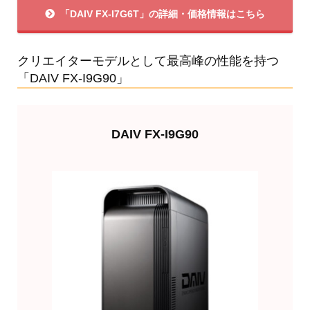
「DAIV FX-I7G6T」の詳細・価格情報はこちら
クリエイターモデルとして最高峰の性能を持つ
「DAIV FX-I9G90」
DAIV FX-I9G90