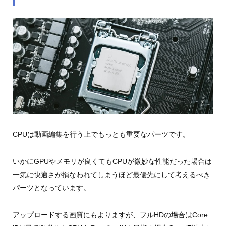
CPUは動画編集を行う上でもっとも重要なパーツです。
いかにGPUやメモリが良くてもCPUが微妙な性能だった場合は
一気に快適さが損なわれてしまうほど最優先にして考えるべき
パーツとなっています。
アップロードする画質にもよりますが、フルHDの場合はCore