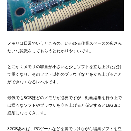
メモリは日常でいうところの、いわゆる作業スペースの広さみ
たいな認識をしてもらうとわかりやすいです。
とにかくメモリの容量が小さいと少しソフトを立ち上げただけ
で重くなり、そのソフト以外のブラウザなどを立ち上げること
ができなくなるレベルです。
最低でも8GBほどのメモリが必要ですが、動画編集を行う上で
は様々なソフトやブラウザを立ち上げると仮定すると16GBは
必須になってきます。
32GBあれば、PCゲームなどを裏でつけながら編集ソフトを立