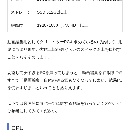
ストレージ
SSD 512GB以上
解像度
1920×1080（フルHD）以上
動画編集用としてクリエイターPCを求めているのであれば、用
途にもよりますが大体上記の表ぐらいのスペック以上を目指す
ことをおすすめします。
妥協して安すぎるPCを買ってしまうと、動画編集をする際に遅
すぎて「動画編集」自体のやる気もなくなってしまい、結局PC
を使わずじまいということもありえます。
以下では具体的に各パーツに関する解説を行っていくので、ぜ
ひ参考にしてみてください。
CPU