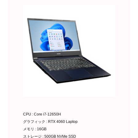
CPU : Core i7-12650H
グラフィック : RTX 4060 Laptop
メモリ : 16GB
ストレージ : 500GB NVMe SSD