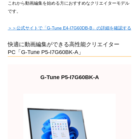
これから動画編集を始める方におすすめなクリエイターモデル
です。
＞＞公式サイトで「G-Tune E4-I7G60DB-B」の詳細を確認する
快適に動画編集ができる高性能クリエイター
PC「G-Tune P5-I7G60BK-A」
G-Tune P5-I7G60BK-A