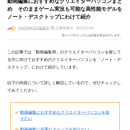
動画編集におすすめなクリエイターパソコンまと
め そのままゲーム実況も可能な高性能モデルを
ノート・デスクトップにわけて紹介
HARDMODE編集部
記事更新日 :
2023/11/03
当ページのリンクには広告が含まれています。
この記事では「動画編集用」のクリエイターパソコンを探して
る方に向けておすすめのクリエイターパソコンを「ノート・デ
スクトップ」にわけて紹介しています。
以下の内容について詳しく解説しているので、ぜひチェックし
てみてください。
動画編集におすすめなクリエイターパソコンを知
りたい
動画編集に必要なスペックを知りたい