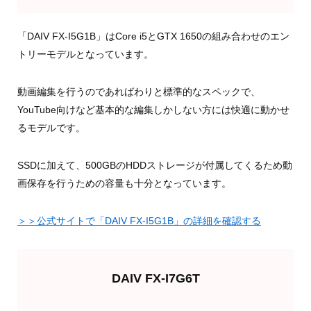
「DAIV FX-I5G1B」はCore i5とGTX 1650の組み合わせのエン
トリーモデルとなっています。
動画編集を行うのであればわりと標準的なスペックで、
YouTube向けなど基本的な編集しかしない方には快適に動かせ
るモデルです。
SSDに加えて、500GBのHDDストレージが付属してくるため動
画保存を行うための容量も十分となっています。
＞＞公式サイトで「DAIV FX-I5G1B」の詳細を確認する
DAIV FX-I7G6T