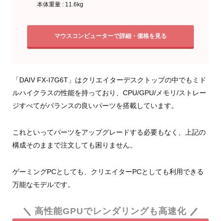
本体重量 : 11.6kg
マウスコンピューターで詳細・価格を見る
「DAIV FX-I7G6T」はクリエイターデスクトップの中でもミド
ルハイクラスの性能を持っており、CPU/GPU/メモリ/ストレー
ジすべてがバランスの良いパーツを搭載しています。
これといってパーツをアップグレードする必要もなく、上記の
構成そのままで注文しても困りません。
ゲーミングPCとしても、クリエイターPCとしても利用できる
万能なモデルです。
高性能GPUでレンダリングも高速化