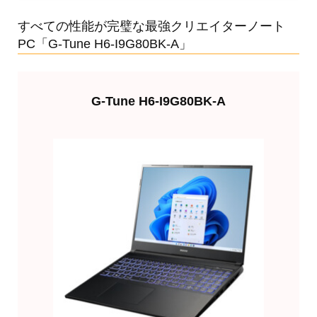
すべての性能が完璧な最強クリエイターノート
PC「G-Tune H6-I9G80BK-A」
G-Tune H6-I9G80BK-A