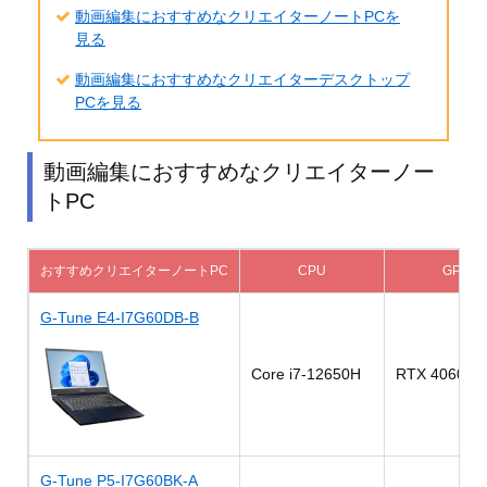
動画編集におすすめなクリエイターノートPCを
見る
動画編集におすすめなクリエイターデスクトップ
PCを見る
動画編集におすすめなクリエイターノー
トPC
おすすめクリエイターノートPC
CPU
GPU
G-Tune E4-I7G60DB-B
Core i7-12650H
RTX 4060 La
G-Tune P5-I7G60BK-A