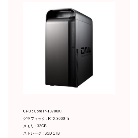
CPU : Core i7-13700KF
グラフィック : RTX 3060 Ti
メモリ : 32GB
ストレージ : SSD 1TB