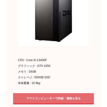
CPU : Core i5-13400F
グラフィック : GTX 1650
メモリ : 16GB
ストレージ : 500GB SSD
本体重量 : 10.9kg
マウスコンピューターで詳細・価格を見る