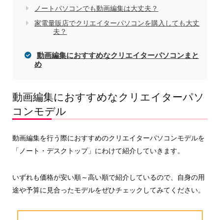
ノートパソコンでも動画編集は大丈夫？
家電量販店でクリエイターパソコンを購入しても大丈
夫？
動画編集におすすめなクリエイターパソコンまと
め
動画編集におすすめなクリエイターパソ
コンモデル
動画編集を行う際におすすめのクリエイターパソコンモデルを
「ノート・デスクトップ」にわけて紹介していきます。
いずれも価格が安い順～高い順で紹介しているので、自身の用
途や予算に見合ったモデルをぜひチェックしてみてください。