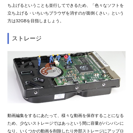
ち上げるということも並行してできるため、「色々なソフトを
立ち上げる・いちいちブラウザを消すのが面倒くさい」という
方は32GBを目指しましょう。
ストレージ
動画編集をするにあたって、様々な動画を保存することになる
ため、少ないストレージではあっという間に容量がパンパンに
なり、いくつかの動画を削除したり外部ストレージにアップロ