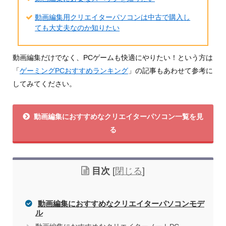
動画編集用クリエイターパソコンは中古で購入し
ても大丈夫なのか知りたい
動画編集だけでなく、PCゲームも快適にやりたい！という方は
「
ゲーミングPCおすすめランキング
」の記事もあわせて参考に
してみてください。
動画編集におすすめなクリエイターパソコン一覧を見
る
目次
[
閉じる
]
動画編集におすすめなクリエイターパソコンモデ
ル