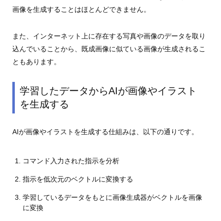
画像を生成することはほとんどできません。
また、インターネット上に存在する写真や画像のデータを取り
込んでいることから、既成画像に似ている画像が生成されるこ
ともあります。
学習したデータからAIが画像やイラスト
を生成する
AIが画像やイラストを生成する仕組みは、以下の通りです。
コマンド入力された指示を分析
指示を低次元のベクトルに変換する
学習しているデータをもとに画像生成器がベクトルを画像
に変換