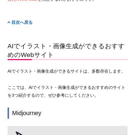
目次へ戻る
AIでイラスト・画像生成ができるおすす
めのWebサイト
AIでイラスト・画像生成ができるサイトは、多数存在します。
ここでは、AIでイラスト・画像生成ができるおすすめのサイト
を3つ紹介するので、ぜひ参考にしてください。
Midjourney