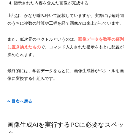
指示された内容を含んだ画像が完成する
上記は、かなり噛み砕いて記載していますが、実際には短時間
のうちに複数の計算や工程を経て画像が出来上がっています。
また、低次元のベクトルというのは、
画像データを数字の羅列
に置き換えたもの
で、コマンド入力された指示をもとに配置が
決められます。
最終的には、学習データをもとに、画像生成器がベクトルを画
像に変換する仕組みです。
目次へ戻る
画像生成AIを実行するPCに必要なスペッ