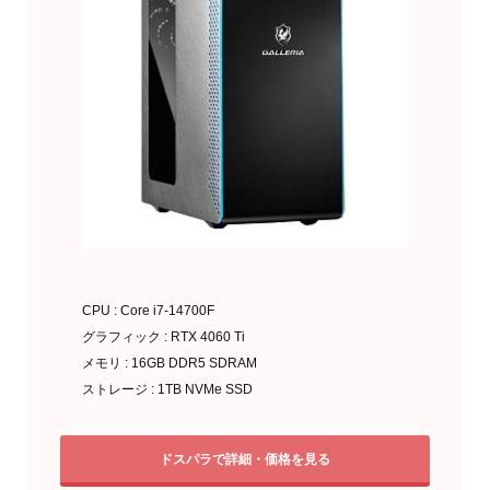
CPU : Core i7-14700F
グラフィック : RTX 4060 Ti
メモリ : 16GB DDR5 SDRAM
ストレージ : 1TB NVMe SSD
ドスパラで詳細・価格を見る