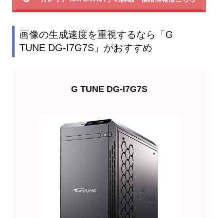
画像の生成速度を重視するなら「G
TUNE DG-I7G7S」がおすすめ
G TUNE DG-I7G7S