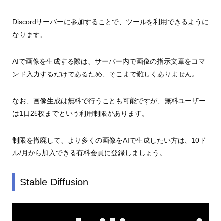
Discordサーバーに参加することで、ツールを利用できるように
なります。
AIで画像を生成する際は、サーバー内で画像の指示文章をコマ
ンド入力するだけであるため、そこまで難しくありません。
なお、画像生成は無料で行うことも可能ですが、無料ユーザー
は1日25枚までという利用制限があります。
制限を撤廃して、より多くの画像をAIで生成したい方は、10ド
ル/月から加入できる有料会員に登録しましょう。
Stable Diffusion