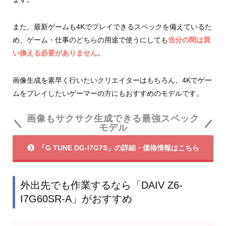
また、最新ゲームも4Kでプレイできるスペックを備えているた
め、ゲーム・仕事のどちらの用途で使うにしても
当分の間は買
い換える必要がありません
。
画像生成を素早く行いたいクリエイターはもちろん、4Kでゲー
ムをプレイしたいゲーマーの方にもおすすめのモデルです。
画像もサクサク生成できる最強スペック
モデル
「G TUNE DG-I7G7S」の詳細・価格情報はこちら
外出先でも作業するなら「DAIV Z6-
I7G60SR-A」がおすすめ