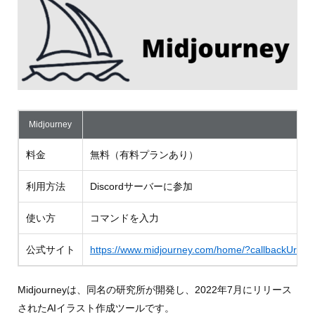
Midjourney
料金
無料（有料プランあり）
利用方法
Discordサーバーに参加
使い方
コマンドを入力
公式サイト
https://www.midjourney.com/home/?callbackUrl
Midjourneyは、同名の研究所が開発し、2022年7月にリリース
されたAIイラスト作成ツールです。