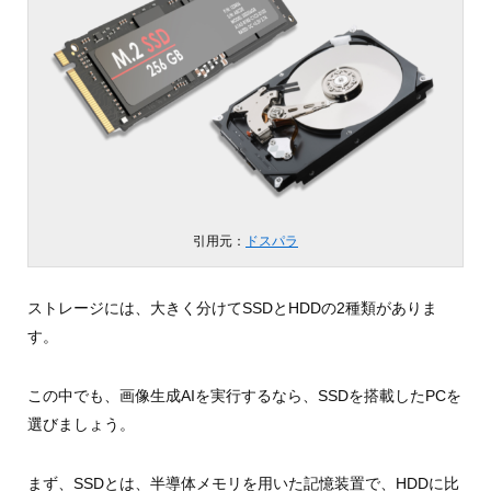
引用元：
ドスパラ
ストレージには、大きく分けてSSDとHDDの2種類がありま
す。
この中でも、画像生成AIを実行するなら、SSDを搭載したPCを
選びましょう。
まず、SSDとは、半導体メモリを用いた記憶装置で、HDDに比