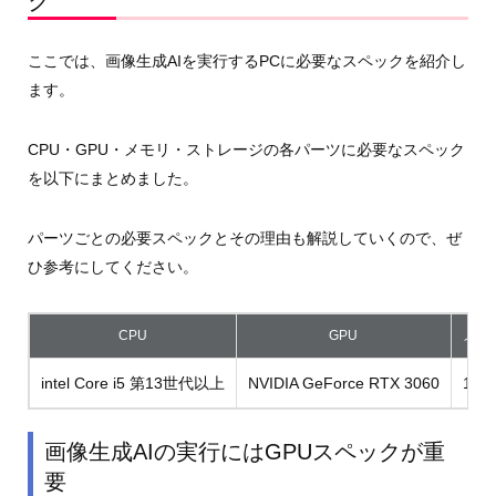
ク
ここでは、画像生成AIを実行するPCに必要なスペックを紹介し
ます。
CPU・GPU・メモリ・ストレージの各パーツに必要なスペック
を以下にまとめました。
パーツごとの必要スペックとその理由も解説していくので、ぜ
ひ参考にしてください。
CPU
GPU
メモ
intel Core i5 第13世代以上
NVIDIA GeForce RTX 3060
16G
画像生成AIの実行にはGPUスペックが重
要