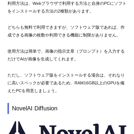
利用方法は、Webブラウザで利用する方法と自身のPCにソフト
をインストールする方法の2種類があります。
どちらも無料で利用できますが、ソフトウェア版であれば、作
成できる画像の枚数や利用できる機能に制限がありません。
使用方法は簡単で、画像の指示文章（プロンプト）を入力する
だけでAIが画像を生成してくれます。
ただし、ソフトウェア版をインストールする場合は、それなり
に高いスペックが必要であるため、RAM16GB以上のGPUを備
えたPCを用意しましょう。
NovelAI Diffusion