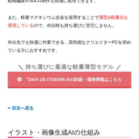
動画編集や3DCG制作も快適に処理できます。
また、軽量マグネシウム合金を採用することで
薄型&軽量化を
実現している
ので、外出時も持ち運びに苦労しません。
外出先でも快適に作業できる、高性能なクリエイターPCを求め
ている方におすすめです。
持ち運びに最適な軽量薄型モデル
「DAIV Z6-I7G60SR-Aの詳細・価格情報はこちら
目次へ戻る
イラスト・画像生成AIの仕組み