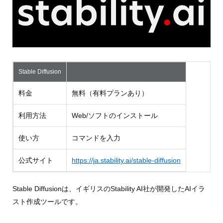
Stable Diffusion
料金
無料（有料プランあり）
利用方法
Web/ソフトのインストール
使い方
コマンドを入力
公式サイト
https://ja.stability.ai/stable-diffusion
Stable Diffusionは、イギリスのStability AI社が開発したAIイラ
スト作成ツールです。