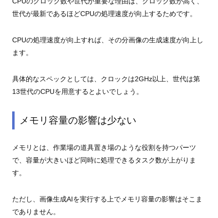
CPUのクロック数や世代が重要な理由は、クロック数が高く、
世代が最新であるほどCPUの処理速度が向上するためです。
CPUの処理速度が向上すれば、その分画像の生成速度が向上し
ます。
具体的なスペックとしては、クロックは2GHz以上、世代は第
13世代のCPUを用意するとよいでしょう。
メモリ容量の影響は少ない
メモリとは、作業場の道具置き場のような役割を持つパーツ
で、容量が大きいほど同時に処理できるタスク数が上がりま
す。
ただし、画像生成AIを実行する上でメモリ容量の影響はそこま
でありません。