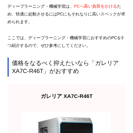
ディープラーニング・機械学習は、
PCへ高い負荷をかける
た
め、快適に起動させるにはPCにもそれなりに高いスペックが求
められます。
ここでは、ディープラーニング・機械学習におすすめのPCを3
つ紹介するので、ぜひ参考にしてください。
価格をなるべく抑えたいなら「ガレリア
XA7C-R46T」がおすすめ
ガレリア XA7C-R46T