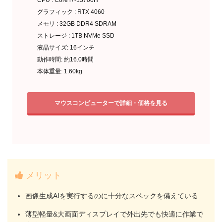
グラフィック : RTX 4060
メモリ : 32GB DDR4 SDRAM
ストレージ : 1TB NVMe SSD
液晶サイズ: 16インチ
動作時間: 約16.0時間
本体重量: 1.60kg
マウスコンピューターで詳細・価格を見る
メリット
画像生成AIを実行するのに十分なスペックを備えている
薄型軽量&大画面ディスプレイで外出先でも快適に作業で