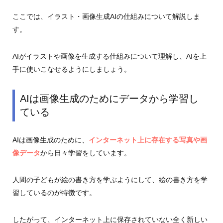
ここでは、イラスト・画像生成AIの仕組みについて解説しま
す。
AIがイラストや画像を生成する仕組みについて理解し、AIを上
手に使いこなせるようにしましょう。
AIは画像生成のためにデータから学習し
ている
AIは画像生成のために、
インターネット上に存在する写真や画
像データ
から日々学習をしています。
人間の子どもが絵の書き方を学ぶようにして、絵の書き方を学
習しているのが特徴です。
したがって、インターネット上に保存されていない全く新しい