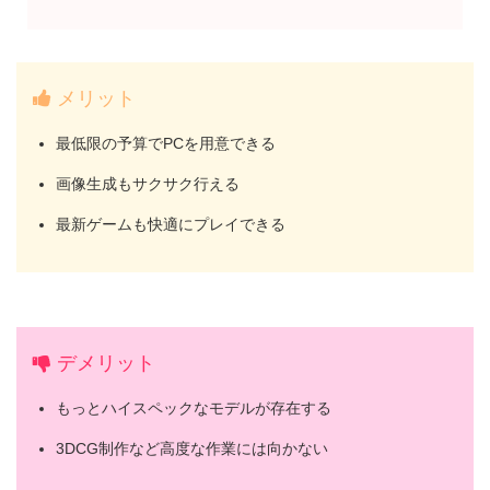
メリット
最低限の予算でPCを用意できる
画像生成もサクサク行える
最新ゲームも快適にプレイできる
デメリット
もっとハイスペックなモデルが存在する
3DCG制作など高度な作業には向かない