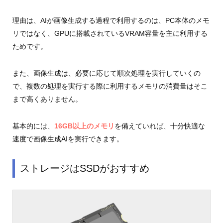
理由は、AIが画像生成する過程で利用するのは、PC本体のメモ
リではなく、GPUに搭載されているVRAM容量を主に利用する
ためです。
また、画像生成は、必要に応じて順次処理を実行していくの
で、複数の処理を実行する際に利用するメモリの消費量はそこ
まで高くありません。
基本的には、
16GB以上のメモリ
を備えていれば、十分快適な
速度で画像生成AIを実行できます。
ストレージはSSDがおすすめ