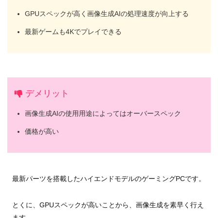
GPUスペックが高く画像生成AIの処理速度が向上する
最新ゲームも4Kでプレイできる
デメリット
画像生成AIの使用用途によってはオーバースペック
価格が高い
最新パーツを搭載したハイエンドモデルのゲーミングPCです。
とくに、GPUスペックが高いことから、画像生成を素早く行え
ます。