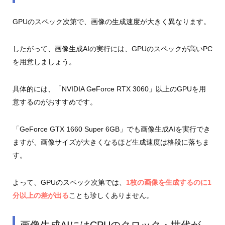
GPUのスペック次第で、画像の生成速度が大きく異なります。
したがって、画像生成AIの実行には、GPUのスペックが高いPC
を用意しましょう。
具体的には、「NVIDIA GeForce RTX 3060」以上のGPUを用
意するのがおすすめです。
「GeForce GTX 1660 Super 6GB」でも画像生成AIを実行でき
ますが、画像サイズが大きくなるほど生成速度は格段に落ちま
す。
よって、GPUのスペック次第では、
1枚の画像を生成するのに1
分以上の差が出る
ことも珍しくありません。