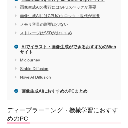
画像生成AIの実行にはGPUスペックが重要
画像生成AIにはCPUのクロック・世代が重要
メモリ容量の影響は少ない
ストレージはSSDがおすすめ
AIでイラスト・画像生成ができるおすすめのWeb
サイト
Midjourney
Stable Diffusion
NovelAI Diffusion
画像生成AIにおすすめのPCまとめ
ディープラーニング・機械学習におすす
めのPC