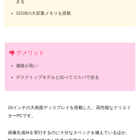
きる
32GBの大容量メモリを搭載
デメリット
価格が高い
デスクトップモデルと比べてコスパで劣る
16インチの大画面ディスプレイを搭載した、高性能なクリエイ
ターPCです。
画像生成AIを実行するのに十分なスペックを備えているほか、