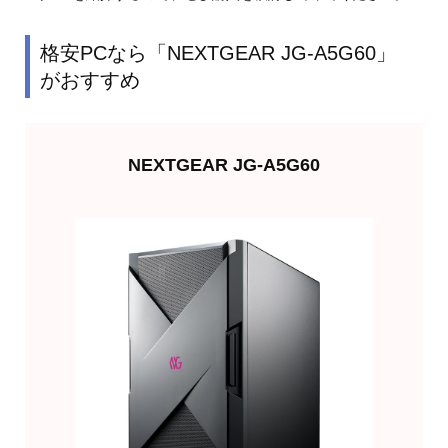
格安PCなら「NEXTGEAR JG-A5G60」
がおすすめ
NEXTGEAR JG-A5G60