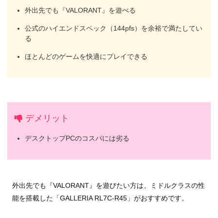
外出先でも『VALORANT』を遊べる
公式のハイエンドスペック（144pfs）を余裕で満たしてい
る
ほとんどのゲームを快適にプレイできる
デメリット
デスクトップPCのコスパには劣る
外出先でも『VALORANT』を遊びたい方は、ミドルクラスの性
能を搭載した「GALLERIA RL7C-R45」がおすすめです。