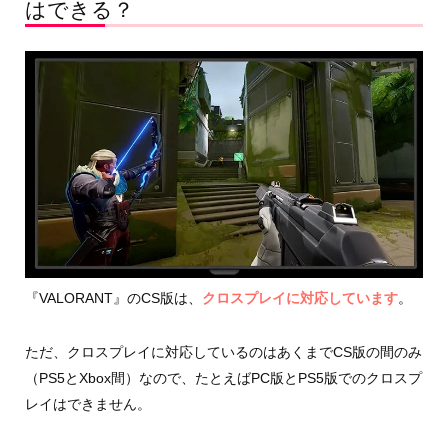
はできる？
『VALORANT』のCS版は、
クロスプレイに対応しています
。
ただ、クロスプレイに対応しているのはあくまでCS版の間のみ
（PS5とXbox間）なので、たとえばPC版とPS5版でのクロスプ
レイはできません。