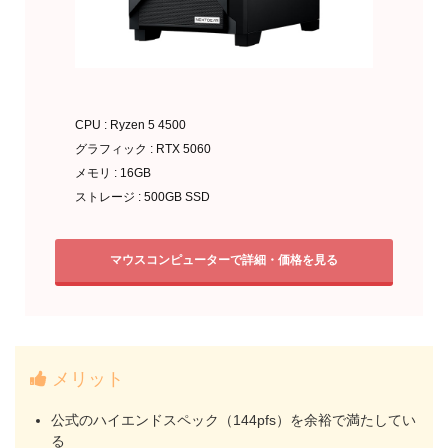
CPU : Ryzen 5 4500
グラフィック : RTX 5060
メモリ : 16GB
ストレージ : 500GB SSD
マウスコンピューターで詳細・価格を見る
メリット
公式のハイエンドスペック（144pfs）を余裕で満たしてい
る