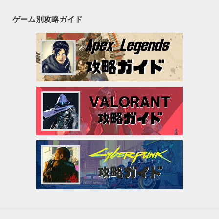
ゲーム別攻略ガイド