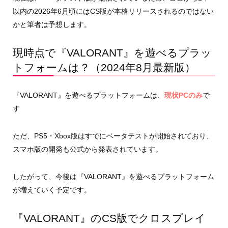
以内の2026年6月頃にはCS版が本格リリースされるのではない
かと筆者は予想します。
現時点で『VALORANT』を遊べるプラッ
トフォームは？（2024年8月最新版）
『VALORANT』を遊べるプラットフォームは、
現状PCのみ
で
す
ただ、PS5・Xbox版はすでにベータテストが開始されており、
スマホ版の開発も公式から発表されています。
したがって、今後は『VALORANT』を遊べるプラットフォーム
が増えていく予定です。
『VALORANT』のCS版でクロスプレイ