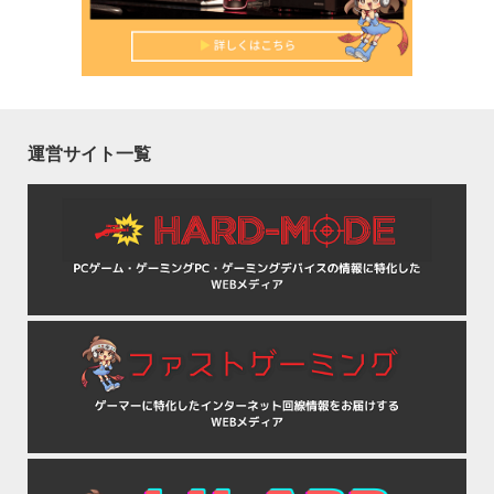
運営サイト一覧