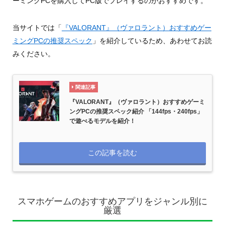
ーミングPCを購入してPC版でプレイするのがおすすめです。
当サイトでは「
『VALORANT』（ヴァロラント）おすすめゲー
ミングPCの推奨スペック
」を紹介しているため、あわせてお読
みください。
関連記事
『VALORANT』（ヴァロラント）おすすめゲーミ
ングPCの推奨スペック紹介 「144fps・240fps」
で遊べるモデルを紹介！
この記事を読む
スマホゲームのおすすめアプリをジャンル別に
厳選