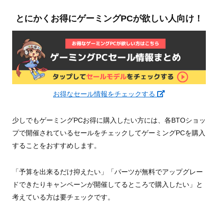
とにかくお得にゲーミングPCが欲しい人向け！
お得なセール情報をチェックする
少しでもゲーミングPCお得に購入したい方には、各BTOショッ
プで開催されているセールをチェックしてゲーミングPCを購入
することをおすすめします。
「予算を出来るだけ抑えたい」「パーツが無料でアップグレー
ドできたりキャンペーンが開催してるところで購入したい」と
考えている方は要チェックです。