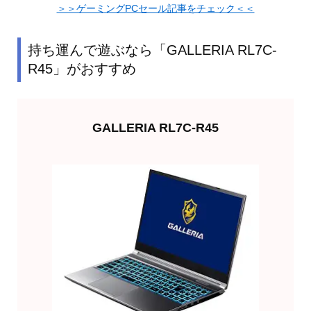
＞＞ゲーミングPCセール記事をチェック＜＜
持ち運んで遊ぶなら「GALLERIA RL7C-
R45」がおすすめ
GALLERIA RL7C-R45