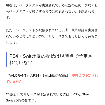
現在は、ベータテストが実施されている状況のため、少なくと
もベータテストが終了するまでは発表されないと予想されま
す。
ただ、ベータテストが配信されている以上、最終確認が実施さ
れていると考えてよいので、リリースまでもうしばらく待ちま
しょう。
PS4・Switch版の配信は現時点で予定さ
れていない
『VALORANT』のPS4・Switch版の配信は、
現時点で予定され
ていません
。
CS版としてリリースが予定されているのは、PS5とXbox
Series X|Sのみです。