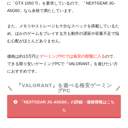
に「GTX 1050 Ti」を要求しているので、「NEXTGEAR JG-
A5G60」なら余裕で満たしています。
また、メモリやストレージも十分なスペックを搭載しているた
め、ほかのゲームをプレイする方も動作の遅延や容量不足で悩
む心配がほとんどありません。
価格は約13万円と
ゲーミングPCでは格安の部類に入る
ので、
できる限り安いゲーミングPCで『VALORANT』を遊びたい方
におすすめです。
『VALORANT』を遊べる格安ゲーミン
グPC
「NEXTGEAR JG-A5G60」の詳細・価格情報はこち
ら