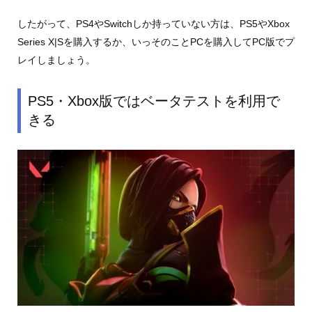
したがって、PS4やSwitchしか持っていない方は、PS5やXbox
Series X|Sを購入するか、いっそのことPCを購入してPC版でプ
レイしましょう。
PS5・Xbox版ではベータテストを利用で
きる