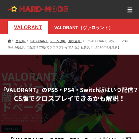
VALORANT
VALORANT（ヴァロラント）
全記事
VALORANT
,
ゲーム攻略
,
お役立ち
『VALORANT』のPS5・PS4・
Switch版はいつ配信？CS版でクロスプレイできるかも解説！【2026年8月最新】