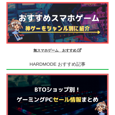
無スマホゲーム おすすめ
HARDMODE おすすめ記事