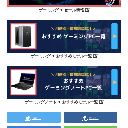
ゲーミングPCセール情報
ゲーミングPCおすすめモデル一覧
ゲーミングノートPCおすすめモデル一覧
Tweet
Share