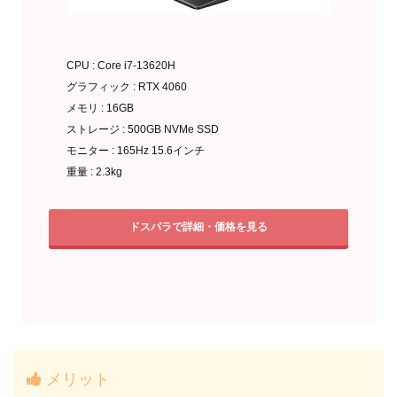
CPU : Core i7-13620H
グラフィック : RTX 4060
メモリ : 16GB
ストレージ : 500GB NVMe SSD
モニター : 165Hz 15.6インチ
重量 : 2.3kg
ドスパラで詳細・価格を見る
メリット