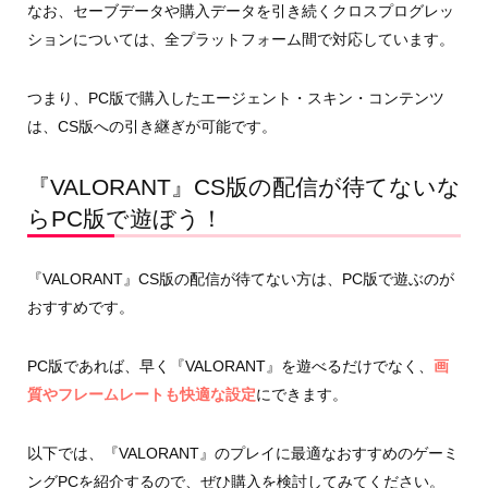
なお、セーブデータや購入データを引き続くクロスプログレッ
ションについては、全プラットフォーム間で対応しています。
つまり、PC版で購入したエージェント・スキン・コンテンツ
は、CS版への引き継ぎが可能です。
『VALORANT』CS版の配信が待てないな
らPC版で遊ぼう！
『VALORANT』CS版の配信が待てない方は、PC版で遊ぶのが
おすすめです。
PC版であれば、早く『VALORANT』を遊べるだけでなく、
画
質やフレームレートも快適な設定
にできます。
以下では、『VALORANT』のプレイに最適なおすすめのゲーミ
ングPCを紹介するので、ぜひ購入を検討してみてください。