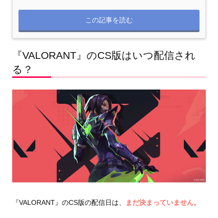
この記事を読む
『VALORANT』のCS版はいつ配信され
る？
『VALORANT』のCS版の配信日は、
まだ決まっていません
。