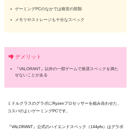
ゲーミングPCのなかでは格安の部類
メモリやストレージも十分なスペック
デメリット
『VALORANT』以外の一部ゲームで推奨スペックを満た
せないことがある
ミドルクラスのグラボにRyzenプロセッサーを組み合わせた、
コスパのよいゲーミングPCです。
『VALORANT』公式のハイエンドスペック（144pfs）はグラボ