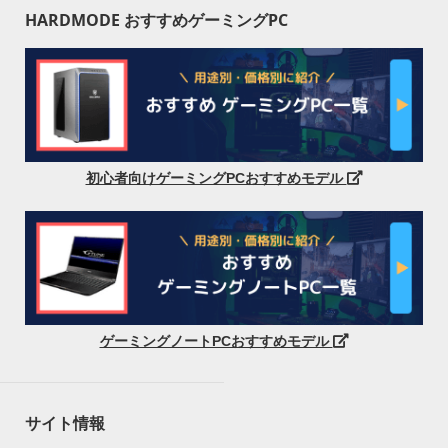
HARDMODE おすすめゲーミングPC
初心者向けゲーミングPCおすすめモデル
ゲーミングノートPCおすすめモデル
サイト情報