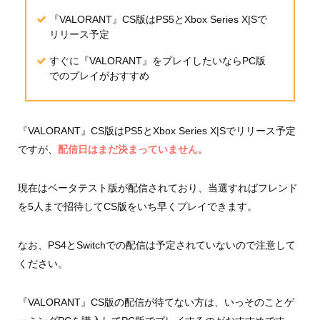
『VALORANT』CS版はPS5とXbox Series X|Sで
リリース予定
すぐに『VALORANT』をプレイしたいならPC版
でのプレイがおすすめ
『VALORANT』CS版はPS5とXbox Series X|Sでリリース予定
ですが、
配信日はまだ決まっていません
。
現在はベータテスト版が配信されており、当選すればフレンド
を5人まで招待してCS版をいち早くプレイできます。
なお、PS4とSwitchでの配信は予定されていないので注意して
ください。
『VALORANT』CS版の配信が待てない方は、いっそのことゲ