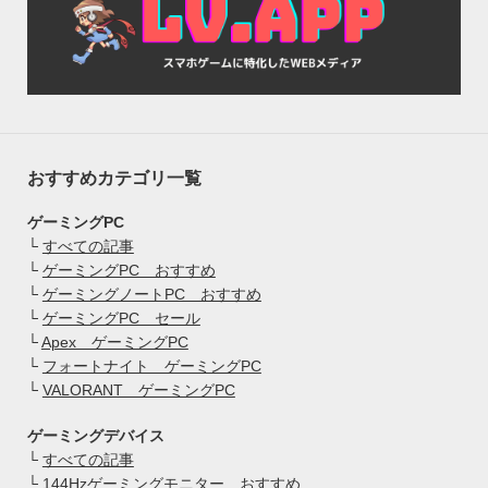
おすすめカテゴリ一覧
ゲーミングPC
└
すべての記事
└
ゲーミングPC おすすめ
└
ゲーミングノートPC おすすめ
└
ゲーミングPC セール
└
Apex ゲーミングPC
└
フォートナイト ゲーミングPC
└
VALORANT ゲーミングPC
ゲーミングデバイス
└
すべての記事
└
144Hzゲーミングモニター おすすめ