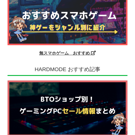
無スマホゲーム おすすめ
HARDMODE おすすめ記事