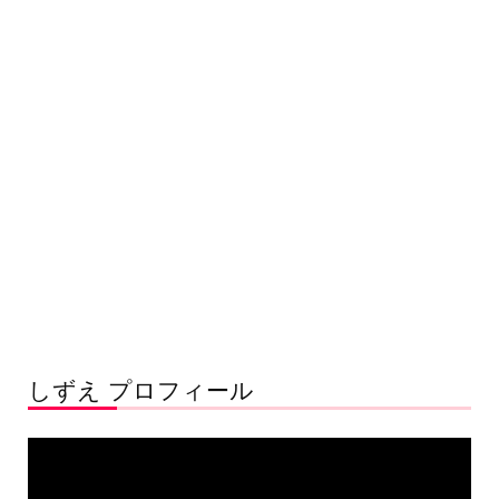
しずえ プロフィール