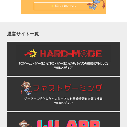
運営サイト一覧