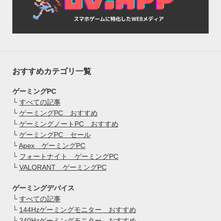
おすすめカテゴリ一覧
ゲーミングPC
└
すべての記事
└
ゲーミングPC おすすめ
└
ゲーミングノートPC おすすめ
└
ゲーミングPC セール
└
Apex ゲーミングPC
└
フォートナイト ゲーミングPC
└
VALORANT ゲーミングPC
ゲーミングデバイス
└
すべての記事
└
144Hzゲーミングモニター おすすめ
└
240Hzゲーミングモニター おすすめ