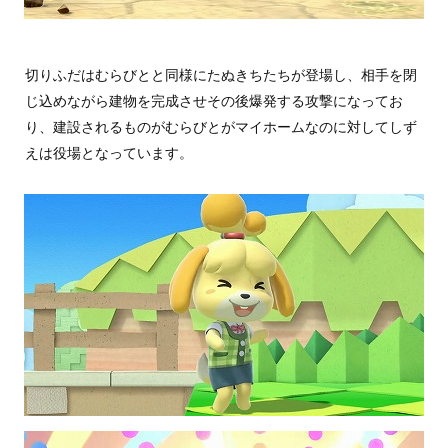
切りふだはむらびとと同様にたぬきちたちが登場し、相手を閉
じ込めながら建物を完成させその後爆発する攻撃になってお
り、建設されるものがむらびとがマイホームなのに対してしず
えは役場となっています。