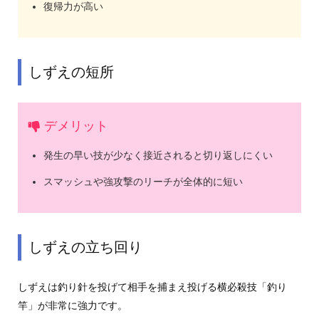
復帰力が高い
しずえの短所
デメリット
発生の早い技が少なく接近されると切り返しにくい
スマッシュや強攻撃のリーチが全体的に短い
しずえの立ち回り
しずえは釣り針を投げて相手を捕まえ投げる横必殺技「釣り
竿」が非常に強力です。