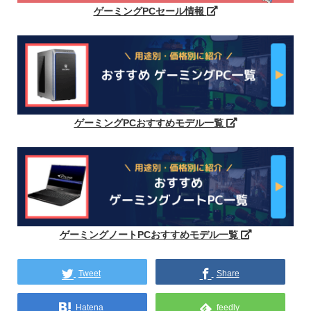
ゲーミングPCセール情報
ゲーミングPCおすすめモデル一覧
ゲーミングノートPCおすすめモデル一覧
Tweet
Share
Hatena
feedly