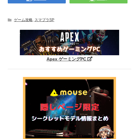
ゲーム攻略
,
スマブラSP
Apex ゲーミングPC