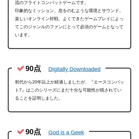
流のフライトコンバットゲームです。
印象的なミッション、息をのむような環境とサウンド、
楽しいオンライン対戦、よくできたゲームプレイによっ
てこのジャンルのファンにとって必須のゲームとなって
います。
90点
Digitally Downloaded
初代から20年以上が経過しましたが、『エースコンバッ
ト7』はこのシリーズにまだ十分な可能性が残されてい
ることを証明しました。
90点
God is a Geek