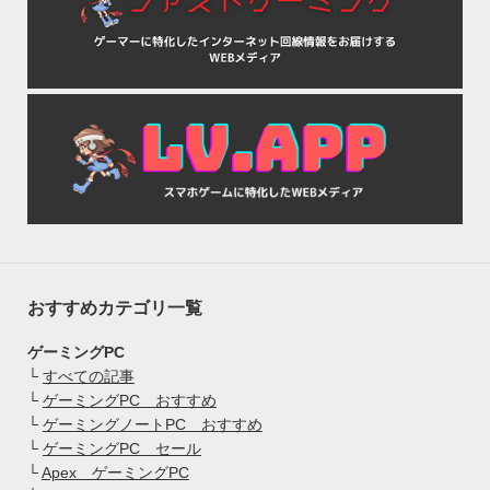
おすすめカテゴリ一覧
ゲーミングPC
└
すべての記事
└
ゲーミングPC おすすめ
└
ゲーミングノートPC おすすめ
└
ゲーミングPC セール
└
Apex ゲーミングPC