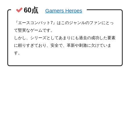
60点
Gamers Heroes
『エースコンバット7』はこのジャンルのファンにとっ
て堅実なゲームです。
しかし、シリーズとしてあまりにも過去の成功した要素
に頼りすぎており、安全で、革新や刺激に欠けていま
す。