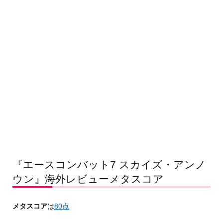
『エースコンバット7 スカイズ・アンノ
ウン』海外レビューメタスコア
メタスコア
は
80点