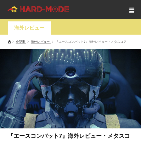
海外レビュー
全記事
海外レビュー
『エースコンバット7』海外レビュー・メタスコア
『エースコンバット7』海外レビュー・メタスコ