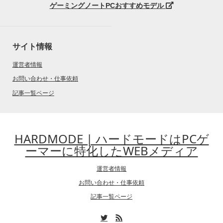
ゲーミングノートPCおすすめモデル
サイト情報
運営者情報
お問い合わせ・仕事依頼
記事一覧ページ
HARDMODE | ハードモードはPCゲ
ーマーに特化したWEBメディア
運営者情報
お問い合わせ・仕事依頼
記事一覧ページ