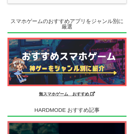
スマホゲームのおすすめアプリをジャンル別に
厳選
無スマホゲーム おすすめ
HARDMODE おすすめ記事