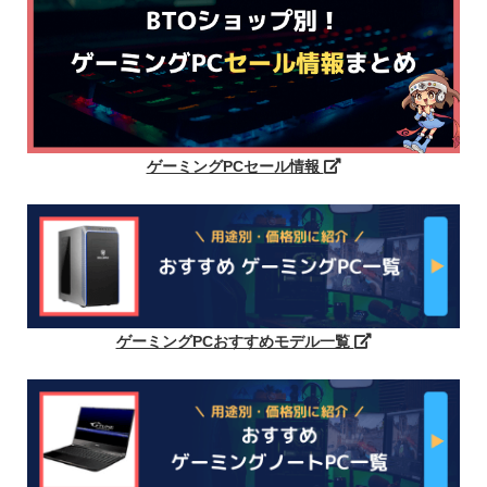
ゲーミングPCセール情報
ゲーミングPCおすすめモデル一覧