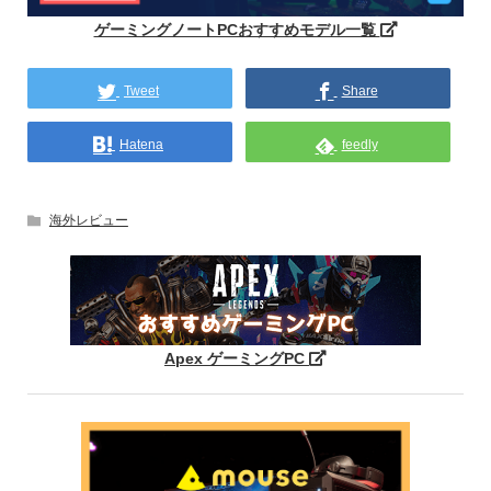
ゲーミングノートPCおすすめモデル一覧
Tweet
Share
Hatena
feedly
海外レビュー
Apex ゲーミングPC