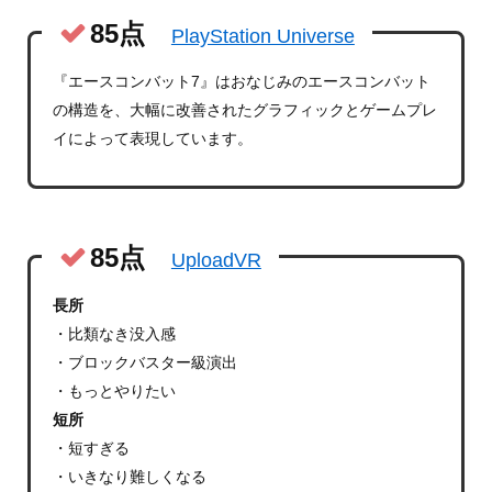
85点
PlayStation Universe
『エースコンバット7』はおなじみのエースコンバット
の構造を、大幅に改善されたグラフィックとゲームプレ
イによって表現しています。
85点
UploadVR
長所
・比類なき没入感
・ブロックバスター級演出
・もっとやりたい
短所
・短すぎる
・いきなり難しくなる