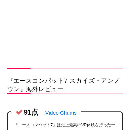
『エースコンバット7 スカイズ・アンノ
ウン』海外レビュー
91点
Video Chums
『エースコンバット7』は史上最高のVR体験を持った一