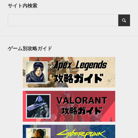
サイト内検索
ゲーム別攻略ガイド