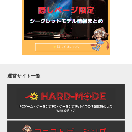
運営サイト一覧