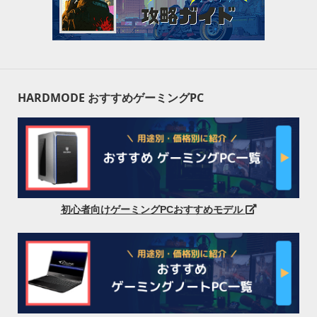
HARDMODE おすすめゲーミングPC
初心者向けゲーミングPCおすすめモデル