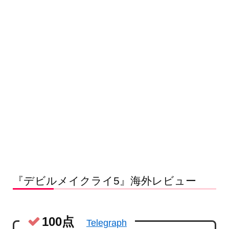
『デビルメイクライ5』海外レビュー
100点
Telegraph