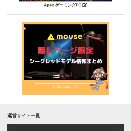
Apex ゲーミングPC
運営サイト一覧