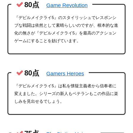
80点
Game Revolution
『デビルメイクライ5』のスタイリッシュでレスポンシ
ブな戦闘は依然として素晴らしいのですが、根本的な進
化の無さが『デビルメイクライ5』を最高のアクション
ゲームにすることを妨げています。
80点
Gamers Heroes
『デビルメイクライ5』は私を懐疑主義者から信奉者に
変えました。シリーズの新人もベテランもこの作品に楽
しみを見出せるでしょう。