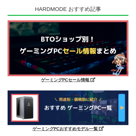
HARDMODE おすすめ記事
ゲーミングPCセール情報
ゲーミングPCおすすめモデル一覧