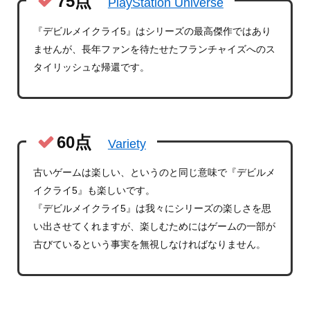
75点
PlayStation Universe
『デビルメイクライ5』はシリーズの最高傑作ではあり
ませんが、長年ファンを待たせたフランチャイズへのス
タイリッシュな帰還です。
60点
Variety
古いゲームは楽しい、というのと同じ意味で『デビルメ
イクライ5』も楽しいです。
『デビルメイクライ5』は我々にシリーズの楽しさを思
い出させてくれますが、楽しむためにはゲームの一部が
古びているという事実を無視しなければなりません。