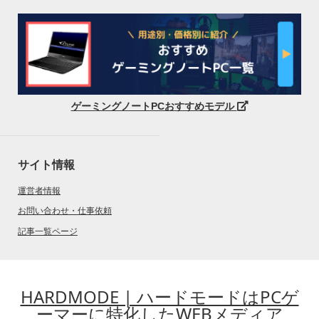
ゲーミングノートPCおすすめモデル
サイト情報
運営者情報
お問い合わせ・仕事依頼
記事一覧ページ
HARDMODE | ハードモードはPCゲ
ーマーに特化したWEBメディア