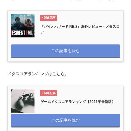
関連記事
『バイオハザード RE:2』海外レビュー・メタスコ
ア
この記事を読む
メタスコアランキングはこちら。
関連記事
ゲームメタスコアランキング【2026年最新版】
この記事を読む