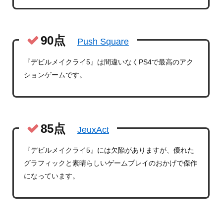
90点
Push Square
『デビルメイクライ5』は間違いなくPS4で最高のアク
ションゲームです。
85点
JeuxAct
『デビルメイクライ5』には欠陥がありますが、優れた
グラフィックと素晴らしいゲームプレイのおかげで傑作
になっています。