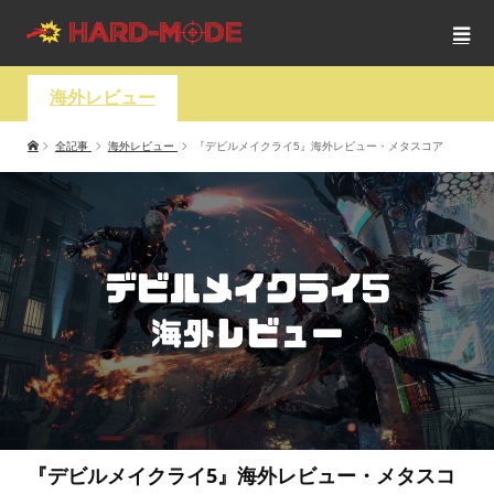
海外レビュー
全記事
海外レビュー
『デビルメイクライ5』海外レビュー・メタスコア
『デビルメイクライ5』海外レビュー・メタスコ