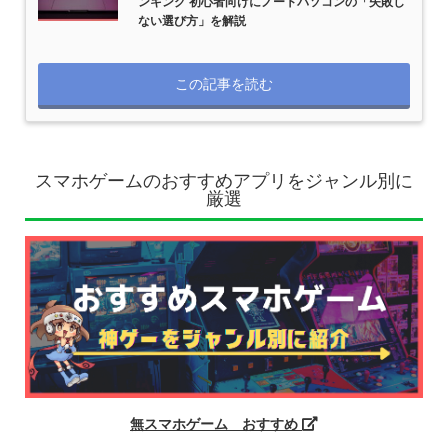
ンキング 初心者向けにノートパソコンの「失敗し
ない選び方」を解説
この記事を読む
スマホゲームのおすすめアプリをジャンル別に
厳選
無スマホゲーム おすすめ