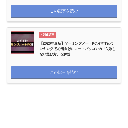
この記事を読む
関連記事
【2026年最新】ゲーミングノートPCおすすめラ
ンキング 初心者向けにノートパソコンの「失敗し
ない選び方」を解説
この記事を読む