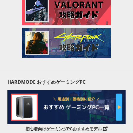
HARDMODE おすすめゲーミングPC
初心者向けゲーミングPCおすすめモデル