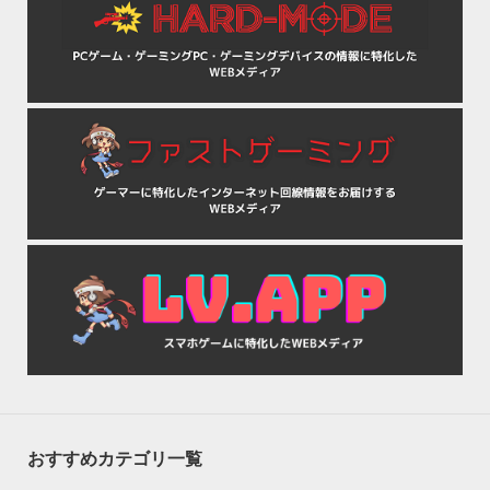
おすすめカテゴリ一覧