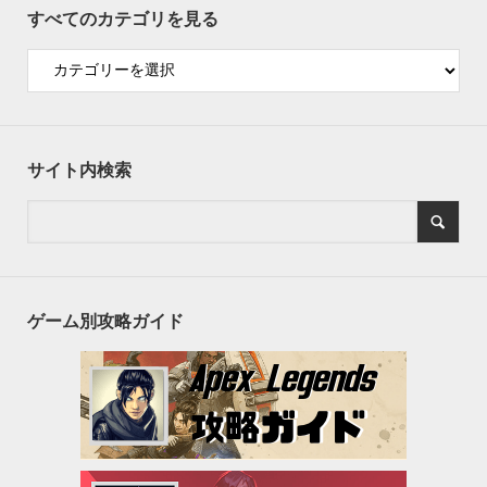
すべてのカテゴリを見る
サイト内検索
ゲーム別攻略ガイド