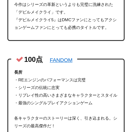
今作はシリーズの革新というよりも完璧に洗練された
「デビルメイクライ」です。
『デビルメイクライ5』はDMCファンにとってもアクシ
ョンゲームファンにとっても必携のタイトルです。
100点
FANDOM
長所
・REエンジンのパフォーマンスは完璧
・シリーズの伝統に忠実
・リプレイ性の高いさまざまなキャラクターとスタイル
・最強のシングルプレイアクションゲーム
各キャラクターのストーリーは深く、引き込まれる。シ
リーズの最高傑作だ！