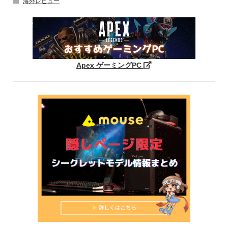
海外レビュー
Apex ゲーミングPC