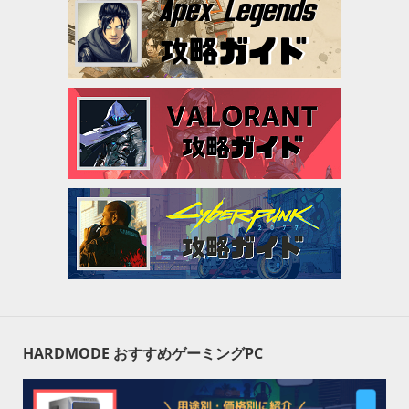
HARDMODE おすすめゲーミングPC