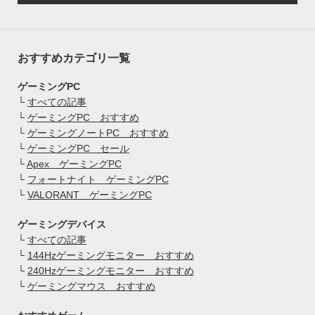
おすすめカテゴリ一覧
ゲーミングPC
└
すべての記事
└
ゲーミングPC おすすめ
└
ゲーミングノートPC おすすめ
└
ゲーミングPC セール
└
Apex ゲーミングPC
└
フォートナイト ゲーミングPC
└
VALORANT ゲーミングPC
ゲーミングデバイス
└
すべての記事
└
144Hzゲーミングモニター おすすめ
└
240Hzゲーミングモニター おすすめ
└
ゲーミングマウス おすすめ