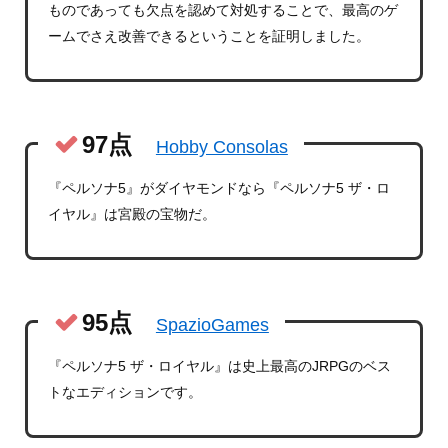
ものであっても欠点を認めて対処することで、最高のゲ
ームでさえ改善できるということを証明しました。
97点
Hobby Consolas
『ペルソナ5』がダイヤモンドなら『ペルソナ5 ザ・ロ
イヤル』は宮殿の宝物だ。
95点
SpazioGames
『ペルソナ5 ザ・ロイヤル』は史上最高のJRPGのベス
トなエディションです。