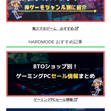
無スマホゲーム おすすめ
HARDMODE おすすめ記事
ゲーミングPCセール情報