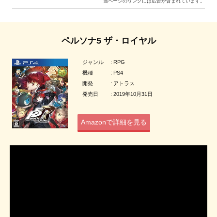
当ページのリンクには広告が含まれています。
ペルソナ5 ザ・ロイヤル
ジャンル : RPG
機種 : PS4
開発 : アトラス
発売日 : 2019年10月31日
Amazonで詳細を見る