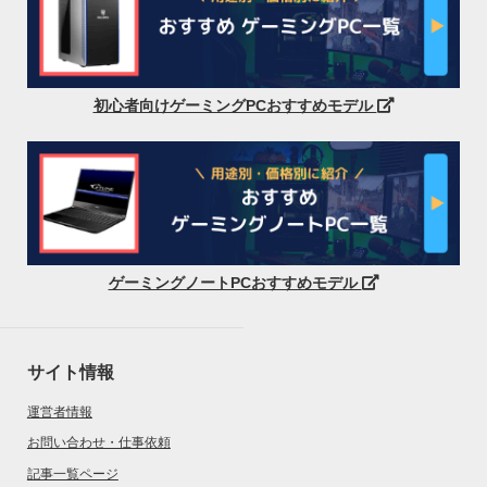
初心者向けゲーミングPCおすすめモデル
ゲーミングノートPCおすすめモデル
サイト情報
運営者情報
お問い合わせ・仕事依頼
記事一覧ページ