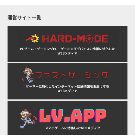
運営サイト一覧