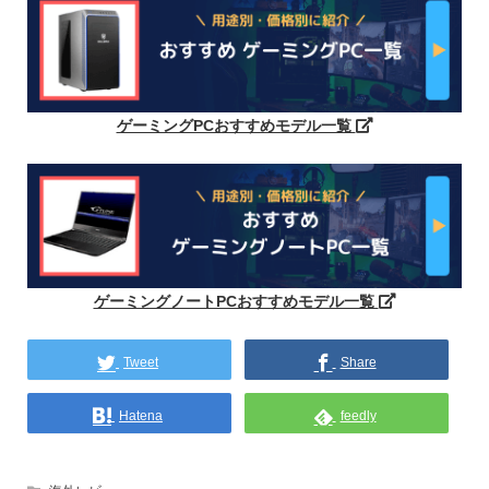
ゲーミングPCおすすめモデル一覧
ゲーミングノートPCおすすめモデル一覧
Tweet
Share
Hatena
feedly