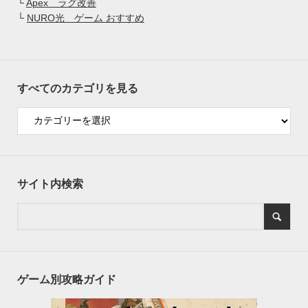
└
Apex ラグ改善
└
NURO光 ゲーム おすすめ
すべてのカテゴリを見る
サイト内検索
ゲーム別攻略ガイド