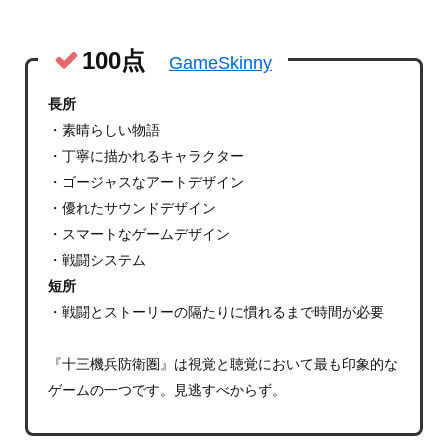
100点
GameSkinny
長所
・素晴らしい物語
・丁寧に描かれるキャラクター
・ゴージャスなアートデザイン
・優れたサウンドデザイン
・スマートなゲームデザイン
・戦闘システム
短所
・戦闘とストーリーの隔たりに慣れるまで時間が必要
『十三機兵防衛圏』は視覚と聴覚において最も印象的な
ゲームの一つです。見逃すべからず。