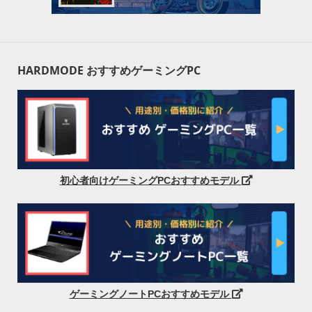
HARDMODE おすすめゲーミングPC
初心者向けゲーミングPCおすすめモデル
ゲーミングノートPCおすすめモデル