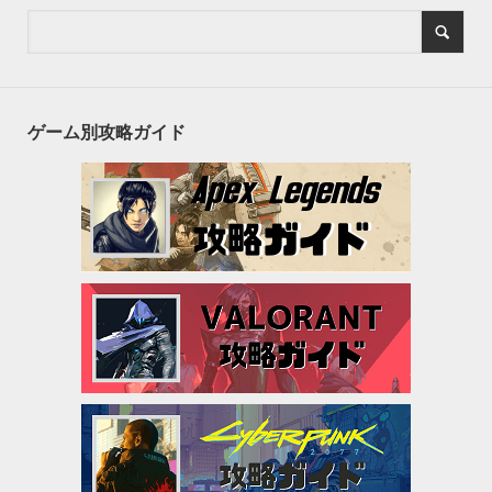
ゲーム別攻略ガイド