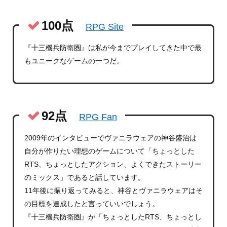
100点
RPG Site
『十三機兵防衛圏』は私が今までプレイしてきた中で最
もユニークなゲームの一つだ。
92点
RPG Fan
2009年のインタビューでヴァニラウェアの神谷盛治は
自分が作りたい理想のゲームについて「ちょっとした
RTS、ちょっとしたアクション、よくできたストーリー
のミックス」であると話しています。
11年後に振り返ってみると、神谷とヴァニラウェアはそ
の目標を達成したと言っていいでしょう。
『十三機兵防衛圏』が「ちょっとしたRTS、ちょっとし