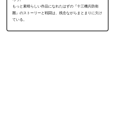
もっと素晴らしい作品になれたはずの『十三機兵防衛
圏』のストーリーと戦闘は、残念ながらまとまりに欠け
ている。