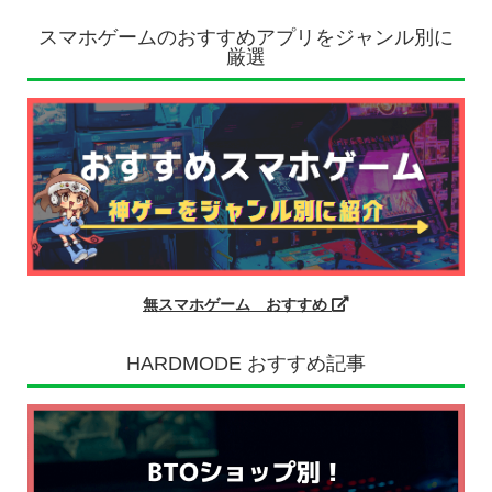
スマホゲームのおすすめアプリをジャンル別に
厳選
無スマホゲーム おすすめ
HARDMODE おすすめ記事