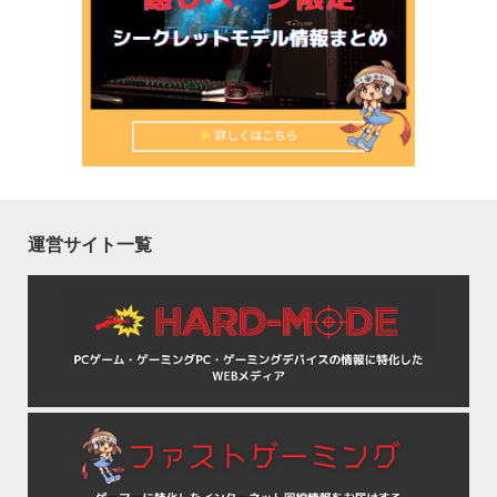
運営サイト一覧