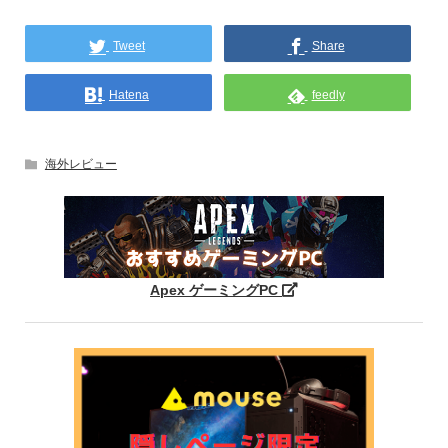
Tweet
Share
Hatena
feedly
海外レビュー
Apex ゲーミングPC