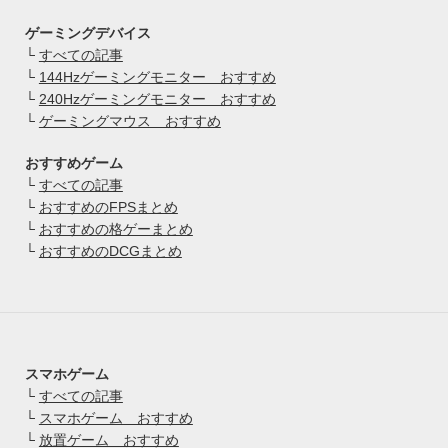
ゲーミングデバイス
└
すべての記事
└
144Hzゲーミングモニター おすすめ
└
240Hzゲーミングモニター おすすめ
└
ゲーミングマウス おすすめ
おすすめゲーム
└
すべての記事
└
おすすめのFPSまとめ
└
おすすめの格ゲーまとめ
└
おすすめのDCGまとめ
スマホゲーム
└
すべての記事
└
スマホゲーム おすすめ
└
放置ゲーム おすすめ