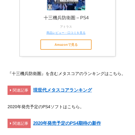
十三機兵防衛圏 – PS4
アトラス
商品レビュー・口コミを見る
Amazonで見る
『十三機兵防衛圏』を含むメタスコアのランキングはこちら。
現世代メタスコアランキング
関連記事
2020年発売予定のPS4ソフトはこちら。
2020年発売予定のPS4期待の新作
関連記事