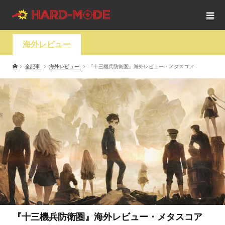
海外レビュー
全記事
海外レビュー
『十三機兵防衛圏』海外レビュー・メタスコア
『十三機兵防衛圏』海外レビュー・メタスコア