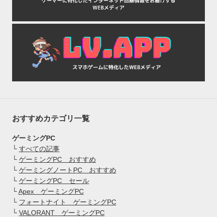
おすすめカテゴリ一覧
ゲーミングPC
└
すべての記事
└
ゲーミングPC おすすめ
└
ゲーミングノートPC おすすめ
└
ゲーミングPC セール
└
Apex ゲーミングPC
└
フォートナイト ゲーミングPC
└
VALORANT ゲーミングPC