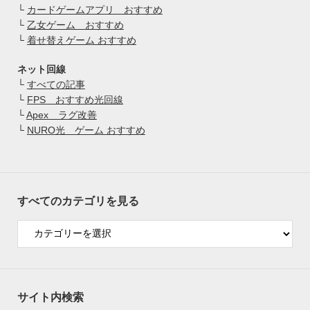
└
カードゲームアプリ おすすめ
└
乙女ゲーム おすすめ
└
着せ替えゲーム おすすめ
ネット回線
└
すべての記事
└
FPS おすすめ光回線
└
Apex ラグ改善
└
NURO光 ゲーム おすすめ
すべてのカテゴリを見る
サイト内検索