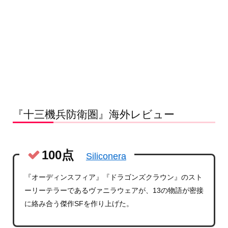
『十三機兵防衛圏』海外レビュー
100点
Siliconera
『オーディンスフィア』『ドラゴンズクラウン』のスト
ーリーテラーであるヴァニラウェアが、13の物語が密接
に絡み合う傑作SFを作り上げた。