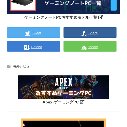
ゲーミングノートPCおすすめモデル一覧
Tweet
Share
Hatena
feedly
海外レビュー
Apex ゲーミングPC