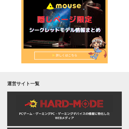
運営サイト一覧