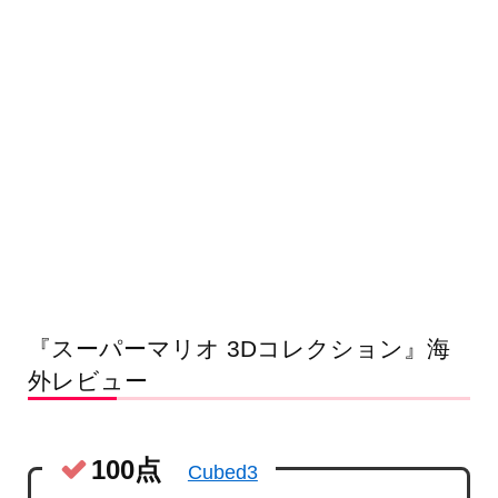
『スーパーマリオ 3Dコレクション』海
外レビュー
100点
Cubed3