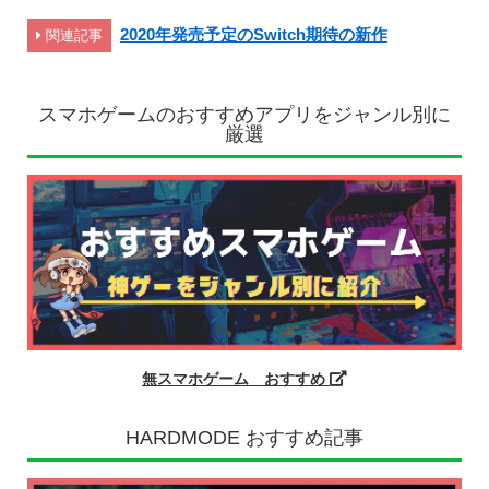
2020年発売予定のSwitch期待の新作
関連記事
スマホゲームのおすすめアプリをジャンル別に
厳選
無スマホゲーム おすすめ
HARDMODE おすすめ記事