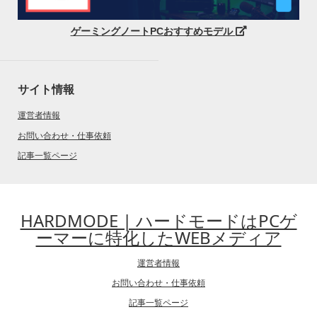
ゲーミングノートPCおすすめモデル
サイト情報
運営者情報
お問い合わせ・仕事依頼
記事一覧ページ
HARDMODE | ハードモードはPCゲ
ーマーに特化したWEBメディア
運営者情報
お問い合わせ・仕事依頼
記事一覧ページ