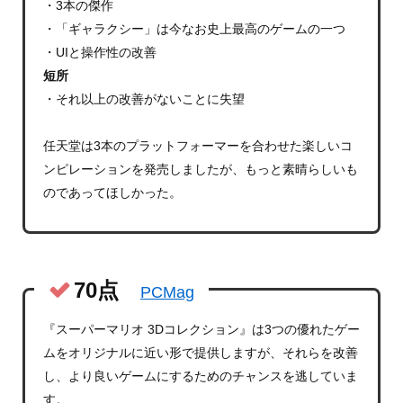
・3本の傑作
・「ギャラクシー」は今なお史上最高のゲームの一つ
・UIと操作性の改善
短所
・それ以上の改善がないことに失望
任天堂は3本のプラットフォーマーを合わせた楽しいコ
ンピレーションを発売しましたが、もっと素晴らしいも
のであってほしかった。
70点
PCMag
『スーパーマリオ 3Dコレクション』は3つの優れたゲー
ムをオリジナルに近い形で提供しますが、それらを改善
し、より良いゲームにするためのチャンスを逃していま
す。