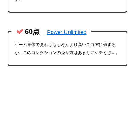
60点
Power Unlimited
ゲーム単体で見ればもちろんより高いスコアに値する
が、このコレクションの売り方はあまりにケチくさい。