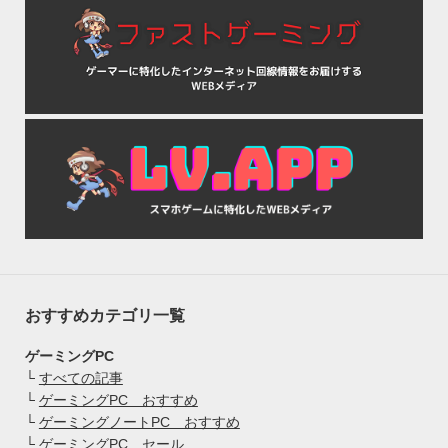
おすすめカテゴリ一覧
ゲーミングPC
└
すべての記事
└
ゲーミングPC おすすめ
└
ゲーミングノートPC おすすめ
└
ゲーミングPC セール