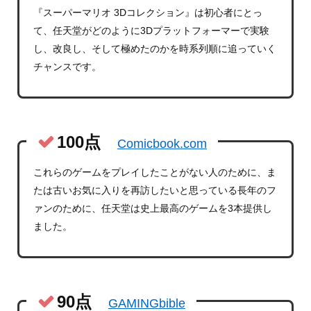
『スーパーマリオ 3Dコレクション』は初心者にとっ
て、任天堂がどのように3Dプラットフォーマーで実験
し、改良し、そして極めたのかを時系列順に追っていく
チャンスです。
100点
Comicbook.com
これらのゲームをプレイしたことがない人のために、ま
たは古いお気に入りを再訪したいと思っている長年のフ
ァンのために、任天堂は史上最高のゲームを3本提供し
ました。
90点
GAMINGbible