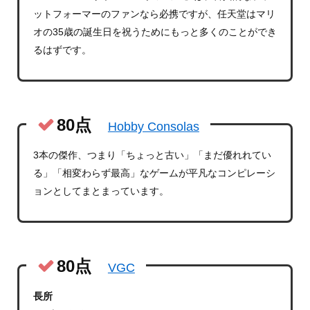
ットフォーマーのファンなら必携ですが、任天堂はマリ
オの35歳の誕生日を祝うためにもっと多くのことができ
るはずです。
80点
Hobby Consolas
3本の傑作、つまり「ちょっと古い」「まだ優れれてい
る」「相変わらず最高」なゲームが平凡なコンピレーシ
ョンとしてまとまっています。
80点
VGC
長所