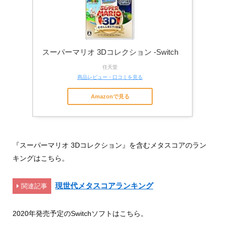
スーパーマリオ 3Dコレクション -Switch
任天堂
商品レビュー・口コミを見る
Amazonで見る
『スーパーマリオ 3Dコレクション』を含むメタスコアのラン
キングはこちら。
現世代メタスコアランキング
関連記事
2020年発売予定のSwitchソフトはこちら。