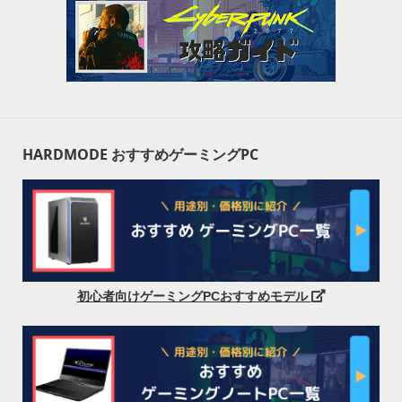
HARDMODE おすすめゲーミングPC
初心者向けゲーミングPCおすすめモデル