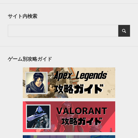
サイト内検索
ゲーム別攻略ガイド