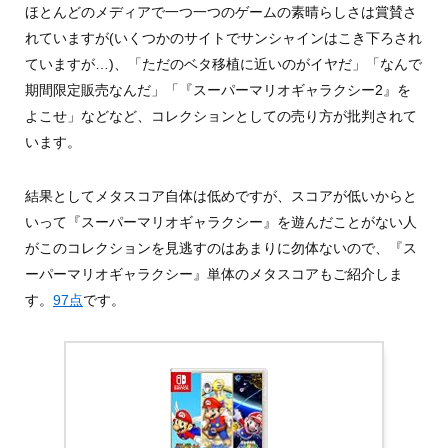
ほとんどのメディアで一つ一つのゲームの素晴らしさは賞賛さ
れていますが(いくつかのサイトでサンシャインはこき下ろされ
ていますが…)、「ただのベタ移植に近いのがイヤだ」「なんで
期間限定販売なんだ」「『スーパーマリオギャラクシー2』を
よこせ」などなど、コレクションとしての売り方が批判されて
います。
結果としてメタスコア自体は低めですが、スコアが低いからと
いって『スーパーマリオギャラクシー』を遊んだことがない人
がこのコレクションを見逃すのはあまりに勿体ないので、『ス
ーパーマリオギャラクシー』単体のメタスコアもご紹介しま
す。
97点
です。