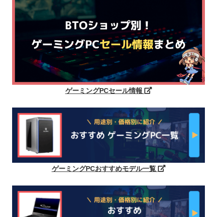
ゲーミングPCセール情報
ゲーミングPCおすすめモデル一覧