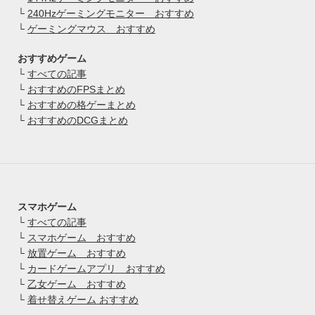
└
240Hzゲーミングモニター おすすめ
└
ゲーミングマウス おすすめ
おすすめゲーム
└
すべての記事
└
おすすめのFPSまとめ
└
おすすめの格ゲーまとめ
└
おすすめのDCGまとめ
スマホゲーム
└
すべての記事
└
スマホゲーム おすすめ
└
放置ゲーム おすすめ
└
カードゲームアプリ おすすめ
└
乙女ゲーム おすすめ
└
着せ替えゲーム おすすめ