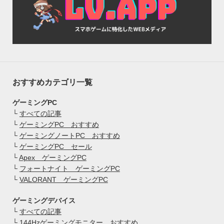
おすすめカテゴリ一覧
ゲーミングPC
└
すべての記事
└
ゲーミングPC おすすめ
└
ゲーミングノートPC おすすめ
└
ゲーミングPC セール
└
Apex ゲーミングPC
└
フォートナイト ゲーミングPC
└
VALORANT ゲーミングPC
ゲーミングデバイス
└
すべての記事
└
144Hzゲーミングモニター おすすめ