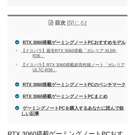
目次
[
閉じる
]
RTX 3060搭載ゲーミングノートPCおすすめモデル
【ドスパラ】最安RTX 3060搭載「ガレリア XL5R-
R36」
【ドスパラ】RTX 3060搭載超高性能ノート「ガレリア
UL7C-R36」
RTX 3060搭載ゲーミングノートPCのベンチマーク
RTX 3060搭載ゲーミングノートPCまとめ
ゲーミングノートPCを購入するあなたに読んで欲
しい記事
RTX 3060搭載ゲーミングノートPCおす