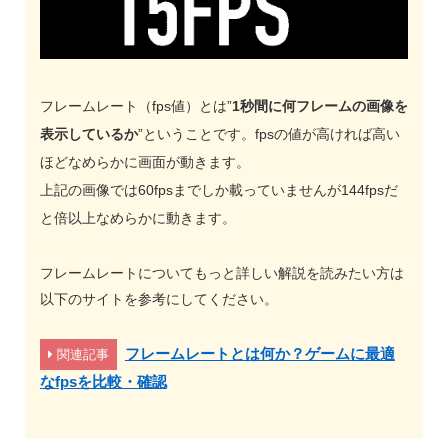
フレームレート（fps値）とは”
1秒間に何フレームの画像を
表示しているか
”ということです。fpsの値が高ければ高い
ほどなめらかに画面が動きます。
上記の画像では60fpsまでしか載っていませんが144fpsだ
と倍以上なめらかに動きます。
フレームレートについてもっと詳しい解説を読みたい方は
以下のサイトを参考にしてください。
フレームレートとは何か？ゲームに最適
関連記事
なfpsを比較・確認