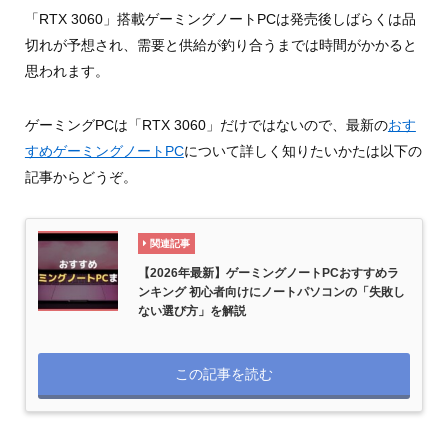
「RTX 3060」搭載ゲーミングノートPCは発売後しばらくは品
切れが予想され、需要と供給が釣り合うまでは時間がかかると
思われます。
ゲーミングPCは「RTX 3060」だけではないので、最新の
おす
すめゲーミングノートPC
について詳しく知りたいかたは以下の
記事からどうぞ。
関連記事
【2026年最新】ゲーミングノートPCおすすめラ
ンキング 初心者向けにノートパソコンの「失敗し
ない選び方」を解説
この記事を読む