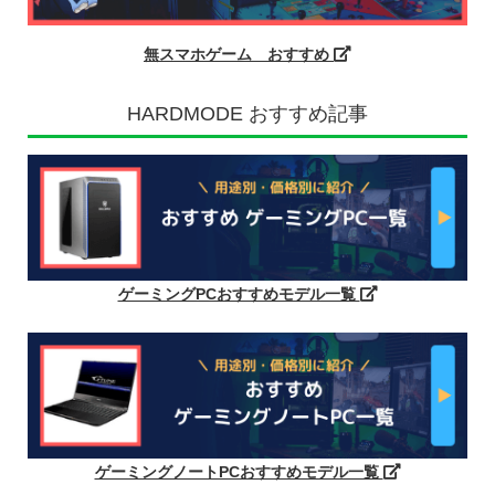
無スマホゲーム おすすめ
HARDMODE おすすめ記事
ゲーミングPCおすすめモデル一覧
ゲーミングノートPCおすすめモデル一覧