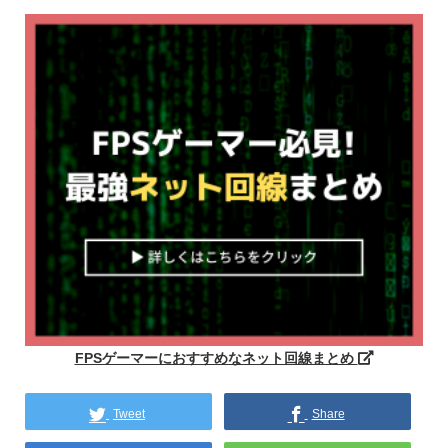
FPSゲーマーにおすすめなネット回線まとめ
Tweet
Share