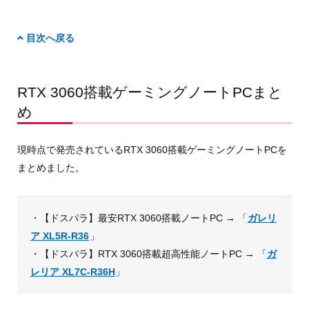
目次へ戻る
RTX 3060搭載ゲーミングノートPCまと
め
現時点で発売されているRTX 3060搭載ゲーミングノートPCを
まとめました。
・【ドスパラ】最安RTX 3060搭載ノートPC → 「
ガレリ
ア XL5R-R36
」
・【ドスパラ】RTX 3060搭載超高性能ノートPC → 「
ガ
レリア XL7C-R36H
」