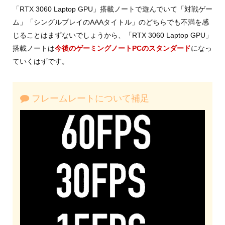
「RTX 3060 Laptop GPU」搭載ノートで遊んでいて「対戦ゲー
ム」「シングルプレイのAAAタイトル」のどちらでも不満を感
じることはまずないでしょうから、「RTX 3060 Laptop GPU」
搭載ノートは
今後のゲーミングノートPCのスタンダード
になっ
ていくはずです。
フレームレートについて補足