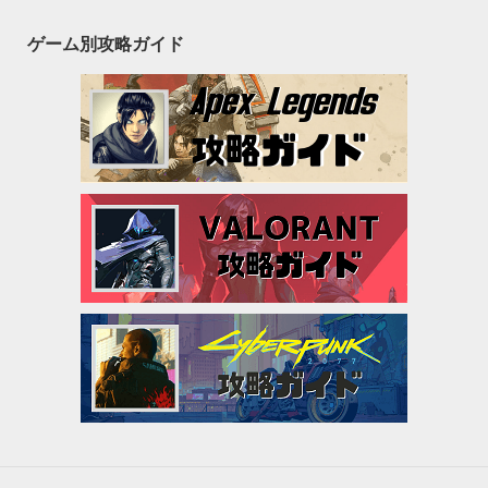
ゲーム別攻略ガイド