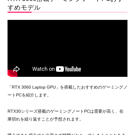
すめモデル
「RTX 3060 Laptop GPU」を搭載したおすすめのゲーミングノ
ートPCを紹介します。
RTX30シリーズ搭載のゲーミングノートPCは需要が高く、在
庫切れを繰り返すことが予想されます。