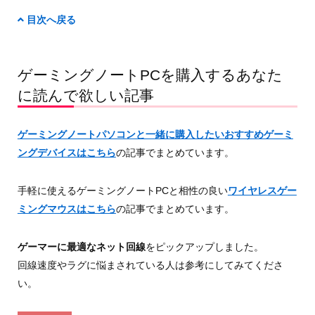
目次へ戻る
ゲーミングノートPCを購入するあなた
に読んで欲しい記事
ゲーミングノートパソコンと一緒に購入したいおすすめゲーミ
ングデバイスはこちら
の記事でまとめています。
手軽に使えるゲーミングノートPCと相性の良い
ワイヤレスゲー
ミングマウスはこちら
の記事でまとめています。
ゲーマーに最適なネット回線
をピックアップしました。
回線速度やラグに悩まされている人は参考にしてみてくださ
い。