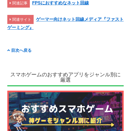
FPSにおすすめなネット回線
関連記事
ゲーマー向けネット回線メディア『ファスト
関連サイト
ゲーミング』
目次へ戻る
スマホゲームのおすすめアプリをジャンル別に
厳選