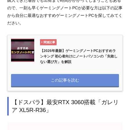
購入できた場合でも出荷まで時間がかかってしまうこともある
ので、一刻も早くゲーミングノートPCが必要な方は以下の記事
から自分に最適なおすすめゲーミングノートPCを探してみてく
ださい。
関連記事
【2026年最新】ゲーミングノートPCおすすめラ
ンキング 初心者向けにノートパソコンの「失敗し
ない選び方」を解説
この記事を読む
【ドスパラ】最安RTX 3060搭載「ガレリ
ア XL5R-R36」