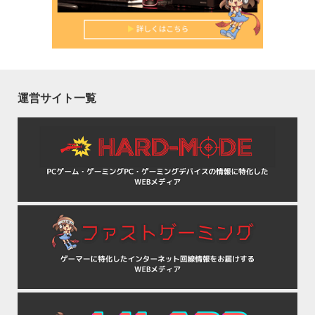
運営サイト一覧