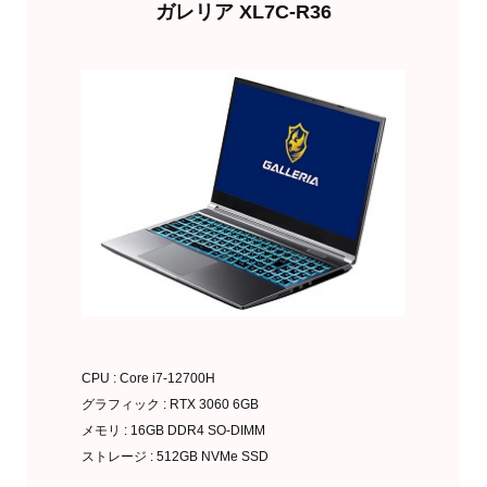
ガレリア XL7C-R36
CPU : Core i7-12700H
グラフィック : RTX 3060 6GB
メモリ : 16GB DDR4 SO-DIMM
ストレージ : 512GB NVMe SSD