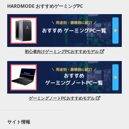
HARDMODE おすすめゲーミングPC
初心者向けゲーミングPCおすすめモデル
ゲーミングノートPCおすすめモデル
サイト情報