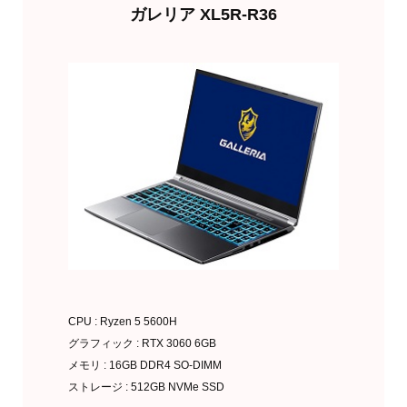
ガレリア XL5R-R36
CPU : Ryzen 5 5600H
グラフィック : RTX 3060 6GB
メモリ : 16GB DDR4 SO-DIMM
ストレージ : 512GB NVMe SSD