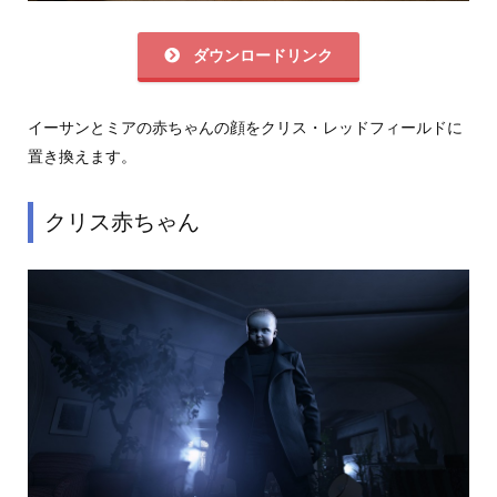
ダウンロードリンク
イーサンとミアの赤ちゃんの顔をクリス・レッドフィールドに
置き換えます。
クリス赤ちゃん