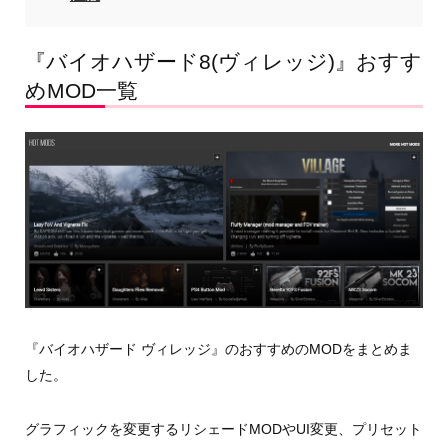
『バイオハザード8(ヴィレッジ)』おすす
めMOD一覧
『バイオハザード ヴィレッジ』のおすすめのMODをまとめま
した。
グラフィックを変更するリシェードMODやUI変更、プリセット