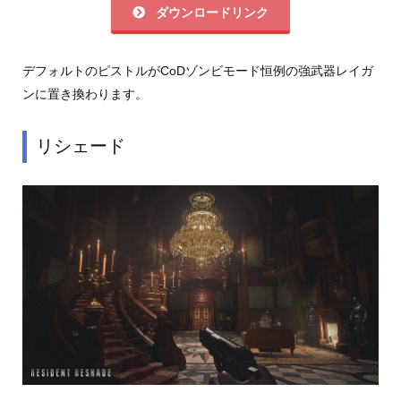
ダウンロードリンク
デフォルトのピストルがCoDゾンビモード恒例の強武器レイガ
ンに置き換わります。
リシェード