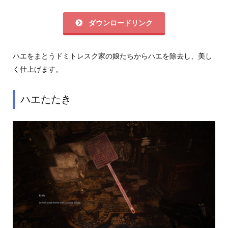
ダウンロードリンク
ハエをまとうドミトレスク家の娘たちからハエを除去し、美し
く仕上げます。
ハエたたき