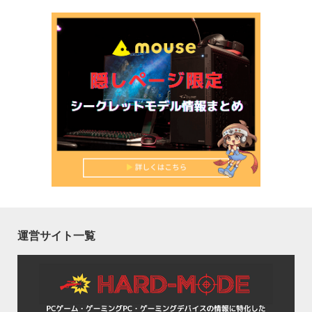
運営サイト一覧