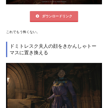
ダウンロードリンク
これでもう怖くない。
ドミトレスク夫人の顔をきかんしゃトー
マスに置き換える