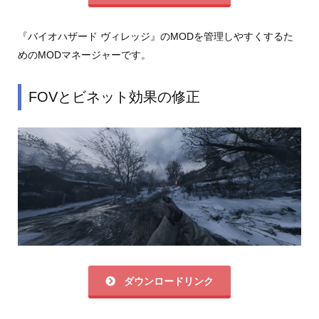
『バイオハザード ヴィレッジ』のMODを管理しやすくするた
めのMODマネージャーです。
FOVとビネット効果の修正
ダウンロードリンク