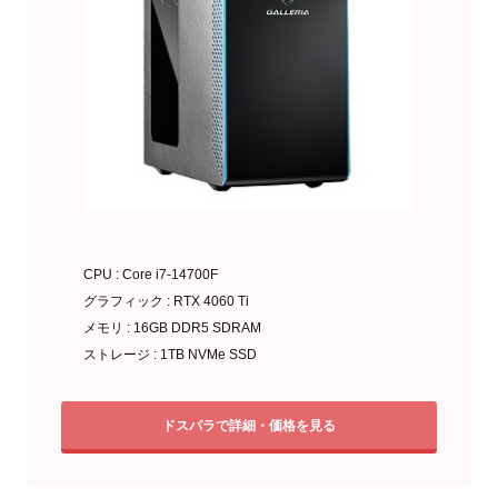
CPU : Core i7-14700F
グラフィック : RTX 4060 Ti
メモリ : 16GB DDR5 SDRAM
ストレージ : 1TB NVMe SSD
ドスパラで詳細・価格を見る