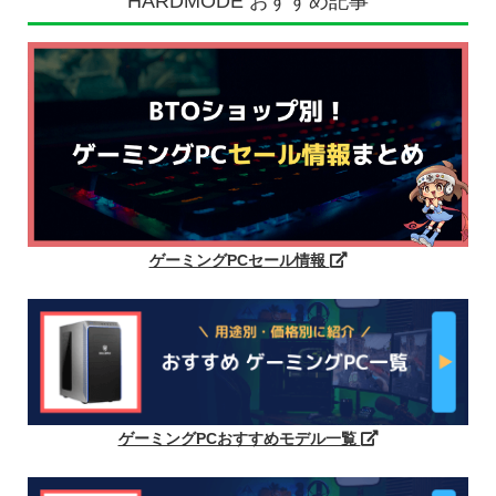
HARDMODE おすすめ記事
ゲーミングPCセール情報
ゲーミングPCおすすめモデル一覧