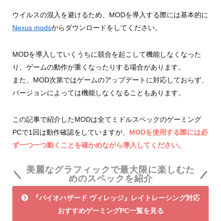
ウイルスの混入を避けるため、MODを導入する際には基本的に
Nexus mods
からダウンロードをしてください。
MODを導入していくうちに競合を起こして機能しなくなった
り、ゲームの動作が重くなったりする場合があります。
また、MOD次第ではゲームのアップデートに対応しておらず、
バージョンによっては機能しなくなることもあります。
この記事で紹介したMODは全てミドルスペックのゲーミング
PCで1回は動作確認をしていますが、
MODを使用する際には必
ず一つ一つ動くことを確かめながら導入してください。
美麗なグラフィックで最大限に楽しむた
めのスペックを紹介
『バイオハザード ヴィレッジ』レイトレーシング対応
おすすめゲーミングPC一覧を見る