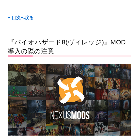
目次へ戻る
『バイオハザード8(ヴィレッジ)』MOD
導入の際の注意