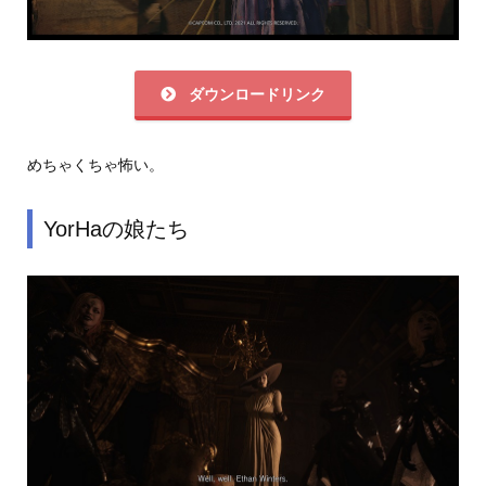
ダウンロードリンク
めちゃくちゃ怖い。
YorHaの娘たち