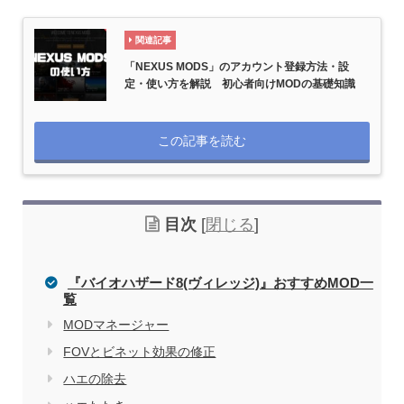
関連記事
「NEXUS MODS」のアカウント登録方法・設
定・使い方を解説 初心者向けMODの基礎知識
この記事を読む
目次
[
閉じる
]
『バイオハザード8(ヴィレッジ)』おすすめMOD一
覧
MODマネージャー
FOVとビネット効果の修正
ハエの除去