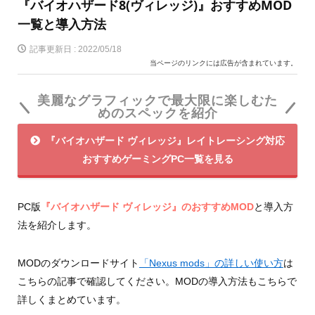
『バイオハザード8(ヴィレッジ)』おすすめMOD
一覧と導入方法
記事更新日 :
2022/05/18
当ページのリンクには広告が含まれています。
美麗なグラフィックで最大限に楽しむた
めのスペックを紹介
『バイオハザード ヴィレッジ』レイトレーシング対応
おすすめゲーミングPC一覧を見る
PC版
『バイオハザード ヴィレッジ』のおすすめMOD
と導入方
法を紹介します。
MODのダウンロードサイト
「Nexus mods」の詳しい使い方
は
こちらの記事で確認してください。MODの導入方法もこちらで
詳しくまとめています。