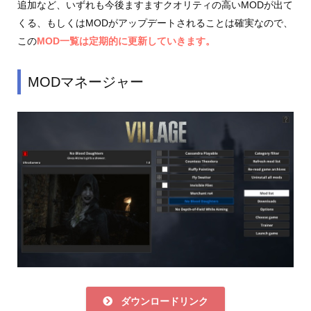
追加など、いずれも今後ますますクオリティの高いMODが出て
くる、もしくはMODがアップデートされることは確実なので、
この
MOD一覧は定期的に更新していきます。
MODマネージャー
ダウンロードリンク