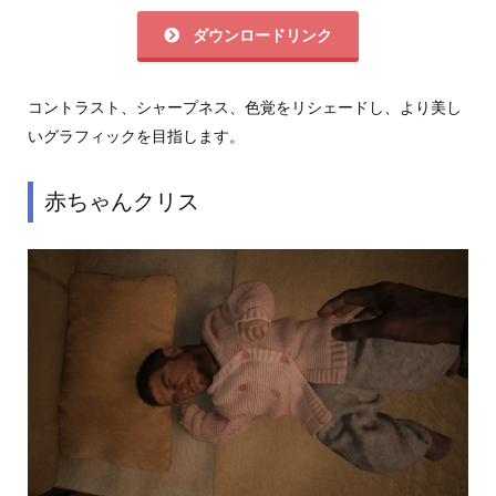
ダウンロードリンク
コントラスト、シャープネス、色覚をリシェードし、より美し
いグラフィックを目指します。
赤ちゃんクリス