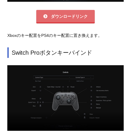
ダウンロードリンク
Xboxのキー配置をPS4のキー配置に置き換えます。
Switch Proボタンキーバインド