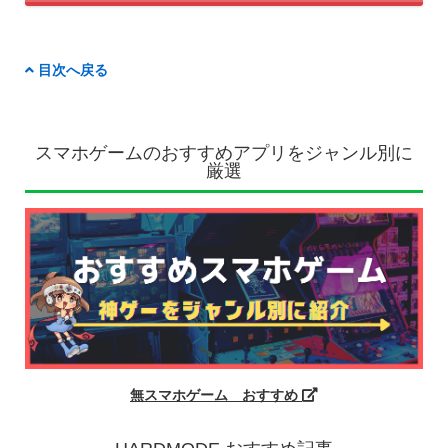
目次へ戻る
スマホゲームのおすすめアプリをジャンル別に
厳選
無スマホゲーム おすすめ