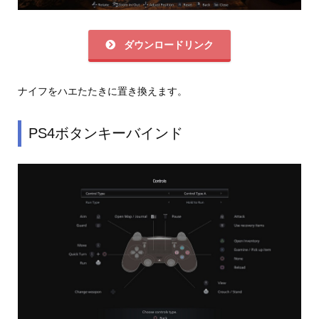
ダウンロードリンク
ナイフをハエたたきに置き換えます。
PS4ボタンキーバインド