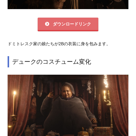
ダウンロードリンク
ドミトレスク家の娘たちが2Bの衣装に身を包みます。
デュークのコスチューム変化