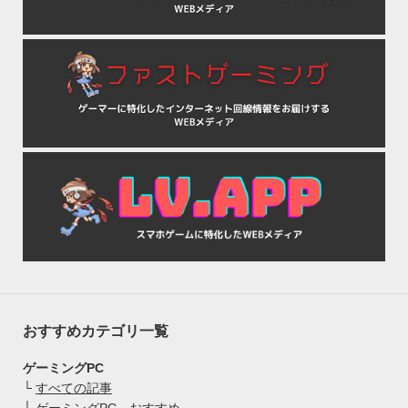
おすすめカテゴリ一覧
ゲーミングPC
└
すべての記事
└
ゲーミングPC おすすめ