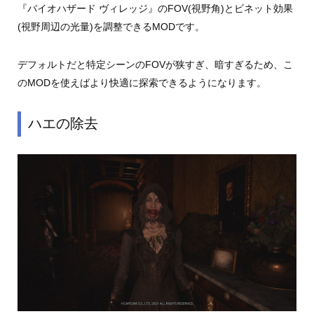
『バイオハザード ヴィレッジ』のFOV(視野角)とビネット効果
(視野周辺の光量)を調整できるMODです。
デフォルトだと特定シーンのFOVが狭すぎ、暗すぎるため、こ
のMODを使えばより快適に探索できるようになります。
ハエの除去