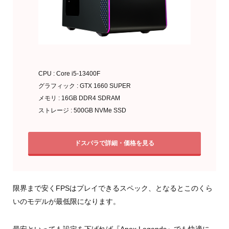
CPU : Core i5-13400F
グラフィック : GTX 1660 SUPER
メモリ : 16GB DDR4 SDRAM
ストレージ : 500GB NVMe SSD
ドスパラで詳細・価格を見る
限界まで安くFPSはプレイできるスペック、となるとこのくら
いのモデルが最低限になります。