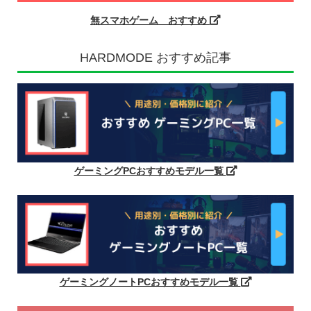
無スマホゲーム おすすめ
HARDMODE おすすめ記事
ゲーミングPCおすすめモデル一覧
ゲーミングノートPCおすすめモデル一覧