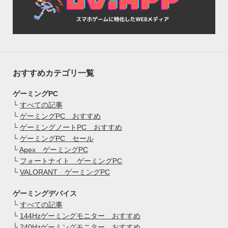
おすすめカテゴリ一覧
ゲーミングPC
└
すべての記事
└
ゲーミングPC おすすめ
└
ゲーミングノートPC おすすめ
└
ゲーミングPC セール
└
Apex ゲーミングPC
└
フォートナイト ゲーミングPC
└
VALORANT ゲーミングPC
ゲーミングデバイス
└
すべての記事
└
144Hzゲーミングモニター おすすめ
└
240Hzゲーミングモニター おすすめ