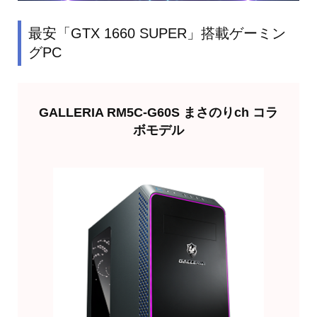
最安「GTX 1660 SUPER」搭載ゲーミン
グPC
GALLERIA RM5C-G60S まさのりch コラ
ボモデル