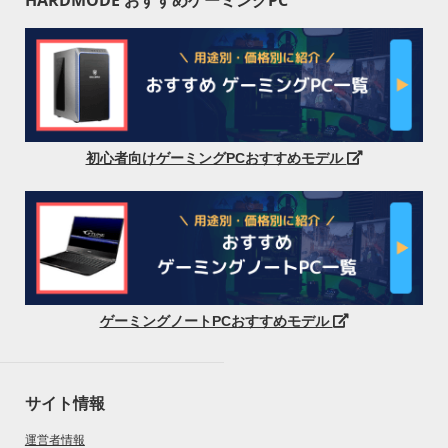
HARDMODE おすすめゲーミングPC
初心者向けゲーミングPCおすすめモデル
ゲーミングノートPCおすすめモデル
サイト情報
運営者情報