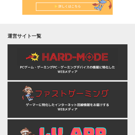
運営サイト一覧