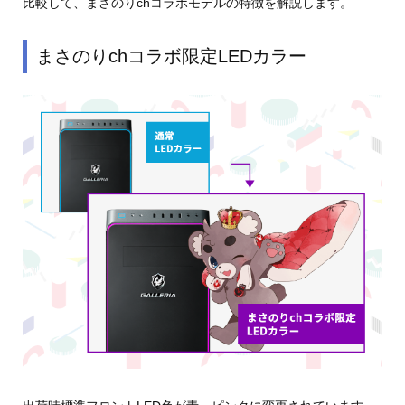
比較して、まさのりchコラボモデルの特徴を解説します。
まさのりchコラボ限定LEDカラー