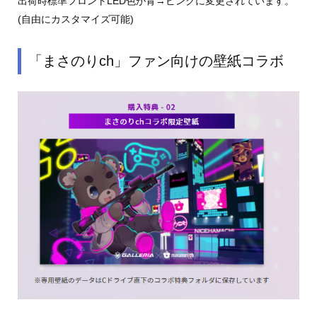
出荷時標準フロントLED色が青→ピンクに変更されています。
(自由にカスタマイズ可能)
「まさのりch」ファン向けの壁紙コラボ