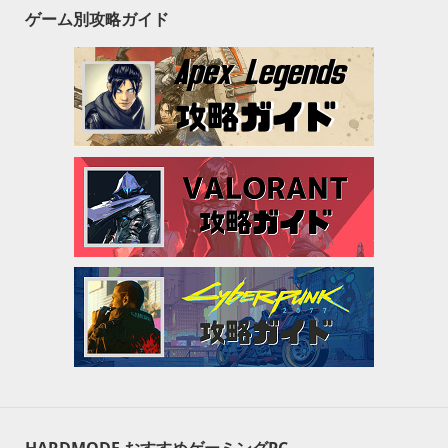
ゲーム別攻略ガイド