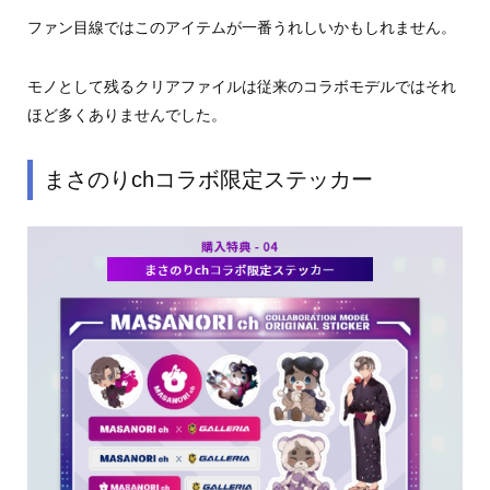
ファン目線ではこのアイテムが一番うれしいかもしれません。
モノとして残るクリアファイルは従来のコラボモデルではそれ
ほど多くありませんでした。
まさのりchコラボ限定ステッカー