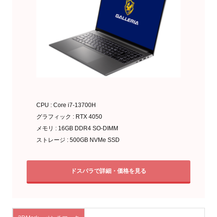
CPU : Core i7-13700H
グラフィック : RTX 4050
メモリ : 16GB DDR4 SO-DIMM
ストレージ : 500GB NVMe SSD
ドスパラで詳細・価格を見る