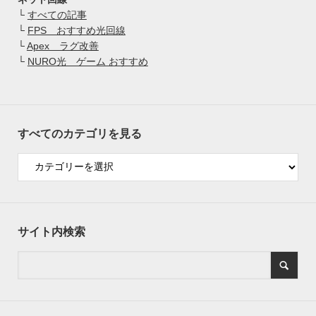
└
すべての記事
└
FPS おすすめ光回線
└
Apex ラグ改善
└
NURO光 ゲーム おすすめ
すべてのカテゴリを見る
サイト内検索