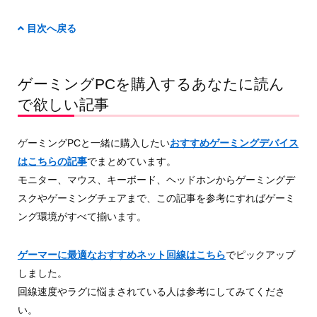
目次へ戻る
ゲーミングPCを購入するあなたに読ん
で欲しい記事
ゲーミングPCと一緒に購入したい
おすすめゲーミングデバイス
はこちらの記事
でまとめています。
モニター、マウス、キーボード、ヘッドホンからゲーミングデ
スクやゲーミングチェアまで、この記事を参考にすればゲーミ
ング環境がすべて揃います。
ゲーマーに最適なおすすめネット回線はこちら
でピックアップ
しました。
回線速度やラグに悩まされている人は参考にしてみてくださ
い。