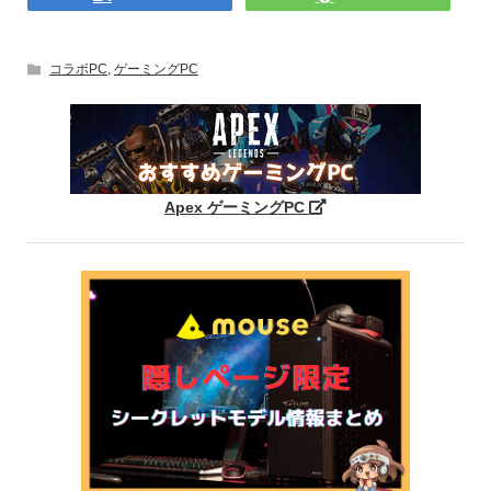
コラボPC
,
ゲーミングPC
Apex ゲーミングPC