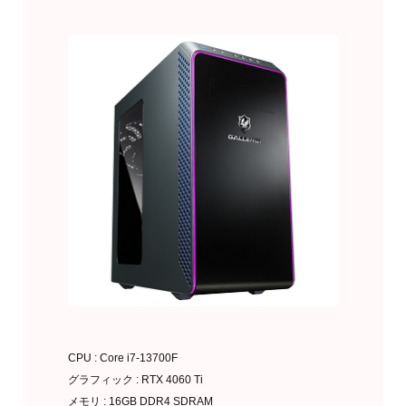
CPU : Core i7-13700F
グラフィック : RTX 4060 Ti
メモリ : 16GB DDR4 SDRAM