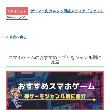
ゲーマー向けネット回線メディア『ファスト
関連サイト
ゲーミング』
目次へ戻る
スマホゲームのおすすめアプリをジャンル別に
厳選