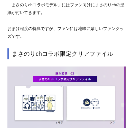
「まさのりchコラボモデル」にはファン向けにまさのりchの壁
紙が付いてきます。
おまけ程度の特典ですが、ファンには地味に嬉しいファングッ
ズです。
まさのりchコラボ限定クリアファイル