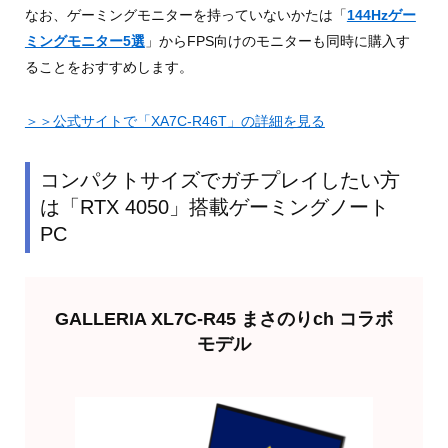
なお、ゲーミングモニターを持っていないかたは「
144Hzゲー
ミングモニター5選
」からFPS向けのモニターも同時に購入す
ることをおすすめします。
＞＞公式サイトで「XA7C-R46T」の詳細を見る
コンパクトサイズでガチプレイしたい方
は「RTX 4050」搭載ゲーミングノート
PC
GALLERIA XL7C-R45 まさのりch コラボ
モデル