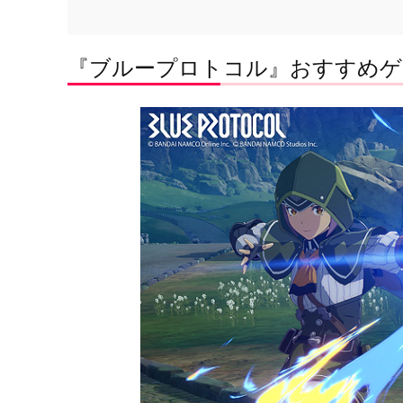
『ブループロトコル』おすすめゲ