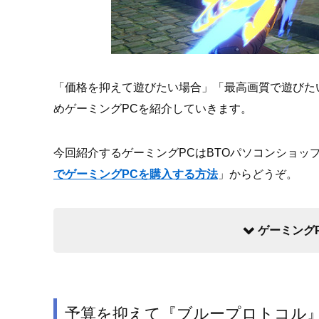
「価格を抑えて遊びたい場合」「最高画質で遊びた
めゲーミングPCを紹介していきます。
今回紹介するゲーミングPCはBTOパソコンショッ
でゲーミングPCを購入する方法
」からどうぞ。
ゲーミング
予算を抑えて『ブループロトコル』を