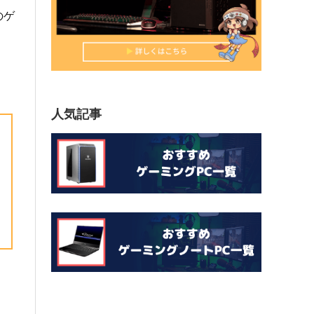
のゲ
人気記事