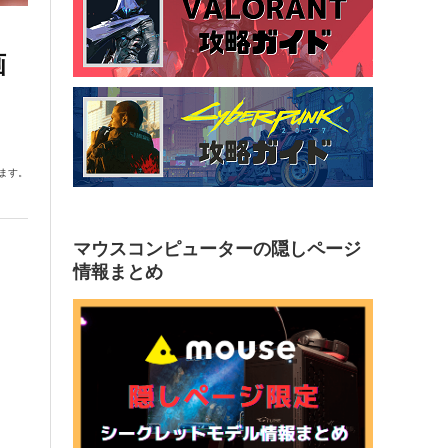
画
ます。
マウスコンピューターの隠しページ
情報まとめ