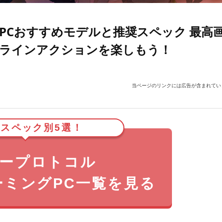
PCおすすめモデルと推奨スペック 最高
ラインアクションを楽しもう！
当ページのリンクには広告が含まれてい
スペック別5選！
ープロトコル
ーミングPC一覧を見る