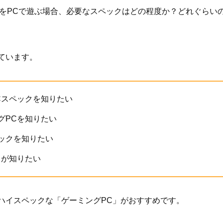
をPCで遊ぶ場合、必要なスペックはどの程度か？どれぐらい
ています。
Cスペックを知りたい
グPCを知りたい
ックを知りたい
トが知りたい
ハイスペックな「ゲーミングPC」がおすすめです。