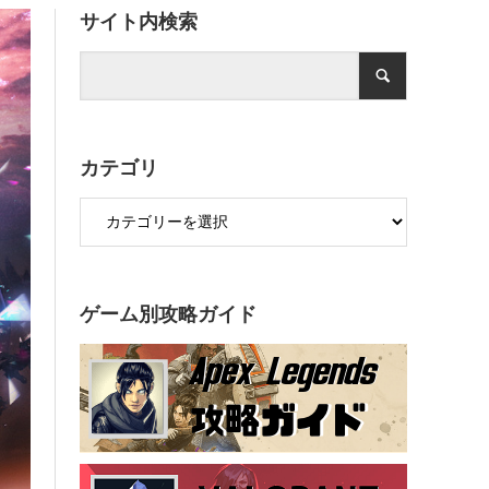
サイト内検索
カテゴリ
ゲーム別攻略ガイド