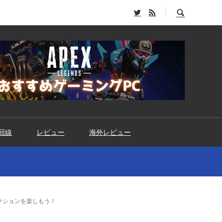
回線
レビュー
海外レビュー
クションを楽しもう！