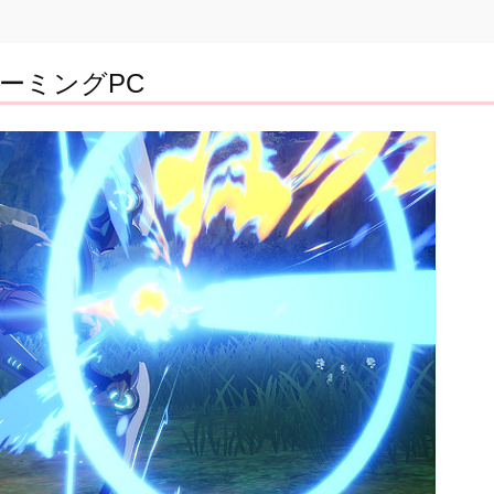
ーミングPC