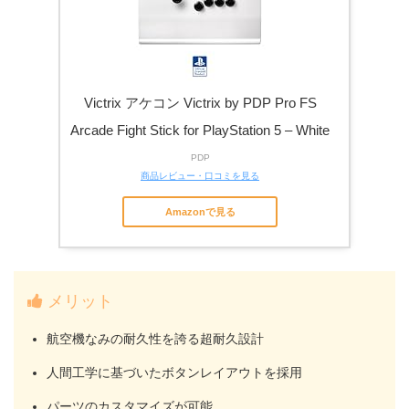
Victrix アケコン Victrix by PDP Pro FS
Arcade Fight Stick for PlayStation 5 – White
PDP
商品レビュー・口コミを見る
Amazonで見る
メリット
航空機なみの耐久性を誇る超耐久設計
人間工学に基づいたボタンレイアウトを採用
パーツのカスタマイズが可能