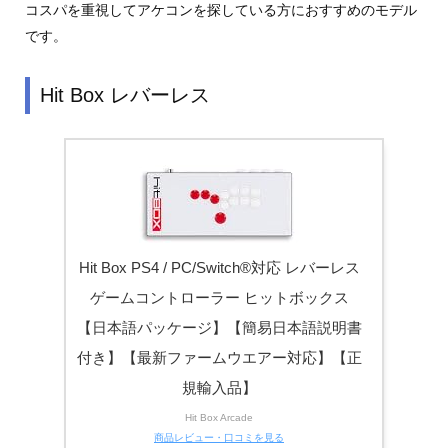
コスパを重視してアケコンを探している方におすすめのモデル
です。
Hit Box レバーレス
Hit Box PS4 / PC/Switch®対応 レバーレス
ゲームコントローラー ヒットボックス
【日本語パッケージ】【簡易日本語説明書
付き】【最新ファームウエアー対応】【正
規輸入品】
Hit Box Arcade
商品レビュー・口コミを見る