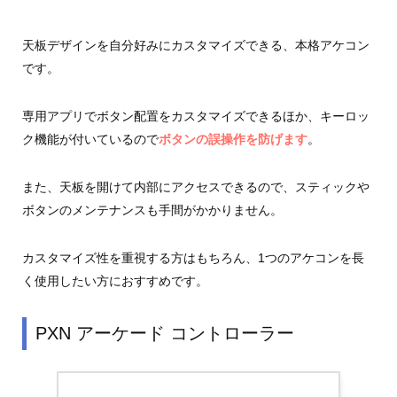
天板デザインを自分好みにカスタマイズできる、本格アケコン
です。
専用アプリでボタン配置をカスタマイズできるほか、キーロッ
ク機能が付いているので
ボタンの誤操作を防げます
。
また、天板を開けて内部にアクセスできるので、スティックや
ボタンのメンテナンスも手間がかかりません。
カスタマイズ性を重視する方はもちろん、1つのアケコンを長
く使用したい方におすすめです。
PXN アーケード コントローラー