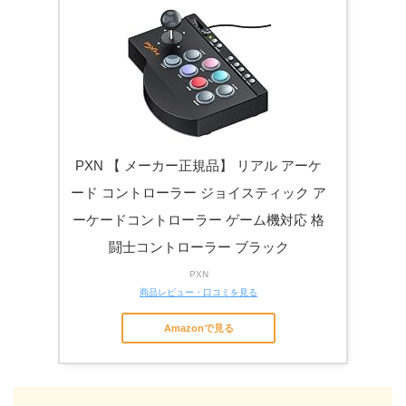
PXN 【 メーカー正規品】 リアル アーケ
ード コントローラー ジョイスティック ア
ーケードコントローラー ゲーム機対応 格
闘士コントローラー ブラック
PXN
商品レビュー・口コミを見る
Amazonで見る