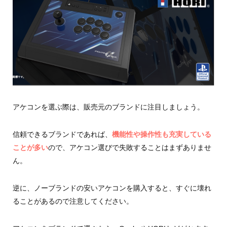
アケコンを選ぶ際は、販売元のブランドに注目しましょう。
信頼できるブランドであれば、
機能性や操作性も充実している
ことが多い
ので、アケコン選びで失敗することはまずありませ
ん。
逆に、ノーブランドの安いアケコンを購入すると、すぐに壊れ
ることがあるので注意してください。