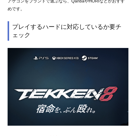
アケコンをブランドで選ぶなら、QanbaやHORIなどがおすす
めです。
プレイするハードに対応しているか要チ
ェック