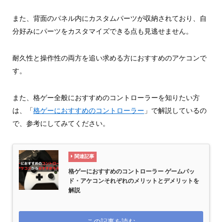
また、背面のパネル内にカスタムパーツが収納されており、自
分好みにパーツをカスタマイズできる点も見逃せません。
耐久性と操作性の両方を追い求める方におすすめのアケコンで
す。
また、格ゲー全般におすすめのコントローラーを知りたい方
は、「
格ゲーにおすすめのコントローラー
」で解説しているの
で、参考にしてみてください。
関連記事
格ゲーにおすすめのコントローラー ゲームパッ
ド・アケコンそれぞれのメリットとデメリットを
解説
この記事を読む