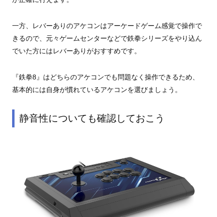
一方、レバーありのアケコンはアーケードゲーム感覚で操作で
きるので、元々ゲームセンターなどで鉄拳シリーズをやり込ん
でいた方にはレバーありがおすすめです。
『鉄拳8』はどちらのアケコンでも問題なく操作できるため、
基本的には自身が慣れているアケコンを選びましょう。
静音性についても確認しておこう