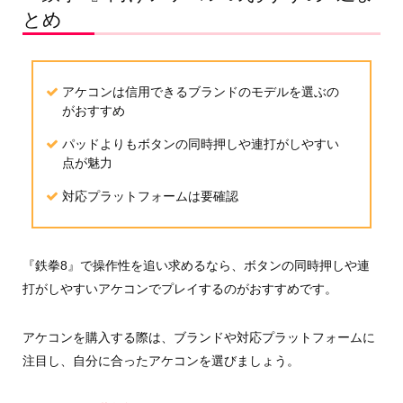
とめ
アケコンは信用できるブランドのモデルを選ぶの
がおすすめ
パッドよりもボタンの同時押しや連打がしやすい
点が魅力
対応プラットフォームは要確認
『鉄拳8』で操作性を追い求めるなら、ボタンの同時押しや連
打がしやすいアケコンでプレイするのがおすすめです。
アケコンを購入する際は、ブランドや対応プラットフォームに
注目し、自分に合ったアケコンを選びましょう。