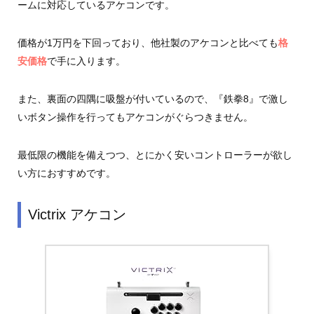
ームに対応しているアケコンです。
価格が1万円を下回っており、他社製のアケコンと比べても
格
安価格
で手に入ります。
また、裏面の四隅に吸盤が付いているので、『鉄拳8』で激し
いボタン操作を行ってもアケコンがぐらつきません。
最低限の機能を備えつつ、とにかく安いコントローラーが欲し
い方におすすめです。
Victrix アケコン