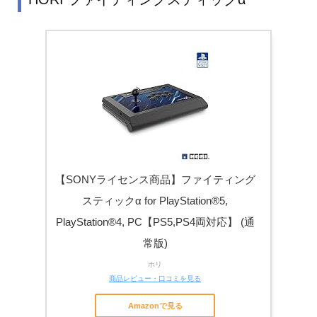
【SONYライセンス商品】ファイティング
スティックα for PlayStation®5,
PlayStation®4, PC【PS5,PS4両対応】 (通
常版)
ホリ
商品レビュー・口コミを見る
Amazonで見る