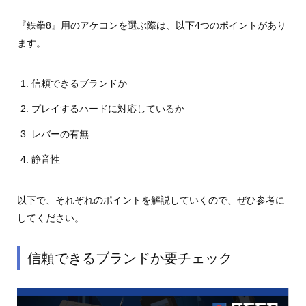
『鉄拳8』用のアケコンを選ぶ際は、以下4つのポイントがあり
ます。
信頼できるブランドか
プレイするハードに対応しているか
レバーの有無
静音性
以下で、それぞれのポイントを解説していくので、ぜひ参考に
してください。
信頼できるブランドか要チェック