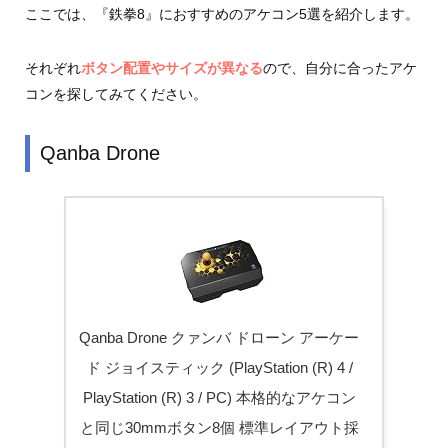
ここでは、『鉄拳8』におすすめのアケコン5選を紹介します。
それぞれ
ボタン配置やサイズが異なる
ので、自分に合ったアケ
コンを探してみてください。
Qanba Drone
Qanba Drone クァンバ ドローン アーケー
ド ジョイスティック (PlayStation (R) 4 /
PlayStation (R) 3 / PC) 本格的なアケコン
と同じ30mmボタン8個 標準レイアウト採