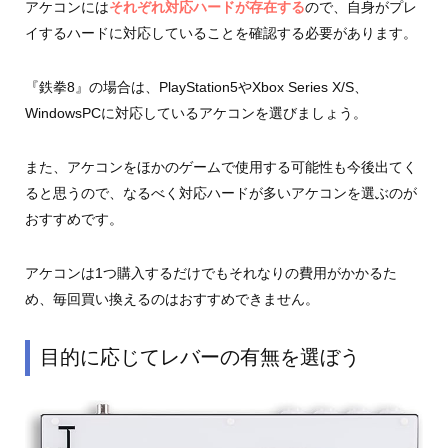
アケコンには
それぞれ対応ハードが存在する
ので、自身がプレ
イするハードに対応していることを確認する必要があります。
『鉄拳8』の場合は、PlayStation5やXbox Series X/S、
WindowsPCに対応しているアケコンを選びましょう。
また、アケコンをほかのゲームで使用する可能性も今後出てく
ると思うので、なるべく対応ハードが多いアケコンを選ぶのが
おすすめです。
アケコンは1つ購入するだけでもそれなりの費用がかかるた
め、毎回買い換えるのはおすすめできません。
目的に応じてレバーの有無を選ぼう