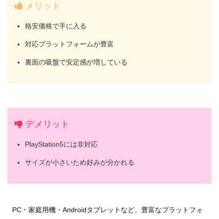
メリット
格安価格で手に入る
対応プラットフォームが豊富
裏面の吸盤で安定感が増している
デメリット
PlayStation5には非対応
サイズが小さいため好みが分かれる
PC・家庭用機・Androidタブレットなど、豊富なプラットフォ