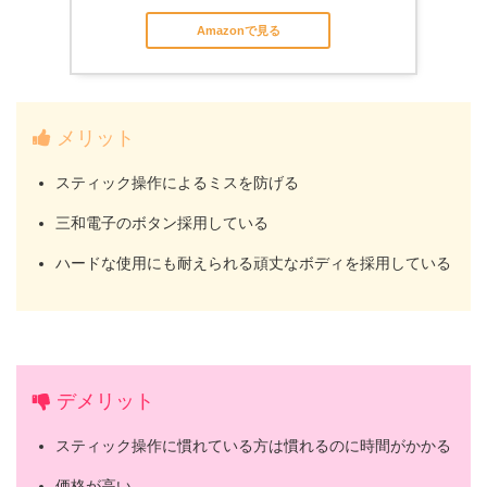
Amazonで見る
メリット
スティック操作によるミスを防げる
三和電子のボタン採用している
ハードな使用にも耐えられる頑丈なボディを採用している
デメリット
スティック操作に慣れている方は慣れるのに時間がかかる
価格が高い