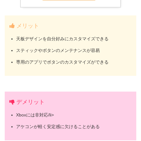
メリット
天板デザインを自分好みにカスタマイズできる
スティックやボタンのメンテナンスが容易
専用のアプリでボタンのカスタマイズができる
デメリット
Xboxには非対応/li>
アケコンが軽く安定感に欠けることがある