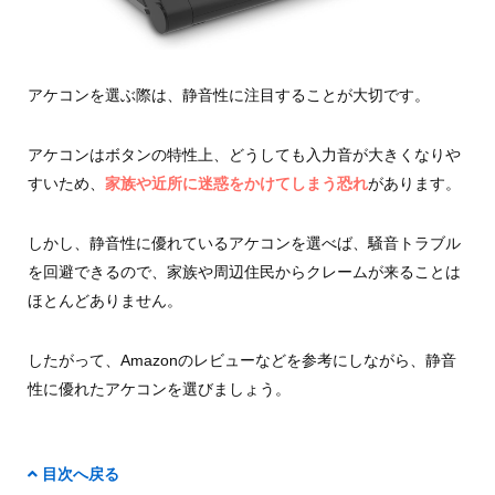
アケコンを選ぶ際は、静音性に注目することが大切です。
アケコンはボタンの特性上、どうしても入力音が大きくなりや
すいため、
家族や近所に迷惑をかけてしまう恐れ
があります。
しかし、静音性に優れているアケコンを選べば、騒音トラブル
を回避できるので、家族や周辺住民からクレームが来ることは
ほとんどありません。
したがって、Amazonのレビューなどを参考にしながら、静音
性に優れたアケコンを選びましょう。
目次へ戻る