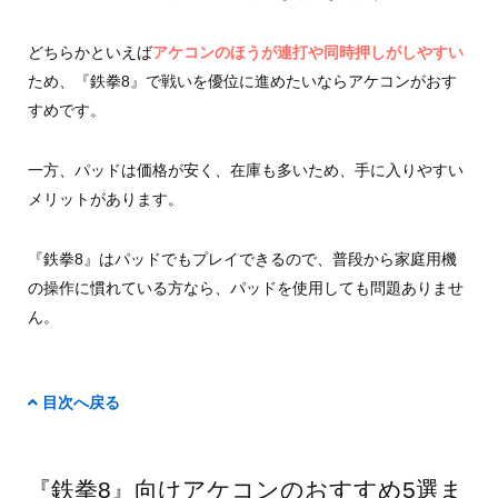
どちらかといえば
アケコンのほうが連打や同時押しがしやすい
ため、『鉄拳8』で戦いを優位に進めたいならアケコンがおす
すめです。
一方、パッドは価格が安く、在庫も多いため、手に入りやすい
メリットがあります。
『鉄拳8』はパッドでもプレイできるので、普段から家庭用機
の操作に慣れている方なら、パッドを使用しても問題ありませ
ん。
目次へ戻る
『鉄拳8』向けアケコンのおすすめ5選ま