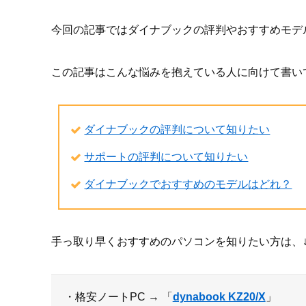
今回の記事ではダイナブックの評判やおすすめモデ
この記事はこんな悩みを抱えている人に向けて書い
ダイナブックの評判について知りたい
サポートの評判について知りたい
ダイナブックでおすすめのモデルはどれ？
手っ取り早くおすすめのパソコンを知りたい方は、
・格安ノートPC → 「
dynabook KZ20/X
」