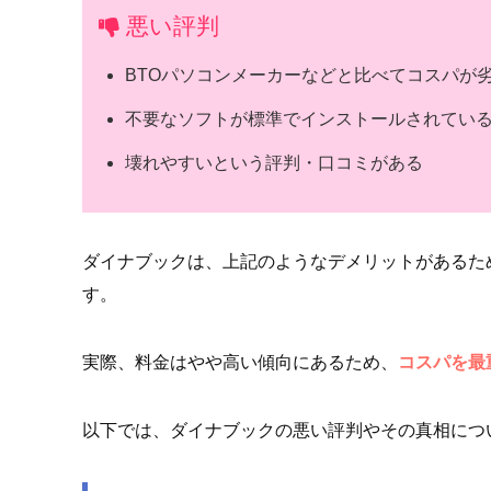
悪い評判
BTOパソコンメーカーなどと比べてコスパが
不要なソフトが標準でインストールされてい
壊れやすいという評判・口コミがある
ダイナブックは、上記のようなデメリットがあるた
す。
実際、料金はやや高い傾向にあるため、
コスパを最
以下では、ダイナブックの悪い評判やその真相につ