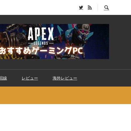
回線
レビュー
海外レビュー