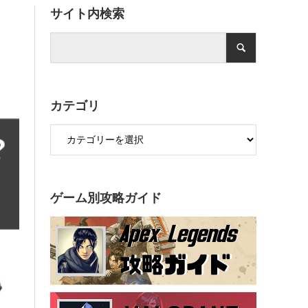
サイト内検索
カテゴリ
ゲーム別攻略ガイド