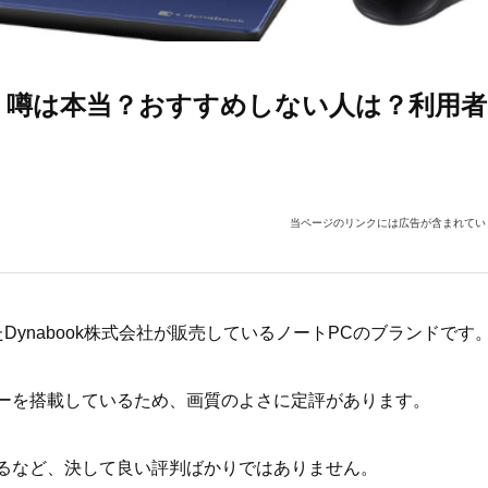
う噂は本当？おすすめしない人は？利用者
当ページのリンクには広告が含まれてい
たDynabook株式会社が販売しているノートPCのブランドです
ーを搭載しているため、画質のよさに定評があります。
るなど、決して良い評判ばかりではありません。