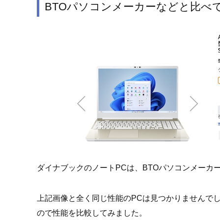
BTOパソコンメーカーなどと比べ
ダイナブックのノートPCは、BTOパソコンメーカ
上記画像と全く同じ性能のPCは見つかりませんでし
ので性能を比較してみました。