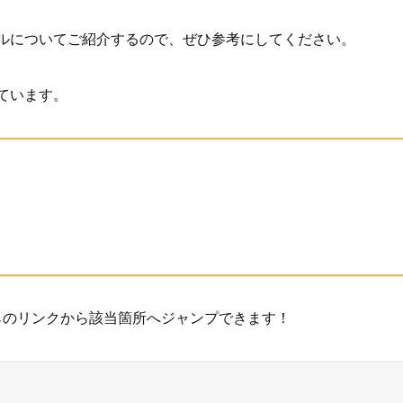
ルについてご紹介するので、ぜひ参考にしてください。
ています。
↓のリンクから該当箇所へジャンプできます！