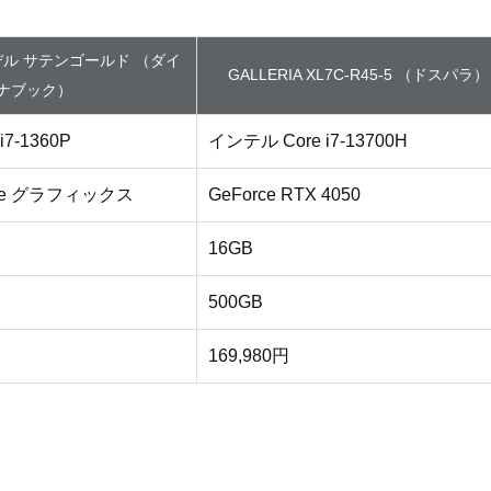
モデル サテンゴールド （ダイ
GALLERIA XL7C-R45-5 （ドスパラ）
ナブック）
7-1360P
インテル Core i7-13700H
 Xe グラフィックス
GeForce RTX 4050
16GB
500GB
169,980円