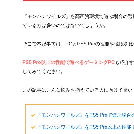
『モンハンワイルズ』を高画質環境で遊ぶ場合の選択肢
ている方は多いのではないでしょうか。
そこで本記事では、PCとPS5 Proの性能や値段
PS5 Pro以上の性能で遊べるゲーミングPC
も紹介す
してみてください。
この記事はこんな悩みを抱えている人に向けて書い
『モンハンワイルズ』をPS5 Proで遊ぶ場
『モンハンワイルズ』をPS5 Pro以上の性