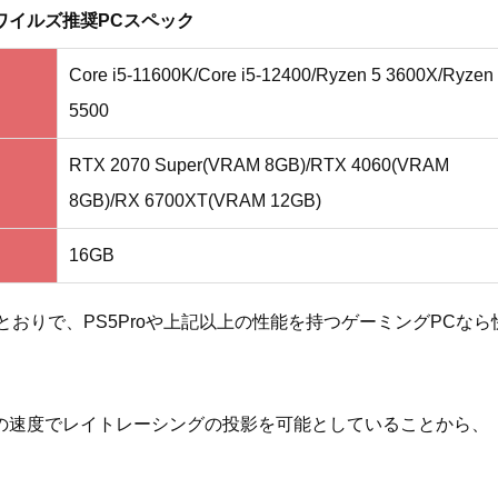
ワイルズ推奨PCスペック
Core i5-11600K/Core i5-12400/Ryzen 5 3600X/Ryzen
5500
RTX 2070 Super(VRAM 8GB)/RTX 4060(VRAM
8GB)/RX 6700XT(VRAM 12GB)
16GB
おりで、PS5Proや上記以上の性能を持つゲーミングPCなら
～3倍の速度でレイトレーシングの投影を可能としていることから、
。