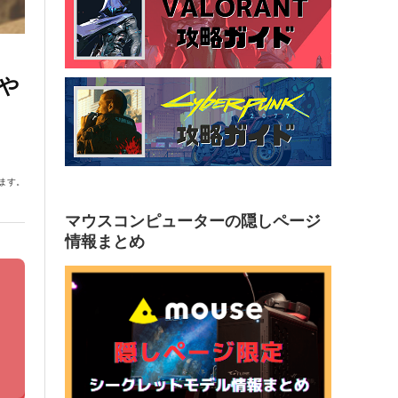
ボや
ます。
マウスコンピューターの隠しページ
情報まとめ