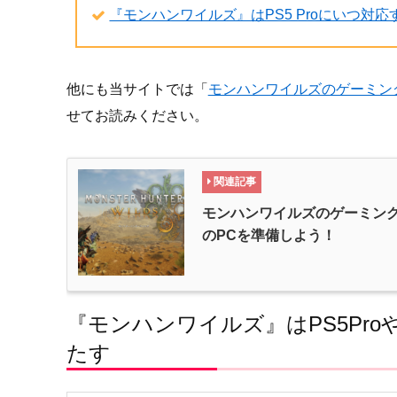
『モンハンワイルズ』はPS5 Proにいつ対
他にも当サイトでは「
モンハンワイルズのゲーミン
せてお読みください。
関連記事
モンハンワイルズのゲーミン
のPCを準備しよう！
『モンハンワイルズ』はPS5Pro
たす