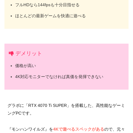
フルHDなら144fpsも十分目指せる
ほとんどの最新ゲームを快適に遊べる
デメリット
価格が高い
4K対応モニターでなければ真価を発揮できない
グラボに「RTX 4070 Ti SUPER」を搭載した、高性能なゲーミ
ングPCです。
『モンハンワイルズ』を
4Kで遊べるスペックがある
ので、元々