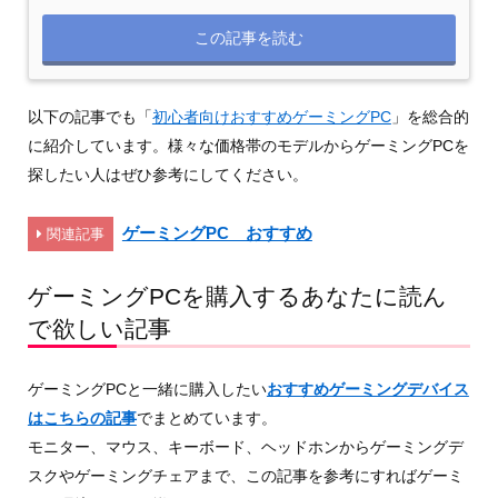
この記事を読む
以下の記事でも「
初心者向けおすすめゲーミングPC
」を総合的
に紹介しています。様々な価格帯のモデルからゲーミングPCを
探したい人はぜひ参考にしてください。
ゲーミングPC おすすめ
関連記事
ゲーミングPCを購入するあなたに読ん
で欲しい記事
ゲーミングPCと一緒に購入したい
おすすめゲーミングデバイス
はこちらの記事
でまとめています。
モニター、マウス、キーボード、ヘッドホンからゲーミングデ
スクやゲーミングチェアまで、この記事を参考にすればゲーミ