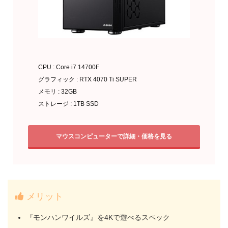
CPU : Core i7 14700F
グラフィック : RTX 4070 Ti SUPER
メモリ : 32GB
ストレージ : 1TB SSD
マウスコンピューターで詳細・価格を見る
メリット
『モンハンワイルズ』を4Kで遊べるスペック