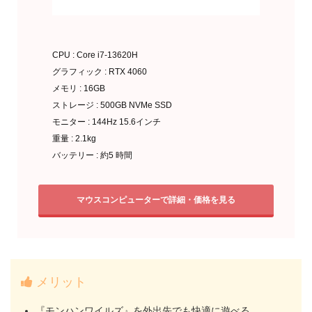
CPU : Core i7-13620H
グラフィック : RTX 4060
メモリ : 16GB
ストレージ : 500GB NVMe SSD
モニター : 144Hz 15.6インチ
重量 : 2.1kg
バッテリー : 約5 時間
マウスコンピューターで詳細・価格を見る
メリット
『モンハンワイルズ』を外出先でも快適に遊べる