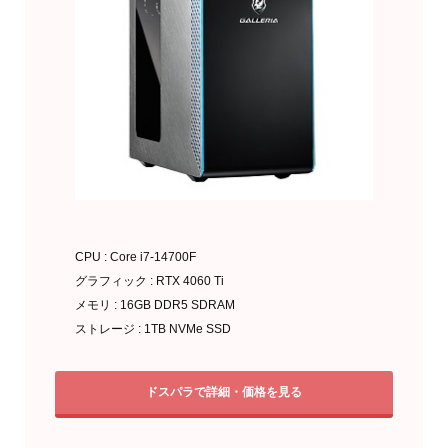
CPU : Core i7-14700F
グラフィック : RTX 4060 Ti
メモリ : 16GB DDR5 SDRAM
ストレージ : 1TB NVMe SSD
ドスパラで詳細・価格を見る