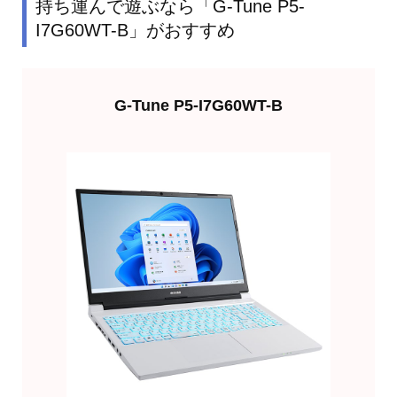
持ち運んで遊ぶなら「G-Tune P5-
I7G60WT-B」がおすすめ
G-Tune P5-I7G60WT-B