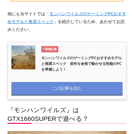
他にも当サイトでは「
モンハンワイルズのゲーミングPCおすす
めモデルと推奨スペック
」を紹介しているため、あわせてお読
みください。
関連記事
モンハンワイルズのゲーミングPCおすすめモデル
と推奨スペック 前作を余裕で動かせる性能のPC
を準備しよう！
この記事を読む
『モンハンワイルズ』は
GTX1660SUPERで遊べる？