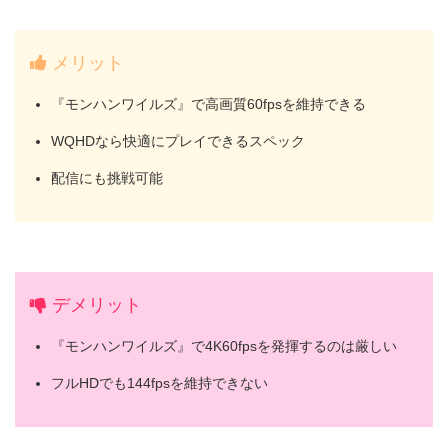
メリット
『モンハンワイルズ』で高画質60fpsを維持できる
WQHDなら快適にプレイできるスペック
配信にも挑戦可能
デメリット
『モンハンワイルズ』で4K60fpsを発揮するのは厳しい
フルHDでも144fpsを維持できない