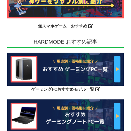
無スマホゲーム おすすめ
HARDMODE おすすめ記事
ゲーミングPCおすすめモデル一覧