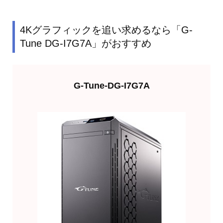
4Kグラフィックを追い求めるなら「G-
Tune DG-I7G7A」がおすすめ
G-Tune-DG-I7G7A