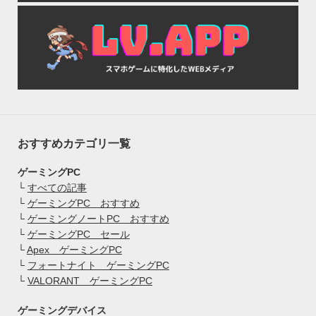
おすすめカテゴリ一覧
ゲーミングPC
└
すべての記事
└
ゲーミングPC おすすめ
└
ゲーミングノートPC おすすめ
└
ゲーミングPC セール
└
Apex ゲーミングPC
└
フォートナイト ゲーミングPC
└
VALORANT ゲーミングPC
ゲーミングデバイス