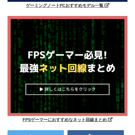
ゲーミングノートPCおすすめモデル一覧
FPSゲーマーにおすすめなネット回線まとめ