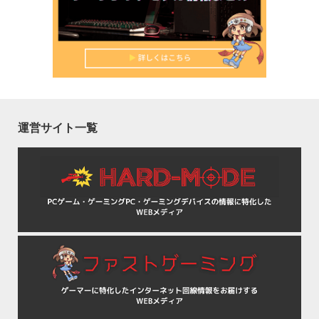
運営サイト一覧