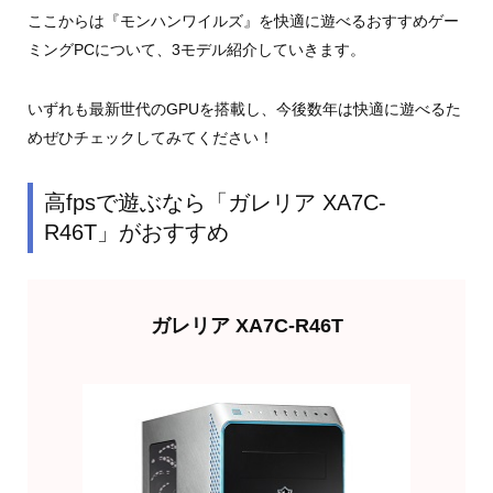
ここからは『モンハンワイルズ』を快適に遊べるおすすめゲー
ミングPCについて、3モデル紹介していきます。
いずれも最新世代のGPUを搭載し、今後数年は快適に遊べるた
めぜひチェックしてみてください！
高fpsで遊ぶなら「ガレリア XA7C-
R46T」がおすすめ
ガレリア XA7C-R46T