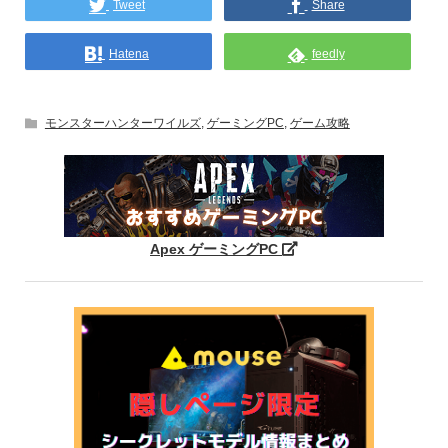
Tweet
Share
Hatena
feedly
モンスターハンターワイルズ
,
ゲーミングPC
,
ゲーム攻略
Apex ゲーミングPC