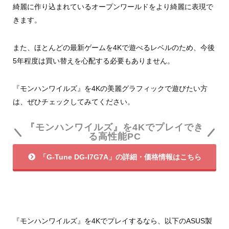
綺麗に作り込まれているオープンワールドをより綺麗に表現で
きます。
また、ほとんどの最新ゲームを4Kで遊べるレベルのため、今後
5年程度は買い替えを心配する必要もありません。
『モンハンワイルズ』を4Kの美麗グラフィックで遊びたい方
は、ぜひチェックしてみてください。
『モンハンワイルズ』を4Kでプレイでき
る高性能PC
「G-Tune DG-I7G7A」の詳細・価格情報はこちら
『モンハンワイルズ』を4Kでプレイするなら、以下のASUS製