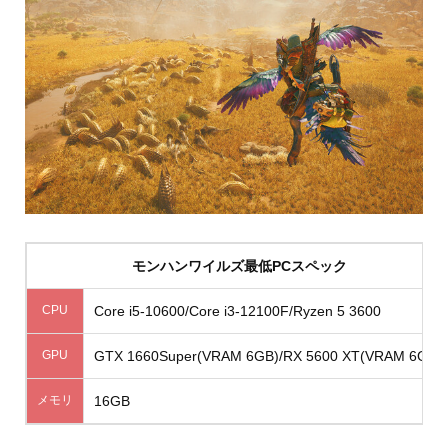
モンハンワイルズ最低PCスペック
CPU
Core i5-10600/Core i3-12100F/Ryzen 5 3600
GPU
GTX 1660Super(VRAM 6GB)/RX 5600 XT(VRAM 6GB)
メモリ
16GB