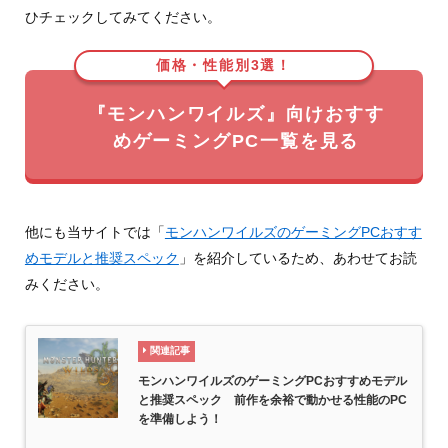
ひチェックしてみてください。
価格・性能別3選！
『モンハンワイルズ』向けおすす
めゲーミングPC一覧を見る
他にも当サイトでは「
モンハンワイルズのゲーミングPCおすす
めモデルと推奨スペック
」を紹介しているため、あわせてお読
みください。
関連記事
モンハンワイルズのゲーミングPCおすすめモデル
と推奨スペック 前作を余裕で動かせる性能のPC
を準備しよう！