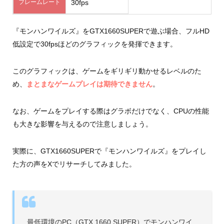
フレームレート
30fps
『モンハンワイルズ』をGTX1660SUPERで遊ぶ場合、フルHD
低設定で30fpsほどのグラフィックを発揮できます。
このグラフィックは、ゲームをギリギリ動かせるレベルのた
め、
まとまなゲームプレイは期待できません
。
なお、ゲームをプレイする際はグラボだけでなく、CPUの性能
も大きな影響を与えるので注意しましょう。
実際に、GTX1660SUPERで『モンハンワイルズ』をプレイし
た方の声をXでリサーチしてみました。
最低環境のPC（GTX 1660 SUPER）でモンハンワイ