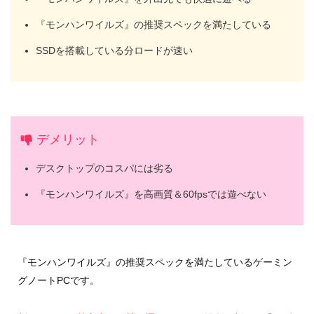
『モンハンワイルズ』の推奨スペックを満たしている
SSDを搭載している分ロードが速い
デメリット
デスクトップのコスパには劣る
『モンハンワイルズ』を高画質＆60fpsでは遊べない
『モンハンワイルズ』の推奨スペックを満たしているゲーミン
グノートPCです。