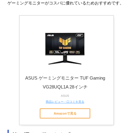
ゲーミングモニターがコスパに優れているためおすすめです。
ASUS ゲーミングモニター TUF Gaming
VG28UQL1A 28インチ
ASUS
商品レビュー・口コミを見る
Amazonで見る