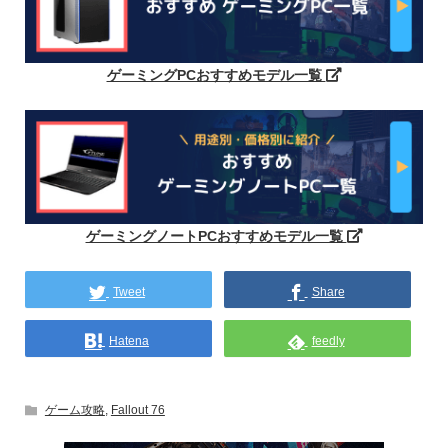
ゲーミングPCおすすめモデル一覧
ゲーミングノートPCおすすめモデル一覧
Tweet
Share
Hatena
feedly
ゲーム攻略
,
Fallout 76