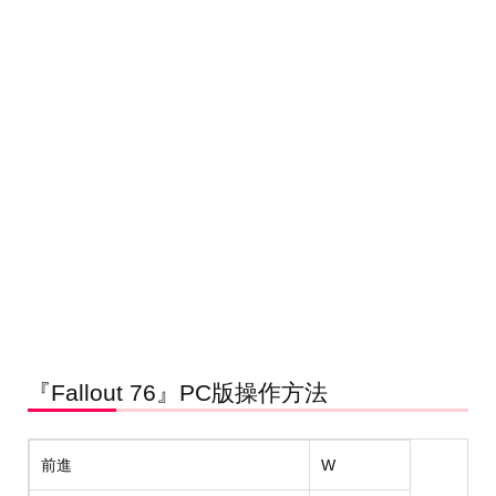
『Fallout 76』PC版操作方法
前進
W