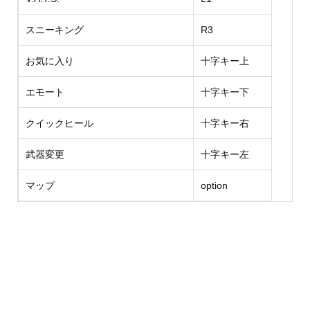
スニーキング
R3
お気に入り
十字キー上
エモート
十字キー下
クイックヒール
十字キー右
武器変更
十字キー左
マップ
option