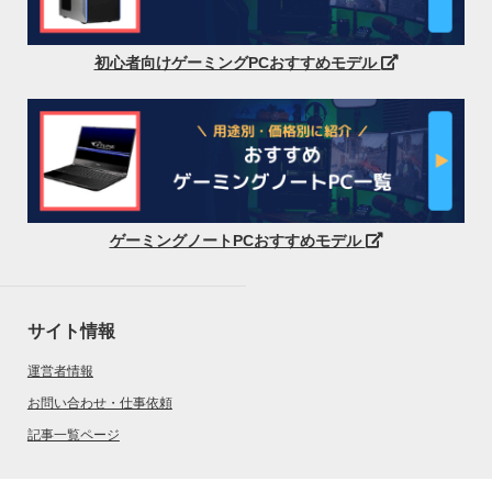
初心者向けゲーミングPCおすすめモデル
ゲーミングノートPCおすすめモデル
サイト情報
運営者情報
お問い合わせ・仕事依頼
記事一覧ページ