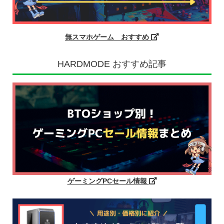
無スマホゲーム おすすめ
HARDMODE おすすめ記事
ゲーミングPCセール情報