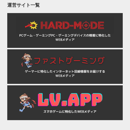
運営サイト一覧