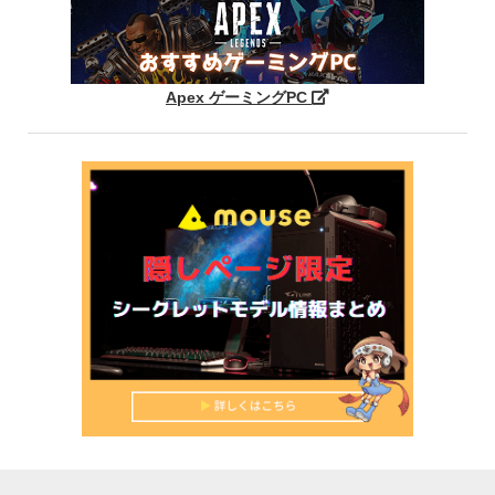
Apex ゲーミングPC