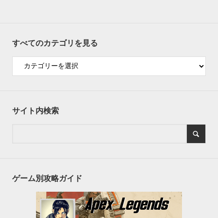
すべてのカテゴリを見る
サイト内検索
ゲーム別攻略ガイド