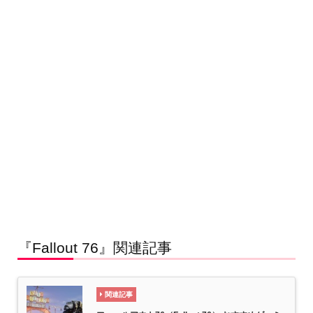
『Fallout 76』関連記事
関連記事