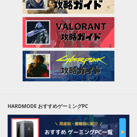
HARDMODE おすすめゲーミングPC