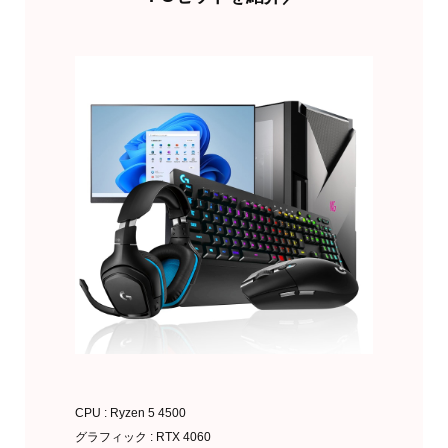
CPU : Ryzen 5 4500
グラフィック : RTX 4060