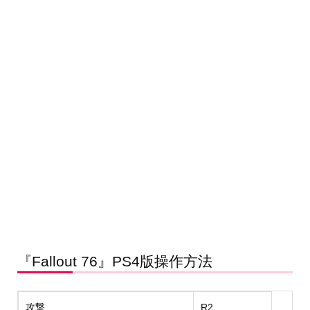
『Fallout 76』PS4版操作方法
攻撃
R2