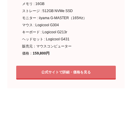
メモリ : 16GB
ストレージ : 512GB NVMe SSD
モニター : iiyama G-MASTER（165Hz）
マウス : Logicool G304
キーボード : Logicool G213r
ヘッドセット : Logicool G431
販売元：マウスコンピューター
価格：
159,800円
公式サイトで詳細・価格を見る