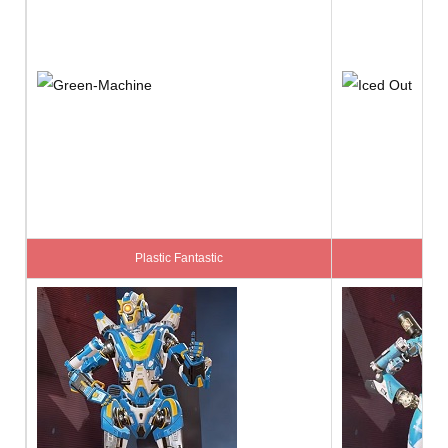
Plastic Fantastic