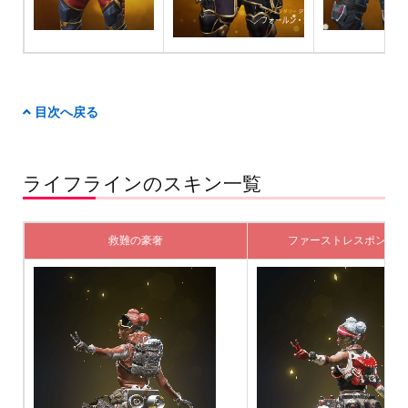
目次へ戻る
ライフラインのスキン一覧
救難の豪奢
ファーストレスポンダー