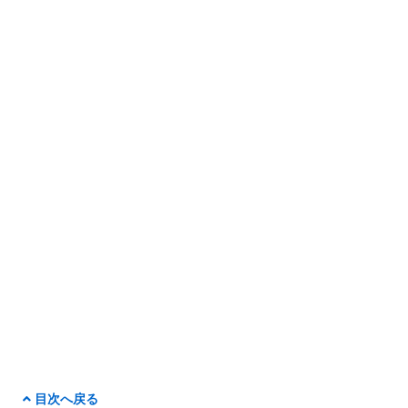
目次へ戻る