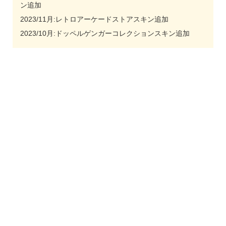
ン追加
2023/11月:レトロアーケードストアスキン追加
2023/10月:ドッペルゲンガーコレクションスキン追加