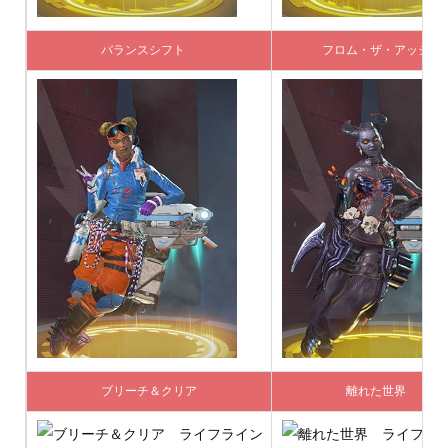
バランスシフト
フロム・ザ・アッシュ
ブリーチ＆クリア
離れた世界