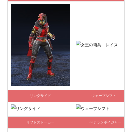
リングサイド
ウェーブシフト
リフトストーカー
ベテランボイジャー