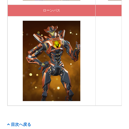
ローンパス
目次へ戻る