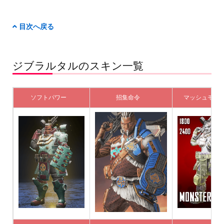
目次へ戻る
ジブラルタルのスキン一覧
ソフトパワー
招集命令
マッシュモン