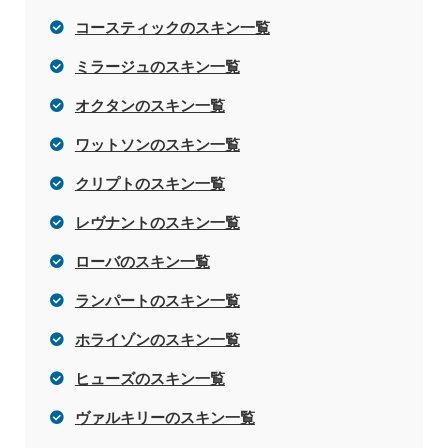
コースティックのスキン一覧
ミラージュのスキン一覧
オクタンのスキン一覧
ワットソンのスキン一覧
クリプトのスキン一覧
レヴナントのスキン一覧
ローバのスキン一覧
ランパートのスキン一覧
ホライゾンのスキン一覧
ヒューズのスキン一覧
ヴァルキリーのスキン一覧