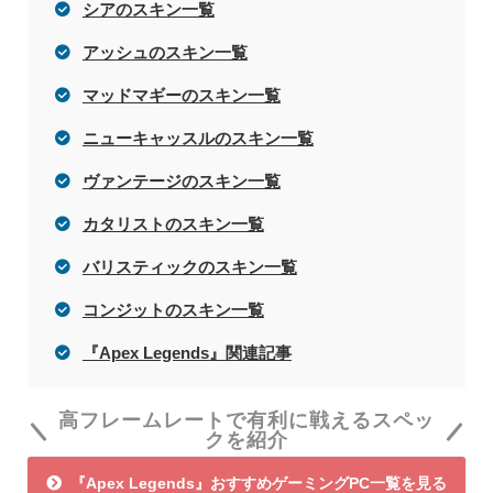
シアのスキン一覧
アッシュのスキン一覧
マッドマギーのスキン一覧
ニューキャッスルのスキン一覧
ヴァンテージのスキン一覧
カタリストのスキン一覧
バリスティックのスキン一覧
コンジットのスキン一覧
『Apex Legends』関連記事
高フレームレートで有利に戦えるスペッ
クを紹介
『Apex Legends』おすすめゲーミングPC一覧を見る