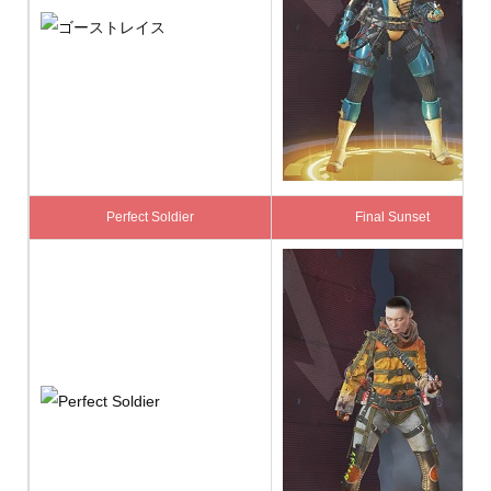
Perfect Soldier
Final Sunset