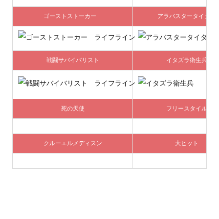
ゴーストストーカー
アラバスタータイタン
戦闘サバイバリスト
イタズラ衛生兵
死の天使
フリースタイル
クルーエルメディスン
大ヒット