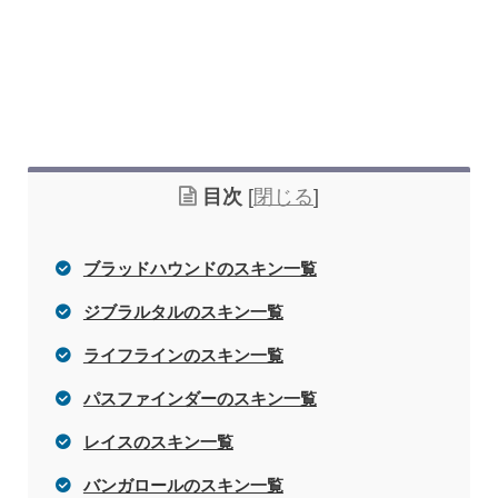
目次
[
閉じる
]
ブラッドハウンドのスキン一覧
ジブラルタルのスキン一覧
ライフラインのスキン一覧
パスファインダーのスキン一覧
レイスのスキン一覧
バンガロールのスキン一覧