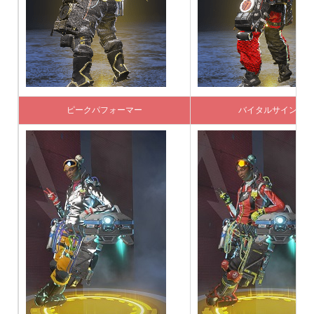
ピークパフォーマー
バイタルサイン