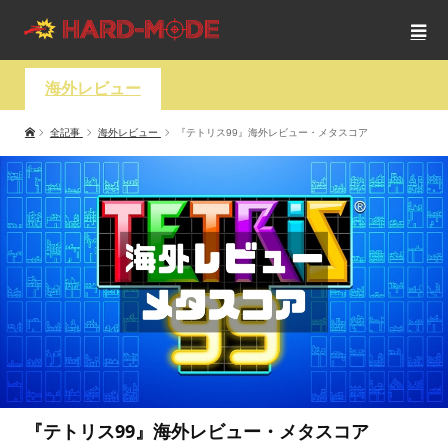
海外レビュー
全記事
海外レビュー
『テトリス99』海外レビュー・メタスコア
『テトリス99』海外レビュー・メタスコア