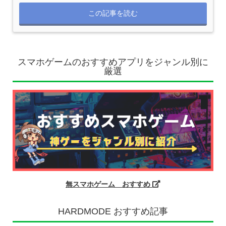
この記事を読む
スマホゲームのおすすめアプリをジャンル別に
厳選
無スマホゲーム おすすめ
HARDMODE おすすめ記事