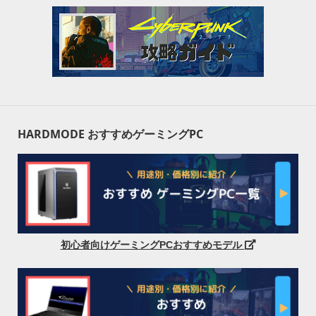
HARDMODE おすすめゲーミングPC
初心者向けゲーミングPCおすすめモデル