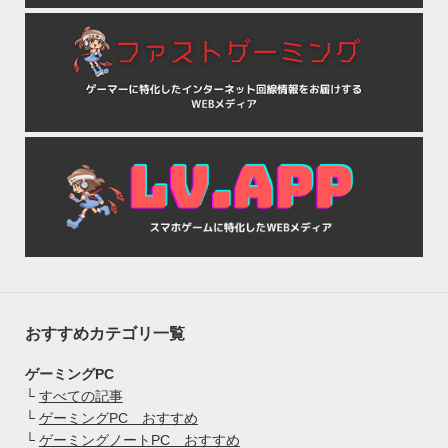
おすすめカテゴリ一覧
ゲーミングPC
└
すべての記事
└
ゲーミングPC おすすめ
└
ゲーミングノートPC おすすめ