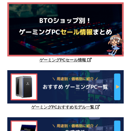
ゲーミングPCセール情報
ゲーミングPCおすすめモデル一覧