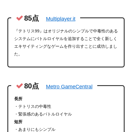
85点
Multiplayer.it
『テトリス99』はオリジナルのシンプルで中毒性のある
システムにバトルロイヤルを追加することで全く新しく
エキサイティングなゲームを作り出すことに成功しまし
た。
80点
Metro GameCentral
長所
・テトリスの中毒性
・緊張感のあるバトルロイヤル
短所
・あまりにもシンプル