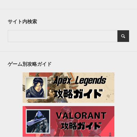
サイト内検索
ゲーム別攻略ガイド