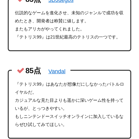
伝説的なゲームを進化させ、未知のジャンルで成功を収
めたとき、開発者は称賛に値します。
またもアリカがやってくれました。
『テトリス99』は21世紀最高のテトリスの一つです。
85点
Vandal
『テトリス99』はあなたが想像だにしなかったバトルロ
イヤルだ。
カジュアルな見た目よりも遥かに深いゲーム性を持って
いるが、とっつきやすい。
もしニンテンドースイッチオンラインに加入しているな
らぜひ試してみてほしい。