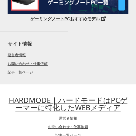
ゲーミングノートPCおすすめモデル
サイト情報
運営者情報
お問い合わせ・仕事依頼
記事一覧ページ
HARDMODE | ハードモードはPCゲ
ーマーに特化したWEBメディア
運営者情報
お問い合わせ・仕事依頼
記事一覧ページ