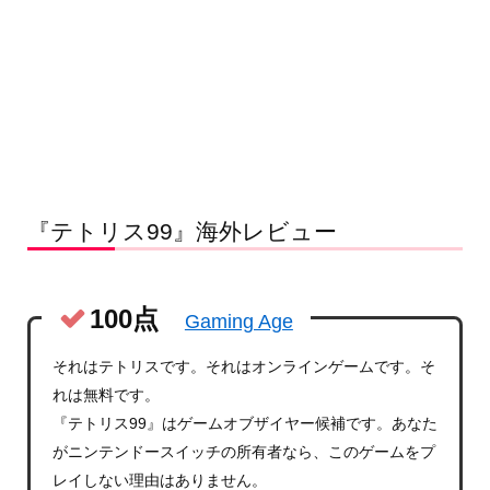
『テトリス99』海外レビュー
100点
Gaming Age
それはテトリスです。それはオンラインゲームです。そ
れは無料です。
『テトリス99』はゲームオブザイヤー候補です。あなた
がニンテンドースイッチの所有者なら、このゲームをプ
レイしない理由はありません。