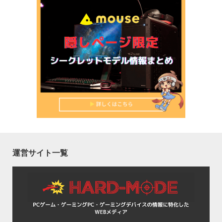
運営サイト一覧