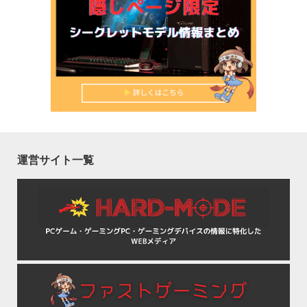
運営サイト一覧