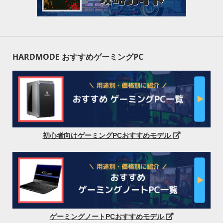
HARDMODE おすすめゲーミングPC
初心者向けゲーミングPCおすすめモデル
ゲーミングノートPCおすすめモデル