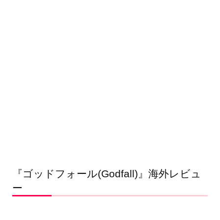
『ゴッドフォール(Godfall)』海外レビュ
ー