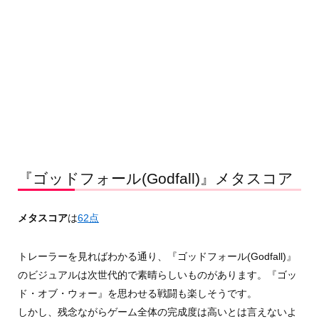
『ゴッドフォール(Godfall)』メタスコア
メタスコア
は
62点
トレーラーを見ればわかる通り、『ゴッドフォール(Godfall)』
のビジュアルは次世代的で素晴らしいものがあります。『ゴッ
ド・オブ・ウォー』を思わせる戦闘も楽しそうです。
しかし、残念ながらゲーム全体の完成度は高いとは言えないよ