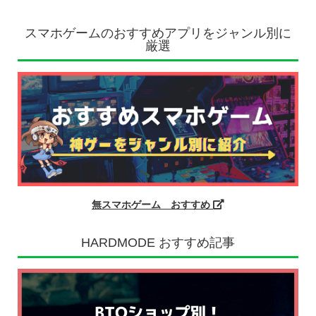
スマホゲームのおすすめアプリをジャンル別に
厳選
無スマホゲーム おすすめ
HARDMODE おすすめ記事