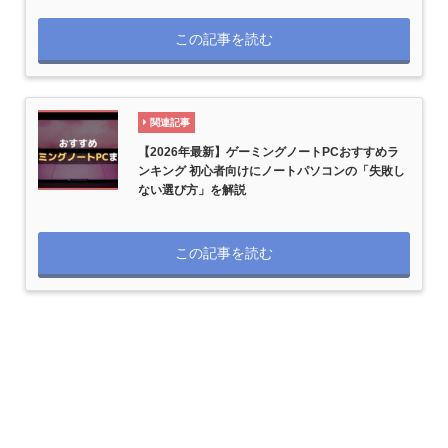
この記事を読む
関連記事
【2026年最新】ゲーミングノートPCおすすめラ
ンキング 初心者向けにノートパソコンの「失敗し
ない選び方」を解説
この記事を読む