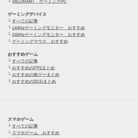
└
VALORANT ゲーミングPC
ゲーミングデバイス
└
すべての記事
└
144Hzゲーミングモニター おすすめ
└
240Hzゲーミングモニター おすすめ
└
ゲーミングマウス おすすめ
おすすめゲーム
└
すべての記事
└
おすすめのFPSまとめ
└
おすすめの格ゲーまとめ
└
おすすめのDCGまとめ
スマホゲーム
└
すべての記事
└
スマホゲーム おすすめ