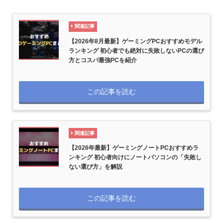
関連記事
【2026年8月最新】ゲーミングPCおすすめモデル
ランキング 初心者でも絶対に失敗しないPCの選び
方とコスパ最強PCを紹介
この記事を読む
関連記事
【2026年最新】ゲーミングノートPCおすすめラ
ンキング 初心者向けにノートパソコンの「失敗し
ない選び方」を解説
この記事を読む