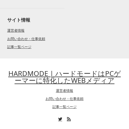
サイト情報
運営者情報
お問い合わせ・仕事依頼
記事一覧ページ
HARDMODE | ハードモードはPCゲ
ーマーに特化したWEBメディア
運営者情報
お問い合わせ・仕事依頼
記事一覧ページ