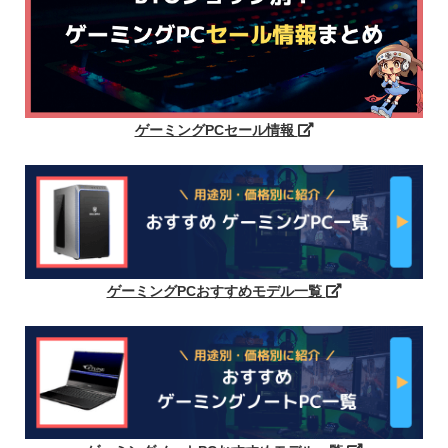
ゲーミングPCセール情報
ゲーミングPCおすすめモデル一覧