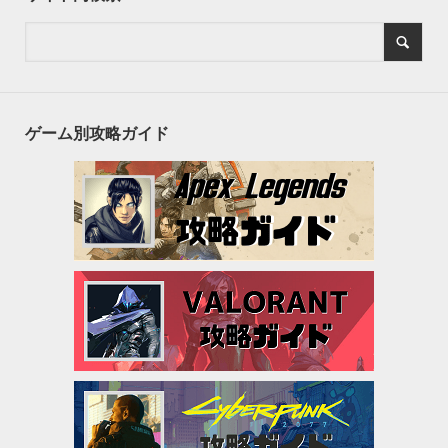
ゲーム別攻略ガイド