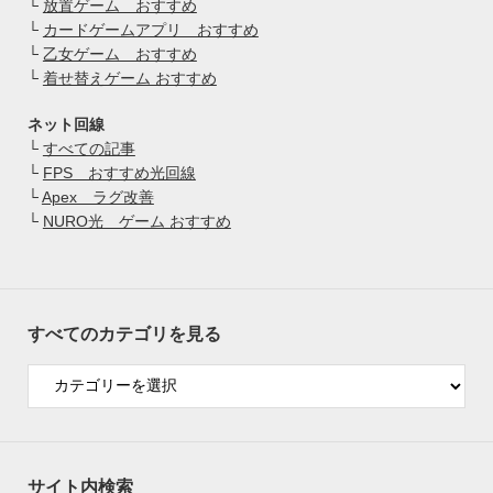
└
放置ゲーム おすすめ
└
カードゲームアプリ おすすめ
└
乙女ゲーム おすすめ
└
着せ替えゲーム おすすめ
ネット回線
└
すべての記事
└
FPS おすすめ光回線
└
Apex ラグ改善
└
NURO光 ゲーム おすすめ
すべてのカテゴリを見る
サイト内検索