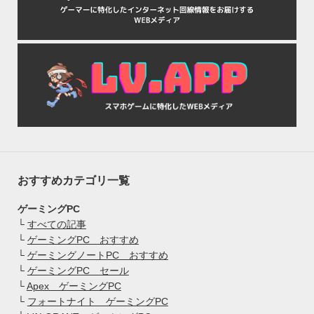
おすすめカテゴリ一覧
ゲーミングPC
└
すべての記事
└
ゲーミングPC おすすめ
└
ゲーミングノートPC おすすめ
└
ゲーミングPC セール
└
Apex ゲーミングPC
└
フォートナイト ゲーミングPC