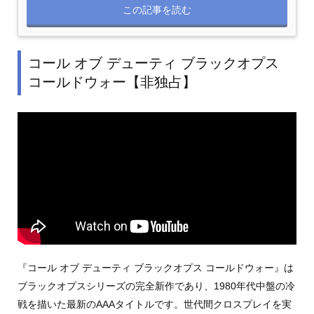
この記事を読む
コール オブ デューティ ブラックオプス
コールドウォー【非独占】
『コール オブ デューティ ブラックオプス コールドウォー』は
ブラックオプスシリーズの完全新作であり、1980年代中盤の冷
戦を描いた最新のAAAタイトルです。世代間クロスプレイを実