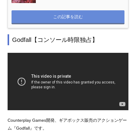
この記事を読む
Godfall【コンソール時限独占】
Counterplay Games開発、ギアボックス販売のアクションゲー
ム『Godfall』です。