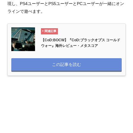
現し、PS4ユーザーとPS5ユーザーとPCユーザーが一緒にオン
ラインで遊べます。
関連記事
【CoD:BOCW】『CoD:ブラックオプス コールド
ウォー』海外レビュー・メタスコア
この記事を読む