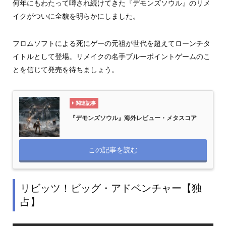
何年にもわたって噂され続けてきた『デモンズソウル』のリメ
イクがついに全貌を明らかにしました。
フロムソフトによる死にゲーの元祖が世代を超えてローンチタ
イトルとして登場。リメイクの名手ブルーポイントゲームのこ
とを信じて発売を待ちましょう。
関連記事
『デモンズソウル』海外レビュー・メタスコア
この記事を読む
リビッツ！ビッグ・アドベンチャー【独
占】