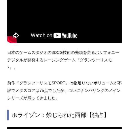
日本のゲームスタジオの3DCG技術の先頭を走るポリフォニー
デジタルが開発するレーシングゲーム『グランツーリスモ
7』。
前作『グランツーリスモSPORT』は物足りないボリュームが不
評でメタスコアは75点でしたが、ついにナンバリングのメイン
シリーズが帰ってきました。
ホライゾン：禁じられた西部【独占】