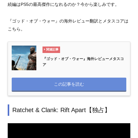
続編はPS5の最高傑作になれるのか？今から楽しみです。
『ゴッド・オブ・ウォー』の海外レビュー翻訳とメタスコアは
こちら。
関連記事
『ゴッド・オブ・ウォー』海外レビューメタスコ
ア
この記事を読む
Ratchet & Clank: Rift Apart【独占】