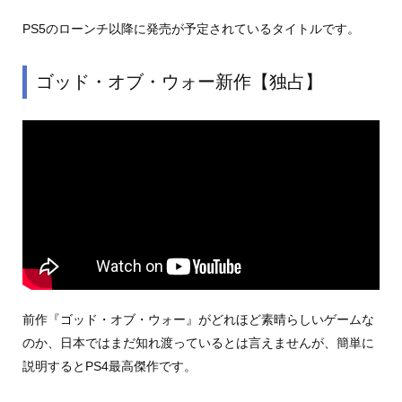
PS5のローンチ以降に発売が予定されているタイトルです。
ゴッド・オブ・ウォー新作【独占】
前作『ゴッド・オブ・ウォー』がどれほど素晴らしいゲームな
のか、日本ではまだ知れ渡っているとは言えませんが、簡単に
説明するとPS4最高傑作です。