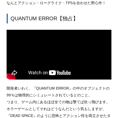
なんとアクション・ローグライク・TPSを合わせた野心作！
QUANTUM ERROR【独占】
開発者いわく、『QUANTUM ERROR』の中のオブジェクトの
99％は物理的にシミュレートされているとのこと。
つまり、ゲーム内にあるほぼ全ての物は撃てば吹っ飛びます。
ホラーゲームとしてそれはどうなんだという気もしますが、
『DEAD SPACE』のように恐怖とアクション性を両立させたタ