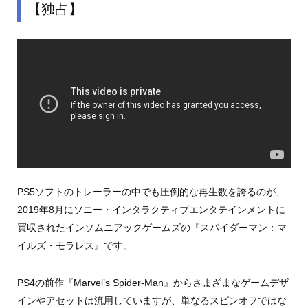
【独占】
PS5ソフトのトレーラーの中でも圧倒的な再生数を誇るのが、
2019年8月にソニー・インタラクティブエンタテインメントに
買収されたインソムニアックゲームズの『スパイダーマン：マ
イルズ・モラレス』です。
PS4の前作『Marvel’s Spider-Man』からさまざまなゲームデザ
インやアセットは流用していますが、単なるスピンオフではな