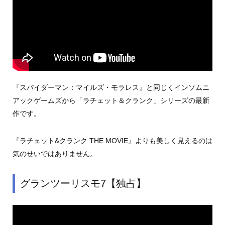
『スパイダーマン：マイルズ・モラレス』と同じくインソムニ
アックゲームズから「ラチェット＆クランク」シリーズの最新
作です。
『ラチェット&クランク THE MOVIE』よりも美しく見えるのは
気のせいではありません。
グランツーリスモ7【独占】