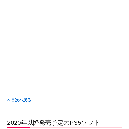
目次へ戻る
2020年以降発売予定のPS5ソフト