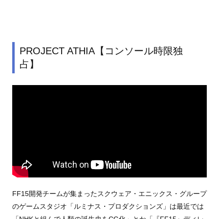
PROJECT ATHIA【コンソール時限独
占】
FF15開発チームが集まったスクウェア・エニックス・グループ
のゲームスタジオ「ルミナス・プロダクションズ」は最近では