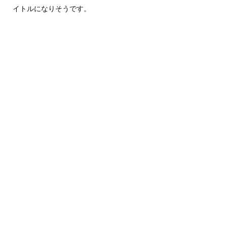
イトルになりそうです。