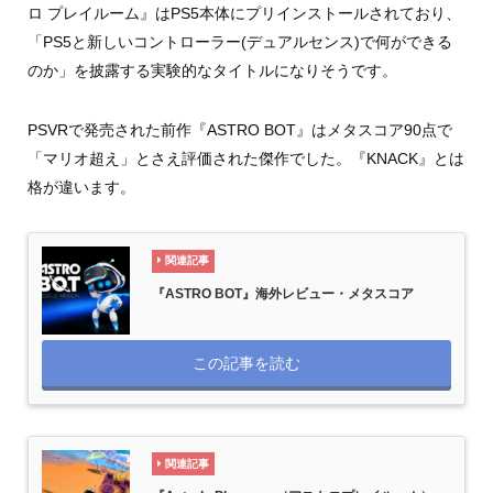
ロ プレイルーム』はPS5本体にプリインストールされており、
「PS5と新しいコントローラー(デュアルセンス)で何ができる
のか」を披露する実験的なタイトルになりそうです。
PSVRで発売された前作『ASTRO BOT』はメタスコア90点で
「マリオ超え」とさえ評価された傑作でした。『KNACK』とは
格が違います。
関連記事
『ASTRO BOT』海外レビュー・メタスコア
この記事を読む
関連記事