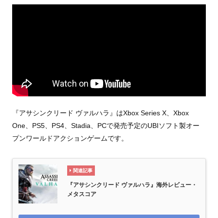
『アサシンクリード ヴァルハラ』はXbox Series X、Xbox
One、PS5、PS4、Stadia、PCで発売予定のUBIソフト製オー
プンワールドアクションゲームです。
関連記事
『アサシンクリード ヴァルハラ』海外レビュー・
メタスコア