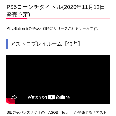
PS5ローンチタイトル(2020年11月12日
発売予定)
PlayStation 5の発売と同時にリリースされるゲームです。
アストロプレイルーム【独占】
SIEジャパンスタジオの「ASOBI! Team」が開発する『アスト