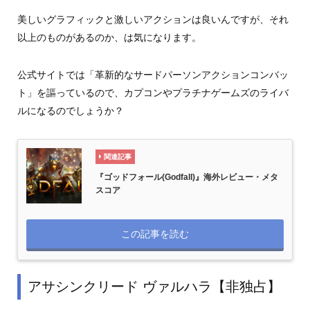
美しいグラフィックと激しいアクションは良いんですが、それ
以上のものがあるのか、は気になります。
公式サイトでは「革新的なサードパーソンアクションコンバッ
ト」を謳っているので、カプコンやプラチナゲームズのライバ
ルになるのでしょうか？
関連記事
『ゴッドフォール(Godfall)』海外レビュー・メタ
スコア
この記事を読む
アサシンクリード ヴァルハラ【非独占】