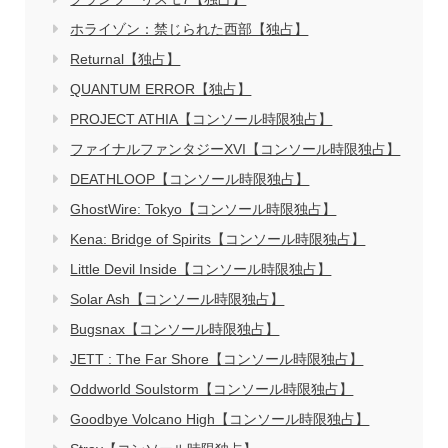
ホライゾン：禁じられた西部【独占】
Returnal【独占】
QUANTUM ERROR【独占】
PROJECT ATHIA【コンソール時限独占】
ファイナルファンタジーXVI【コンソール時限独占】
DEATHLOOP【コンソール時限独占】
GhostWire: Tokyo【コンソール時限独占】
Kena: Bridge of Spirits【コンソール時限独占】
Little Devil Inside【コンソール時限独占】
Solar Ash【コンソール時限独占】
Bugsnax【コンソール時限独占】
JETT : The Far Shore【コンソール時限独占】
Oddworld Soulstorm【コンソール時限独占】
Goodbye Volcano High【コンソール時限独占】