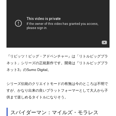
『リビッツ！ビッグ・アドベンチャー』は「リトルビッグプラ
ネット」シリーズの正統新作です。開発は『リトルビッグプラ
ネット3』のSumo Digital。
シリーズ伝統のクリエイトモードの有無は今のところは不明で
すが、かなり出来の良いプラットフォーマーとして大人から子
供まで楽しめるタイトルになりそう。
スパイダーマン：マイルズ・モラレス