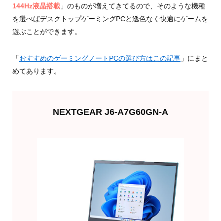
144Hz液晶搭載
」のものが増えてきてるので、そのような機種
を選べばデスクトップゲーミングPCと遜色なく快適にゲームを
遊ぶことができます。
「
おすすめのゲーミングノートPCの選び方はこの記事
」にまと
めてあります。
NEXTGEAR J6-A7G60GN-A