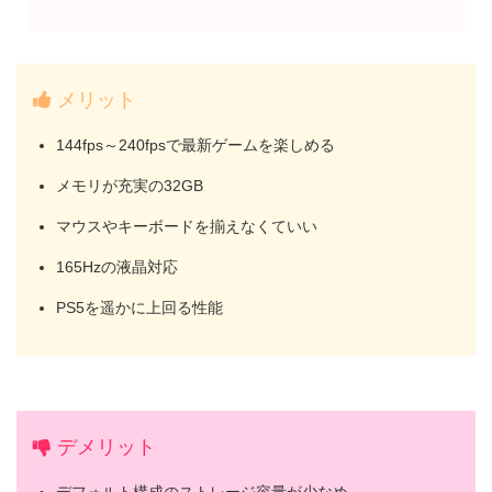
メリット
144fps～240fpsで最新ゲームを楽しめる
メモリが充実の32GB
マウスやキーボードを揃えなくていい
165Hzの液晶対応
PS5を遥かに上回る性能
デメリット