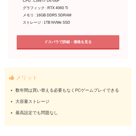
CPU : Core i7-14700F
グラフィック : RTX 4060 Ti
メモリ : 16GB DDR5 SDRAM
ストレージ : 1TB NVMe SSD
ドスパラで詳細・価格を見る
メリット
数年間は買い替える必要もなくPCゲームプレイできる
大容量ストレージ
最高設定でも問題なし