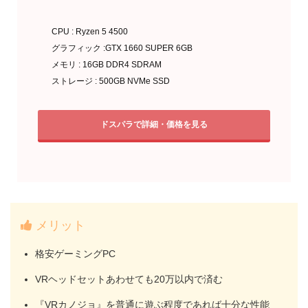
CPU : Ryzen 5 4500
グラフィック :GTX 1660 SUPER 6GB
メモリ : 16GB DDR4 SDRAM
ストレージ : 500GB NVMe SSD
ドスパラで詳細・価格を見る
メリット
格安ゲーミングPC
VRヘッドセットあわせても20万以内で済む
『VRカノジョ』を普通に遊ぶ程度であれば十分な性能