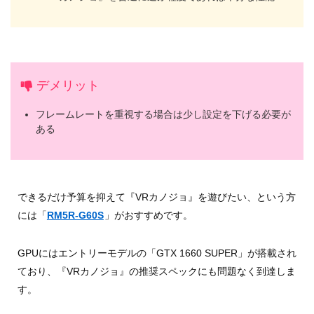
デメリット
フレームレートを重視する場合は少し設定を下げる必要が
ある
できるだけ予算を抑えて『VRカノジョ』を遊びたい、という方
には「
RM5R-G60S
」がおすすめです。
GPUにはエントリーモデルの「GTX 1660 SUPER」が搭載され
ており、『VRカノジョ』の推奨スペックにも問題なく到達しま
す。