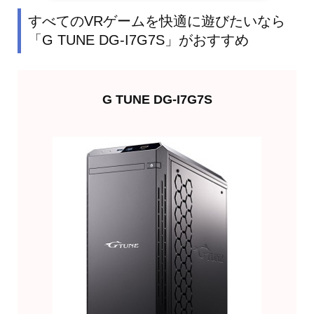
すべてのVRゲームを快適に遊びたいなら
「G TUNE DG-I7G7S」がおすすめ
G TUNE DG-I7G7S