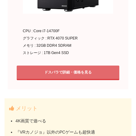
CPU : Core i7-14700F
グラフィック : RTX 4070 SUPER
メモリ : 32GB DDR4 SDRAM
ストレージ : 1TB Gen4 SSD
ドスパラで詳細・価格を見る
メリット
4K画質で遊べる
『VRカノジョ』以外のPCゲームも超快適