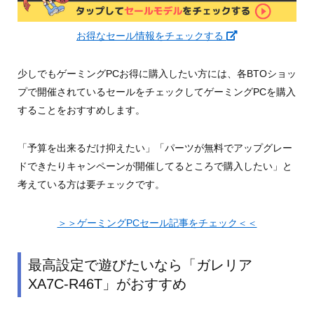
お得なセール情報をチェックする
少しでもゲーミングPCお得に購入したい方には、各BTOショッ
プで開催されているセールをチェックしてゲーミングPCを購入
することをおすすめします。
「予算を出来るだけ抑えたい」「パーツが無料でアップグレー
ドできたりキャンペーンが開催してるところで購入したい」と
考えている方は要チェックです。
＞＞ゲーミングPCセール記事をチェック＜＜
最高設定で遊びたいなら「ガレリア
XA7C-R46T」がおすすめ