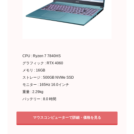
CPU : Ryzen 7 7840HS
グラフィック : RTX 4060
メモリ : 16GB
ストレージ : 500GB NVMe SSD
モニター : 165Hz 16.0インチ
重量 : 2.29kg
バッテリー : 8.0 時間
マウスコンピューターで詳細・価格を見る