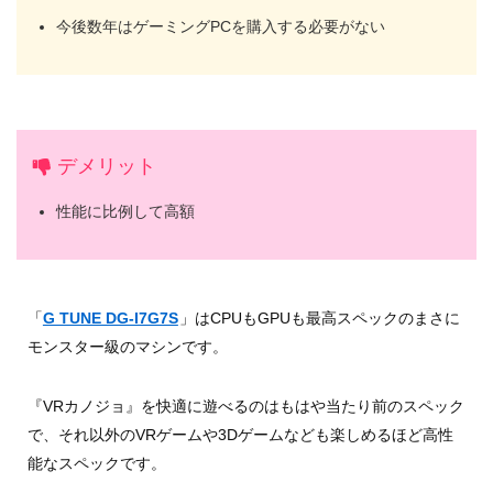
今後数年はゲーミングPCを購入する必要がない
デメリット
性能に比例して高額
「
G TUNE DG-I7G7S
」はCPUもGPUも最高スペックのまさに
モンスター級のマシンです。
『VRカノジョ』を快適に遊べるのはもはや当たり前のスペック
で、それ以外のVRゲームや3Dゲームなども楽しめるほど高性
能なスペックです。