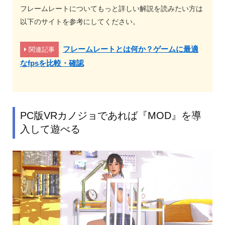
フレームレートについてもっと詳しい解説を読みたい方は
以下のサイトを参考にしてください。
フレームレートとは何か？ゲームに最適
関連記事
なfpsを比較・確認
PC版VRカノジョであれば『MOD』を導
入して遊べる