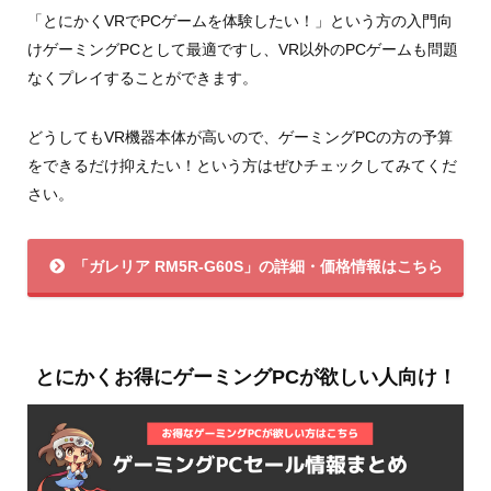
「とにかくVRでPCゲームを体験したい！」という方の入門向
けゲーミングPCとして最適ですし、VR以外のPCゲームも問題
なくプレイすることができます。
どうしてもVR機器本体が高いので、ゲーミングPCの方の予算
をできるだけ抑えたい！という方はぜひチェックしてみてくだ
さい。
「ガレリア RM5R-G60S」の詳細・価格情報はこちら
とにかくお得にゲーミングPCが欲しい人向け！