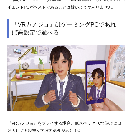
イエンドPCがベストであることは疑いようがありません。
『VRカノジョ』はゲーミングPCであれ
ば高設定で遊べる
『VRカノジョ』をプレイする場合、低スペックPCで遊ぶには
どうしても設定を下げる必要があります。