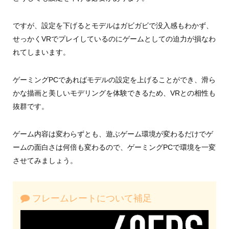
ですが、設定を下げるとモデルはガビガビで没入感もわかず、
せっかくVRでプレイしているのにゲームとしての迫力が損なわ
れてしまいます。
ゲーミングPCであればモデルの設定を上げることができ、滑ら
かな描画と美しいモデリングを体験できるため、VRとの相性も
抜群です。
ゲーム内容は変わらずとも、遊ぶゲーム環境が変わるだけでゲ
ームの面白さは何倍も変わるので、ゲーミングPCで環境を一変
させてみましょう。
フレームレートについて補足