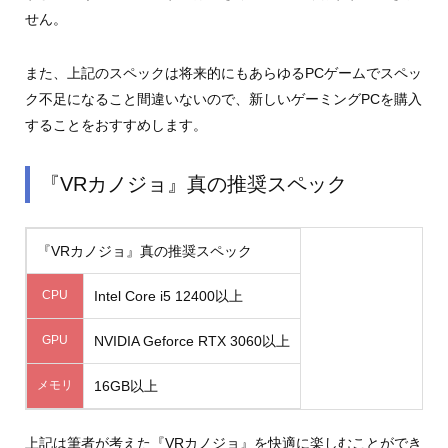
せん。
また、上記のスペックは将来的にもあらゆるPCゲームでスペッ
ク不足になること間違いないので、新しいゲーミングPCを購入
することをおすすめします。
『VRカノジョ』真の推奨スペック
『VRカノジョ』真の推奨スペック
CPU
Intel Core i5 12400以上
GPU
NVIDIA Geforce RTX 3060以上
メモリ
16GB以上
上記は筆者が考えた『VRカノジョ』を快適に楽しむことができ