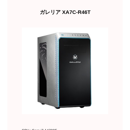
ガレリア XA7C-R46T