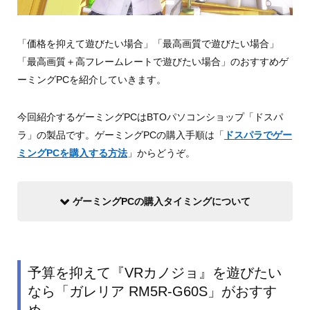
「価格を抑えて遊びたい場合」「最高画質で遊びたい場合」
「最高画質＋高フレームレートで遊びたい場合」のおすすめゲ
ーミングPCを紹介していきます。
今回紹介するゲーミングPCはBTOパソコンショップ「ドスパ
ラ」の製品です。ゲーミングPCの購入手順は「
ドスパラでゲー
ミングPCを購入する方法
」からどうぞ。
ゲーミングPCの購入タイミングについて
予算を抑えて『VRカノジョ』を遊びたい
なら「ガレリア RM5R-G60S」がおすす