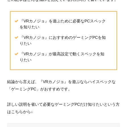
『VRカノジョ』を遊ぶために必要なPCスペック
を知りたい
『VRカノジョ』におすすめのゲーミングPCを知
りたい
『VRカノジョ』が最高設定で動くスペックを知
りたい
結論から言えば、『VRカノジョ』を遊ぶならハイスペックな
「ゲーミングPC」がおすすめです。
詳しい説明を省いて必要なゲーミングPCだけ知りたいという方
はこちらから↓