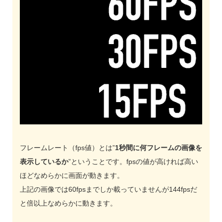
フレームレート（fps値）とは”
1秒間に何フレームの画像を
表示しているか
”ということです。fpsの値が高ければ高い
ほどなめらかに画面が動きます。
上記の画像では60fpsまでしか載っていませんが144fpsだ
と倍以上なめらかに動きます。