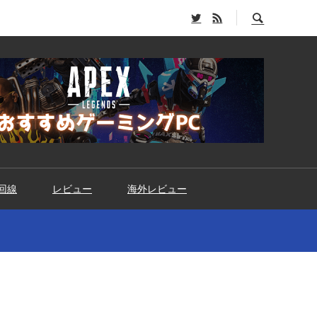
回線
レビュー
海外レビュー