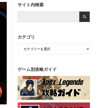
サイト内検索
カテゴリ
ゲーム別攻略ガイド