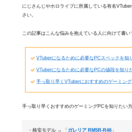
にじさんじやホロライブに所属している有名VTub
さい。
この記事はこんな悩みを抱えている人に向けて書い
VTuberになるために必要なPCスペックを知
VTuberになるために必要なPCの値段を知り
手っ取り早くVTuberにおすすめのゲーミン
手っ取り早くおすすめのゲーミングPCを知りたい
・格安モデル → 「
ガレリア RM5R-R46
」