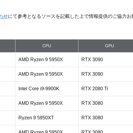
わせ
にて参考となるソースを記載した上で情報提供のご協力お
CPU
GPU
AMD Ryzen 9 5950X
RTX 3090
AMD Ryzen 9 5950X
RTX 3090
Intel Core i9-9900K
RTX 2080 Ti
AMD Ryzen 9 5950X
RTX 3080
Ryzen 9 5950XT
RTX 3080
AMD Ryzen 9 5950X
RTX 3080