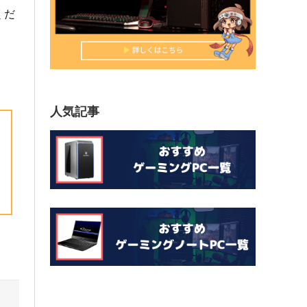
くだ
人気記事