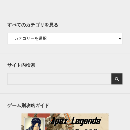
すべてのカテゴリを見る
サイト内検索
ゲーム別攻略ガイド