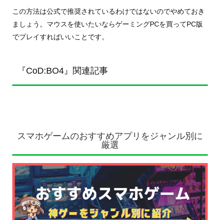
この方法は公式で推奨されているわけではないのでやめておき
ましょう。マウスを使いたいならゲーミングPCを買ってPC版
でプレイすればいいことです。
『CoD:BO4』関連記事
スマホゲームのおすすめアプリをジャンル別に
厳選