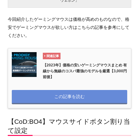
ウェポン」
今回紹介したゲーミングマウスは価格が高めのものなので、格
安でゲーミングマウスが欲しい方はこちらの記事を参考にして
ください。
関連記事
【2023年】価格の安いゲーミングマウスまとめ 有
線から無線のコスパ最強のモデルを厳選【3,000円
前後】
この記事を読む
【CoD:BO4】マウスサイドボタン割り当
て設定