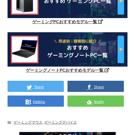
ゲーミングPCおすすめモデル一覧
ゲーミングノートPCおすすめモデル一覧
Tweet
Share
Hatena
feedly
ゲーミングマウス
,
ゲーミングデバイス