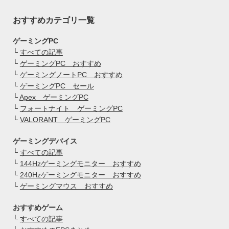
おすすめカテゴリ一覧
ゲーミングPC
└
すべての記事
└
ゲーミングPC おすすめ
└
ゲーミングノートPC おすすめ
└
ゲーミングPC セール
└
Apex ゲーミングPC
└
フォートナイト ゲーミングPC
└
VALORANT ゲーミングPC
ゲーミングデバイス
└
すべての記事
└
144Hzゲーミングモニター おすすめ
└
240Hzゲーミングモニター おすすめ
└
ゲーミングマウス おすすめ
おすすめゲーム
└
すべての記事