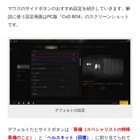
マウスのサイドボタンのおすすめ設定を紹介していきます。解
説に使う設定画面はPC版『CoD:BO4』のスクリーンショット
です。
デフォルトの設定
デフォルトだとサイドボタンは「
装備（スペシャリストの特殊
装備のこと）
」と「
ヘルスキット（回復）
」に割り当てられて