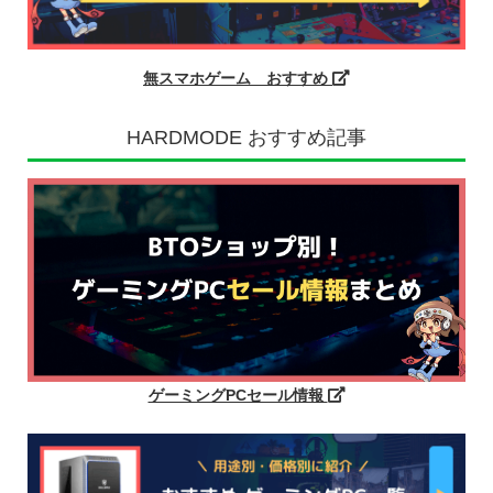
無スマホゲーム おすすめ
HARDMODE おすすめ記事
ゲーミングPCセール情報