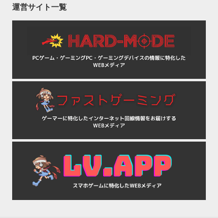
運営サイト一覧