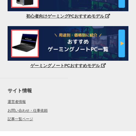
初心者向けゲーミングPCおすすめモデル
ゲーミングノートPCおすすめモデル
サイト情報
運営者情報
お問い合わせ・仕事依頼
記事一覧ページ