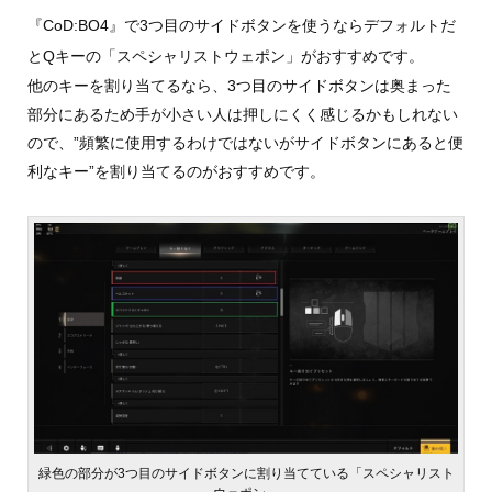
『CoD:BO4』で3つ目のサイドボタンを使うならデフォルトだ
とQキーの「スペシャリストウェポン」がおすすめです。
他のキーを割り当てるなら、3つ目のサイドボタンは奥まった
部分にあるため手が小さい人は押しにくく感じるかもしれない
ので、”頻繁に使用するわけではないがサイドボタンにあると便
利なキー”を割り当てるのがおすすめです。
緑色の部分が3つ目のサイドボタンに割り当てている「スペシャリスト