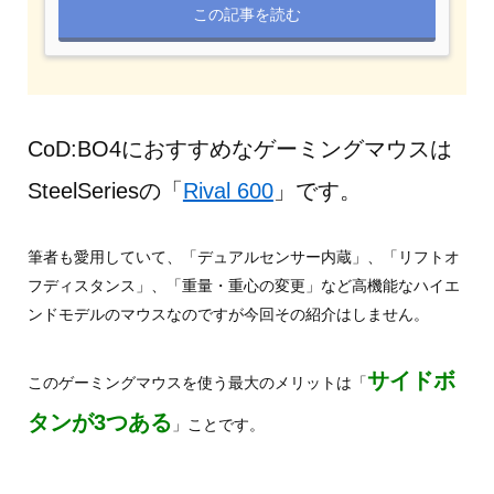
この記事を読む
CoD:BO4におすすめなゲーミングマウスは
SteelSeriesの「
Rival 600
」です。
筆者も愛用していて、「デュアルセンサー内蔵」、「リフトオ
フディスタンス」、「重量・重心の変更」など高機能なハイエ
ンドモデルのマウスなのですが今回その紹介はしません。
サイドボ
このゲーミングマウスを使う最大のメリットは「
タンが3つある
」ことです。