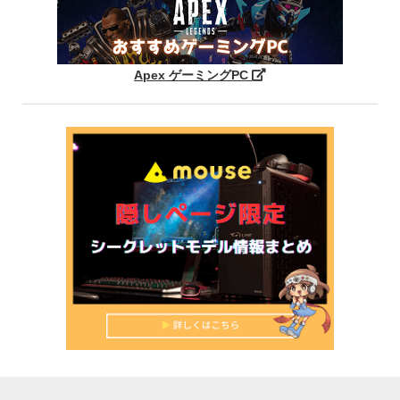
Apex ゲーミングPC