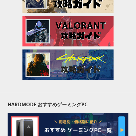
HARDMODE おすすめゲーミングPC