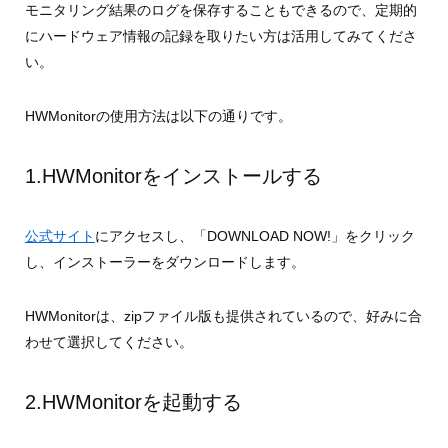
モニタリング結果のログを保存することもできるので、定期的
にハードウェア情報の記録を取りたい方は活用してみてくださ
い。
HWMonitorの使用方法は以下の通りです。
1.HWMonitorをインストールする
公式サイト
にアクセスし、「DOWNLOAD NOW!」をクリック
し、インストーラーをダウンロードします。
HWMonitorは、zipファイル版も提供されているので、好みに合
わせて選択してください。
2.HWMonitorを起動する