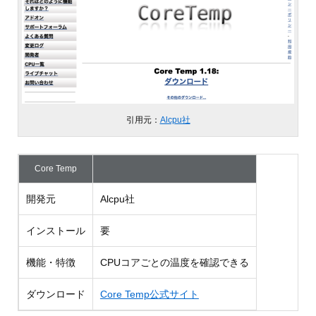
引用元：
Alcpu社
Core Temp
開発元
Alcpu社
インストール
要
機能・特徴
CPUコアごとの温度を確認できる
ダウンロード
Core Temp公式サイト