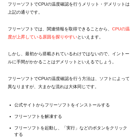
フリーソフトでCPUの温度確認を行うメリット・デメリットは
上記の通りです。
フリーソフトでは、関連情報を取得できることから、
CPUの温
度が上昇している原因を探りやすい
といえます。
しかし、最初から搭載されているわけではないので、イントー
ルに手間がかかることはデメリットといえるでしょう。
フリーソフトでCPUの温度確認を行う方法は、ソフトによって
異なりますが、大まかな流れは大体同じです。
公式サイトからフリーソフトをインストールする
フリーソフトを解凍する
フリーソフトを起動し、「実行」などのボタンをクリック
する