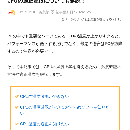
CPUの適正温度についても解説！
HARDMODE編集部
記事更新日 :
2024/02/25
当ページのリンクには広告が含まれています。
PCの中でも重要なパーツであるCPUの温度が上がりすぎると、
パフォーマンスが低下するだけでなく、最悪の場合はPCが故障
するので注意が必要です。
そこで本記事では、CPUの温度上昇を抑えるため、温度確認の
方法や適正温度を解説します。
CPUの温度確認ができない
CPUの温度確認ができるおすすめソフトを知りた
い
CPU温度の適正を知りたい