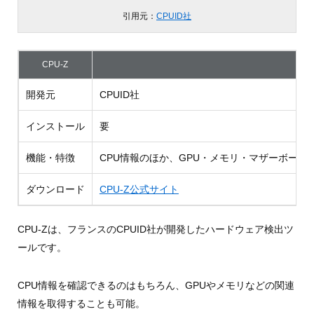
引用元：
CPUID社
CPU-Z
開発元
CPUID社
インストール
要
機能・特徴
CPU情報のほか、GPU・メモリ・マザーボード
ダウンロード
CPU-Z公式サイト
CPU-Zは、フランスのCPUID社が開発したハードウェア検出ツ
ールです。
CPU情報を確認できるのはもちろん、GPUやメモリなどの関連
情報を取得することも可能。