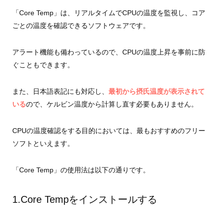
「Core Temp」は、リアルタイムでCPUの温度を監視し、コア
ごとの温度を確認できるソフトウェアです。
アラート機能も備わっているので、CPUの温度上昇を事前に防
ぐこともできます。
また、日本語表記にも対応し、
最初から摂氏温度が表示されて
いる
ので、ケルビン温度から計算し直す必要もありません。
CPUの温度確認をする目的においては、最もおすすめのフリー
ソフトといえます。
「Core Temp」の使用法は以下の通りです。
1.Core Tempをインストールする