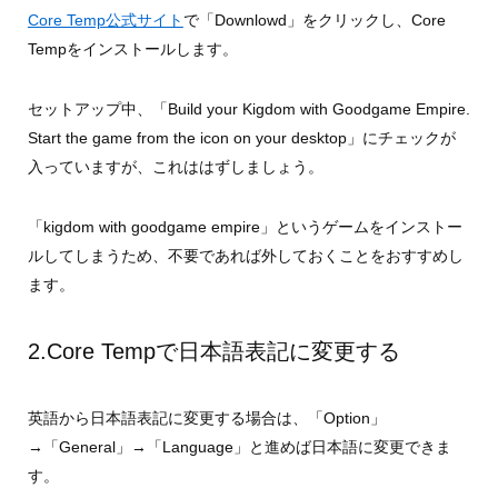
Core Temp公式サイト
で「Downlowd」をクリックし、Core
Tempをインストールします。
セットアップ中、「Build your Kigdom with Goodgame Empire.
Start the game from the icon on your desktop」にチェックが
入っていますが、これははずしましょう。
「kigdom with goodgame empire」というゲームをインストー
ルしてしまうため、不要であれば外しておくことをおすすめし
ます。
2.Core Tempで日本語表記に変更する
英語から日本語表記に変更する場合は、「Option」
→「General」→「Language」と進めば日本語に変更できま
す。