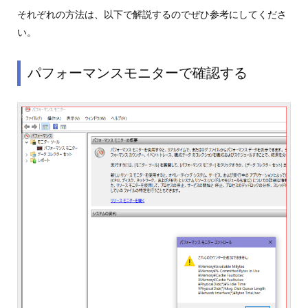
それぞれの方法は、以下で解説するのでぜひ参考にしてくださ
い。
パフォーマンスモニターで確認する