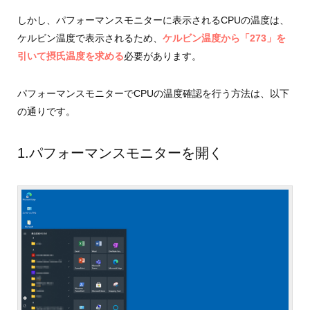
しかし、パフォーマンスモニターに表示されるCPUの温度は、
ケルビン温度で表示されるため、
ケルビン温度から「273」を
引いて摂氏温度を求める
必要があります。
パフォーマンスモニターでCPUの温度確認を行う方法は、以下
の通りです。
1.パフォーマンスモニターを開く