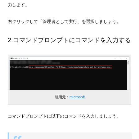
力します。
右クリックして「管理者として実行」を選択しましょう。
2.コマンドプロンプトにコマンドを入力する
引用元：
microsoft
コマンドプロンプトに以下のコマンドを入力しましょう。