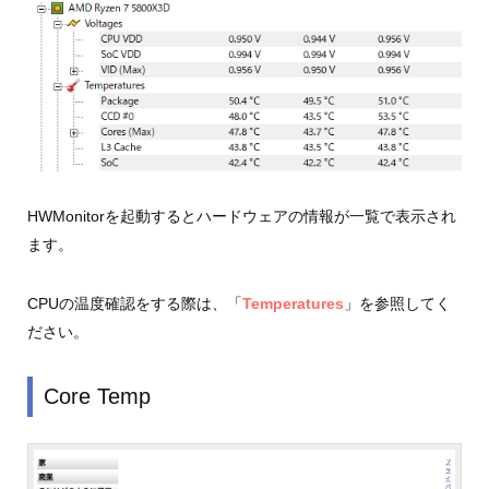
HWMonitorを起動するとハードウェアの情報が一覧で表示され
ます。
CPUの温度確認をする際は、「
Temperatures
」を参照してく
ださい。
Core Temp