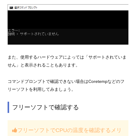
また、使用するハードウェアによっては「サポートされていま
せん」と表示されることもあります。
コマンドプロンプトで確認できない場合はCoretempなどのフ
リーソフトを利用してみましょう。
フリーソフトで確認する
フリーソフトでCPUの温度を確認するメリ