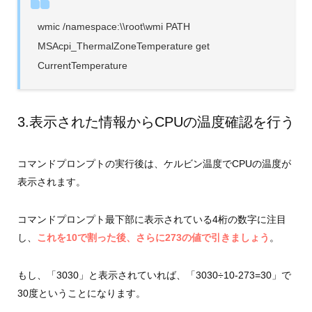
wmic /namespace:\\root\wmi PATH
MSAcpi_ThermalZoneTemperature get
CurrentTemperature
3.表示された情報からCPUの温度確認を行う
コマンドプロンプトの実行後は、ケルビン温度でCPUの温度が
表示されます。
コマンドプロンプト最下部に表示されている4桁の数字に注目
し、
これを10で割った後、さらに273の値で引きましょう
。
もし、「3030」と表示されていれば、「3030÷10-273=30」で
30度ということになります。