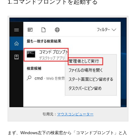
1.コマンドプロンプトを起動する
引用元：
マウスコンピューター
まず、Windows左下の検索窓から「コマンドプロンプト」と入