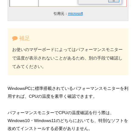
引用元：
microsoft
補足
お使いのマザーボードによってはパフォーマンスモニター
で温度が表示されないことがあるため、別の手段で確認し
てみてください。
WindowsPCに標準搭載されているパフォーマンスモニターを利
用すれば、CPUの温度を素早く確認できます。
パフォーマンスモニターでCPUの温度確認を行う際は、
Windows10・Windows11のどちらにおいても、特別なソフトを
改めてインストールする必要がありません。