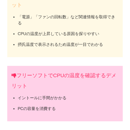
ット
「電源」「ファンの回転数」など関連情報を取得でき
る
CPUの温度が上昇している原因を探りやすい
摂氏温度で表示されるため温度が一目でわかる
フリーソフトでCPUの温度を確認するデメ
リット
イントールに手間がかかる
PCの容量を消費する