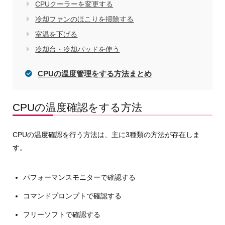
CPUクーラーを変更する
冷却ファンのほこりを掃除する
室温を下げる
冷却台・冷却パッドを使う
CPUの温度管理をする方法まとめ
CPUの温度確認をする方法
CPUの温度確認を行う方法は、主に3種類の方法が存在しま
す。
パフォーマンスモニターで確認する
コマンドプロンプトで確認する
フリーソフトで確認する