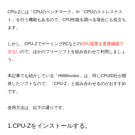
CPU-Zには「CPUのベンチマーク」や「CPUのストレステス
ト」を行う機能もあるので、CPU性能を調べる場合にも役立ち
ます。
しかし、CPU-ZでゲーミングPCなどの
CPU温度を直接確認で
きない
ので、ほかのフリーソフトを組み合わせて利用しましょ
う。
本記事でも紹介している「HWMonitor」は、同じCPUID社が開
発したソフトなので、「CPU-Z」と組み合わせるのがおすすめ
です。
使用方法は、以下の通りです。
1.CPU-Zをインストールする。