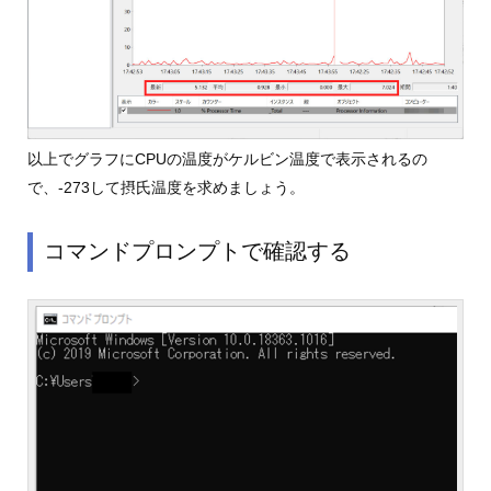
以上でグラフにCPUの温度がケルビン温度で表示されるの
で、-273して摂氏温度を求めましょう。
コマンドプロンプトで確認する