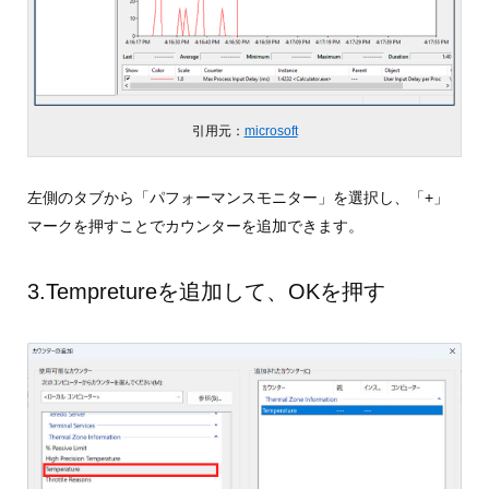
引用元：
microsoft
左側のタブから「パフォーマンスモニター」を選択し、「+」
マークを押すことでカウンターを追加できます。
3.Tempretureを追加して、OKを押す