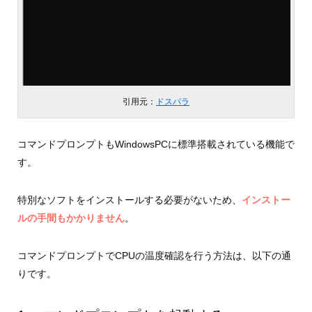
引用元：
ドスパラ
コマンドプロンプトもWindowsPCに標準搭載されている機能で
す。
特別なソフトをインストールする必要がないため、
インストー
ルの手間もかかりません
。
コマンドプロンプトでCPUの温度確認を行う方法は、以下の通
りです。