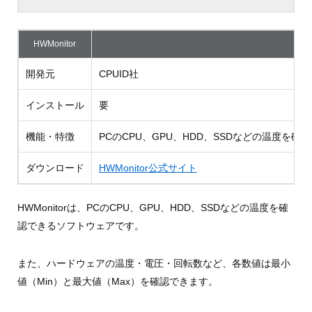
HWMonitor
開発元
CPUID社
インストール
要
機能・特徴
PCのCPU、GPU、HDD、SSDなどの温度を確
ダウンロード
HWMonitor公式サイト
HWMonitorは、PCのCPU、GPU、HDD、SSDなどの温度を確
認できるソフトウェアです。
また、ハードウェアの温度・電圧・回転数など、各数値は最小
値（Min）と最大値（Max）を確認できます。