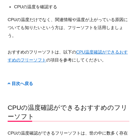
CPUの温度を確認する
CPUの温度だけでなく、関連情報や温度が上がっている原因に
ついても知りたいという方は、フリーソフトを活用しましょ
う。
おすすめのフリーソフトは、以下の
CPU温度確認ができるおす
すめのフリーソフト
の項目を参考にしてください。
目次へ戻る
CPUの温度確認ができるおすすめのフリ
ーソフト
CPUの温度確認ができるフリーソフトは、世の中に数多く存在