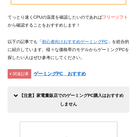
てっとり速くCPUの温度を確認したいのであれば
フリーソフト
から確認することをおすすめします！
以下の記事でも「
初心者向けおすすめゲーミングPC
」を総合的
に紹介しています。様々な価格帯のモデルからゲーミングPCを
探したい人はぜひ参考にしてください。
ゲーミングPC おすすめ
関連記事
【注意】家電量販店でのゲーミングPC購入はおすすめ
しません