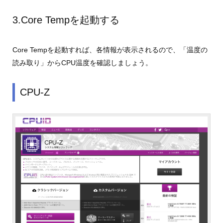
3.Core Tempを起動する
Core Tempを起動すれば、各情報が表示されるので、「温度の
読み取り」からCPU温度を確認しましょう。
CPU-Z