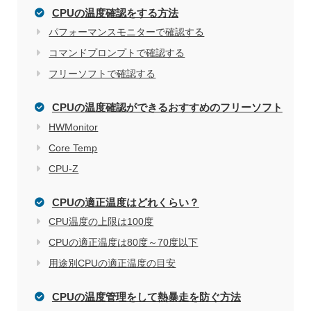
CPUの温度確認をする方法
パフォーマンスモニターで確認する
コマンドプロンプトで確認する
フリーソフトで確認する
CPUの温度確認ができるおすすめのフリーソフト
HWMonitor
Core Temp
CPU-Z
CPUの適正温度はどれくらい？
CPU温度の上限は100度
CPUの適正温度は80度～70度以下
用途別CPUの適正温度の目安
CPUの温度管理をして熱暴走を防ぐ方法