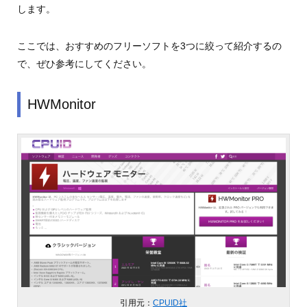
します。
ここでは、おすすめのフリーソフトを3つに絞って紹介するの
で、ぜひ参考にしてください。
HWMonitor
引用元：
CPUID社