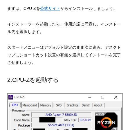
まずは、CPU-Zを
公式サイト
からインストールしましょう。
インストーラーを起動したら、使用許諾に同意し、インストー
ル先を選択します。
スタートメニューはデフォルト設定のまま次に進み、デスクト
ップにショートカット設置の有無を選択してイントールを完了
させましょう。
2.CPU-Zを起動する