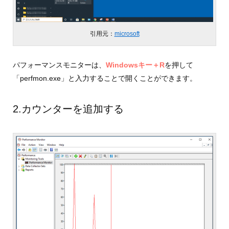
引用元：
microsoft
パフォーマンスモニターは、
Windowsキー＋R
を押して
「perfmon.exe」と入力することで開くことができます。
2.カウンターを追加する