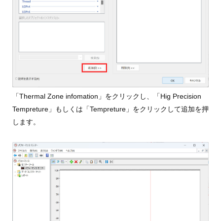
「Thermal Zone infomation」をクリックし、「Hig Precision
Tempreture」もしくは「Tempreture」をクリックして追加を押
します。