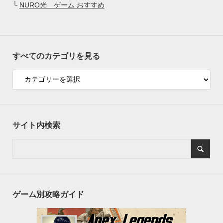
└
NURO光 ゲーム おすすめ
すべてのカテゴリを見る
サイト内検索
ゲーム別攻略ガイド