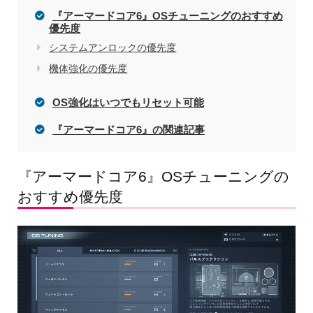
『アーマードコア6』OSチューニングのおすすめ
優先度
システムアンロックの優先度
機体強化の優先度
OS強化はいつでもリセット可能
『アーマードコア6』の関連記事
『アーマードコア6』OSチューニングの
おすすめ優先度