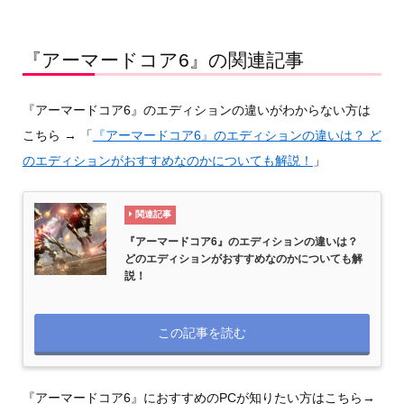
『アーマードコア6』の関連記事
『アーマードコア6』のエディションの違いがわからない方は
こちら → 「
『アーマードコア6』のエディションの違いは？ ど
のエディションがおすすめなのかについても解説！
」
関連記事
『アーマードコア6』のエディションの違いは？
どのエディションがおすすめなのかについても解
説！
この記事を読む
『アーマードコア6』におすすめのPCが知りたい方はこちら→