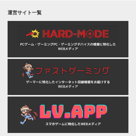
運営サイト一覧