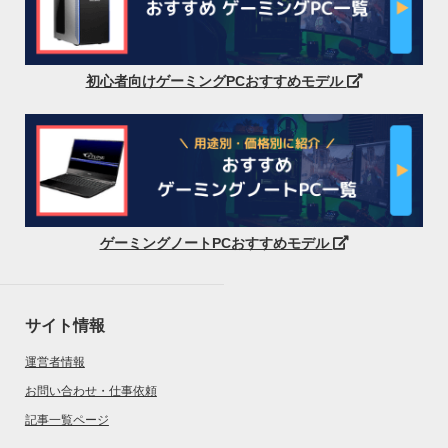
初心者向けゲーミングPCおすすめモデル
ゲーミングノートPCおすすめモデル
サイト情報
運営者情報
お問い合わせ・仕事依頼
記事一覧ページ