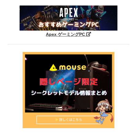
Apex ゲーミングPC