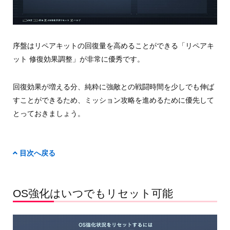
序盤はリペアキットの回復量を高めることができる「リペアキ
ット 修復効果調整」が非常に優秀です。
回復効果が増える分、純粋に強敵との戦闘時間を少しでも伸ば
すことができるため、ミッション攻略を進めるために優先して
とっておきましょう。
目次へ戻る
OS強化はいつでもリセット可能