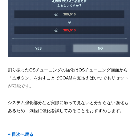
割り振ったOSチューニングの強化はOSチューニング画面から
「△ボタン」をおすことでCOAMを支払えばいつでもリセット
が可能です。
システム強化部分など実際に触って見ないと分からない強化も
あるため、気軽に強化を試してみることをおすすめします。
目次へ戻る