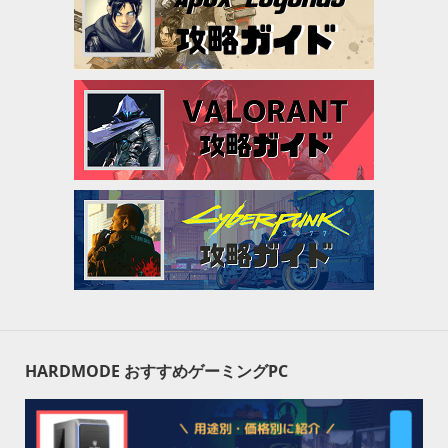
HARDMODE おすすめゲーミングPC