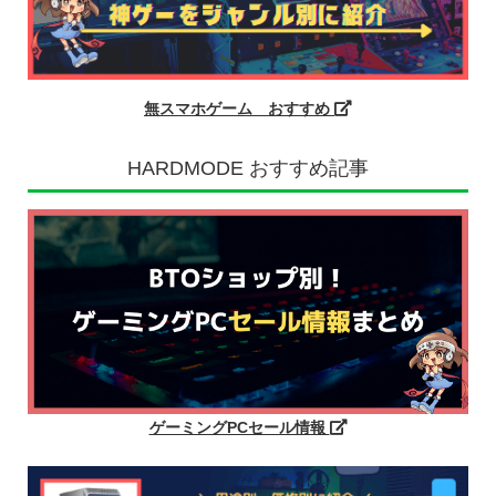
無スマホゲーム おすすめ
HARDMODE おすすめ記事
ゲーミングPCセール情報