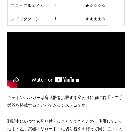
マニュアルエイム
2
★☆☆☆☆
クイックターン
1
★★★★☆
ウェポンハンガーは肩武器を搭載する変わりに肩に右手・左手
武器を搭載することができるシステムです。
戦闘中にいつでも切り替えることができるため、使用している
右手・左手武器のリロード中に切り替えを行って回していくと