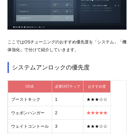
ここではOSチューニングのおすすめ優先度を「システム」「機
体強化」で分けて紹介していきます。
システムアンロックの優先度
OS名
必要OSTチップ
おすすめ度
ブーストキック
1
★★★☆☆
ウェポンハンガー
2
★★★★★
ウェイトコントール
3
★★★☆☆