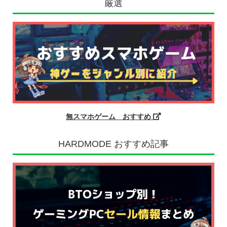
厳選
無スマホゲーム おすすめ
HARDMODE おすすめ記事