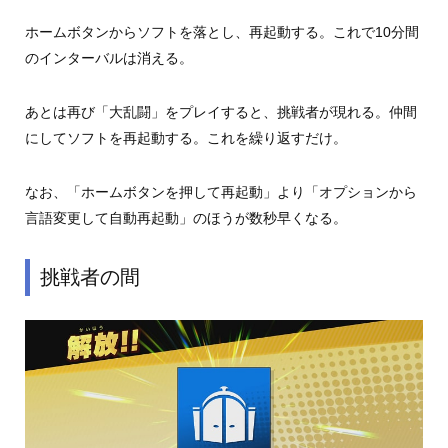
ホームボタンからソフトを落とし、再起動する。これで10分間
のインターバルは消える。
あとは再び「大乱闘」をプレイすると、挑戦者が現れる。仲間
にしてソフトを再起動する。これを繰り返すだけ。
なお、「ホームボタンを押して再起動」より「オプションから
言語変更して自動再起動」のほうが数秒早くなる。
挑戦者の間