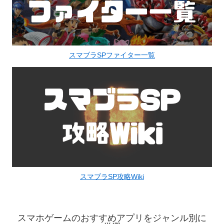
スマブラSPファイター一覧
スマブラSP攻略Wiki
スマホゲームのおすすめアプリをジャンル別に