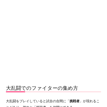
大乱闘でのファイターの集め方
大乱闘をプレイしていると試合の合間に「
挑戦者
」が現れるこ