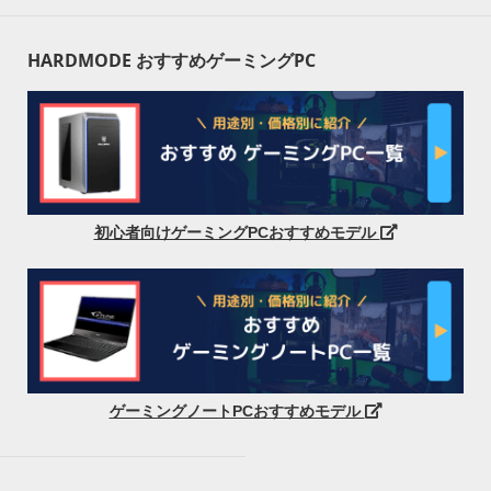
HARDMODE おすすめゲーミングPC
初心者向けゲーミングPCおすすめモデル
ゲーミングノートPCおすすめモデル