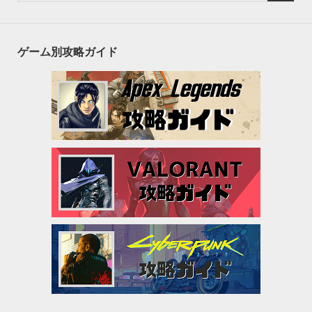
ゲーム別攻略ガイド