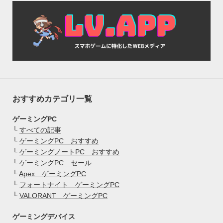
おすすめカテゴリ一覧
ゲーミングPC
└
すべての記事
└
ゲーミングPC おすすめ
└
ゲーミングノートPC おすすめ
└
ゲーミングPC セール
└
Apex ゲーミングPC
└
フォートナイト ゲーミングPC
└
VALORANT ゲーミングPC
ゲーミングデバイス