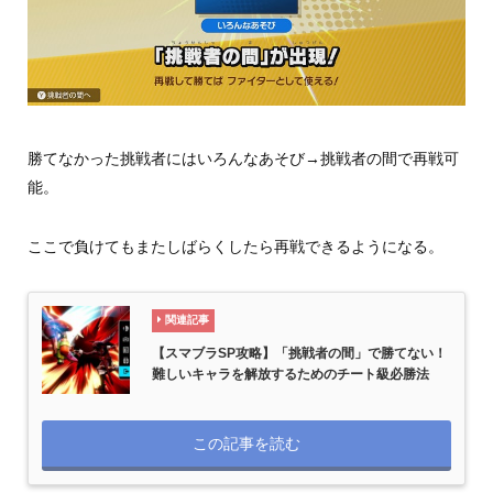
勝てなかった挑戦者にはいろんなあそび→挑戦者の間で再戦可
能。
ここで負けてもまたしばらくしたら再戦できるようになる。
関連記事
【スマブラSP攻略】「挑戦者の間」で勝てない！
難しいキャラを解放するためのチート級必勝法
この記事を読む