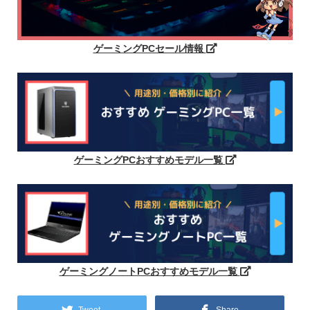
ゲーミングPCセール情報
ゲーミングPCおすすめモデル一覧
ゲーミングノートPCおすすめモデル一覧
Tweet
Share