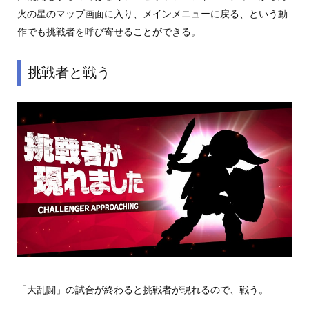
火の星のマップ画面に入り、メインメニューに戻る、という動
作でも挑戦者を呼び寄せることができる。
挑戦者と戦う
「大乱闘」の試合が終わると挑戦者が現れるので、戦う。