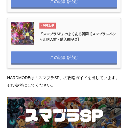
この記事を読む
関連記事
『スマブラSP』のよくある質問【スマブラスペシ
ャル購入前・購入後FAQ】
この記事を読む
HARDMODEは「スマブラSP」の攻略ガイドを出しています。
ぜひ参考にしてください。