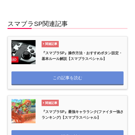
スマブラSP関連記事
関連記事
『スマブラSP』操作方法・おすすめボタン設定・
基本ルール解説【スマブラスペシャル】
この記事を読む
関連記事
『スマブラSP』最強キャラランク(ファイター強さ
ランキング)【スマブラスペシャル】