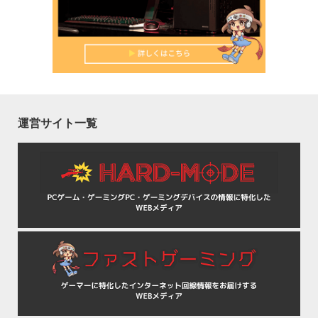
運営サイト一覧