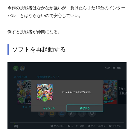
今作の挑戦者はなかなか強いが、負けたらまた10分のインター
バル、とはならないので安心していい。
倒すと挑戦者が仲間になる。
ソフトを再起動する