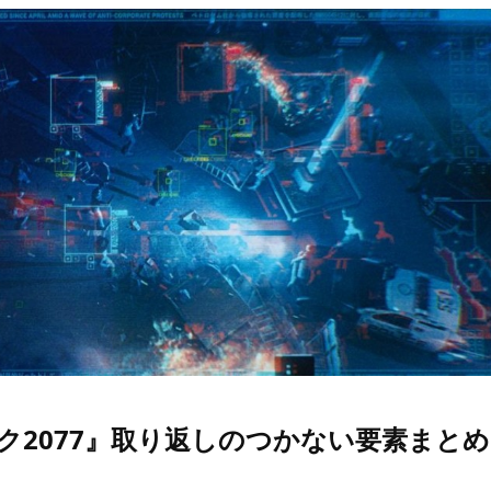
ク2077』取り返しのつかない要素まとめ