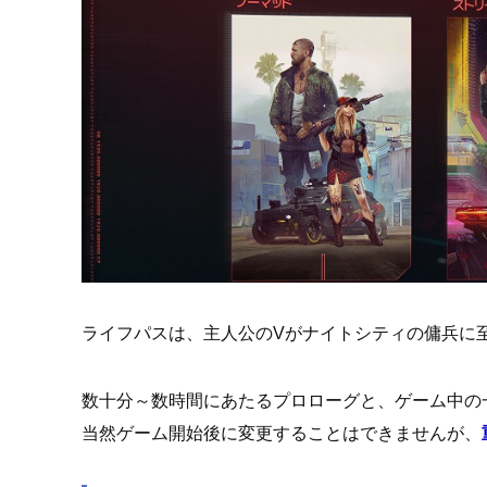
ライフパスは、主人公のVがナイトシティの傭兵に
数十分～数時間にあたるプロローグと、ゲーム中の
当然ゲーム開始後に変更することはできませんが、