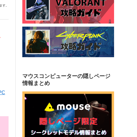
ます。
ん
マウスコンピューターの隠しページ
情報まとめ
PC