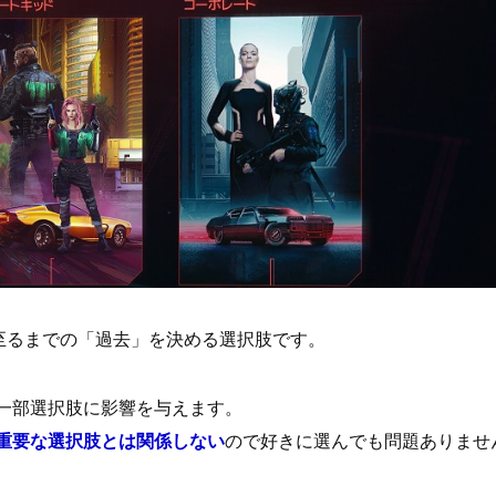
至るまでの「過去」を決める選択肢です。
一部選択肢に影響を与えます。
重要な選択肢とは関係しない
ので好きに選んでも問題ありませ