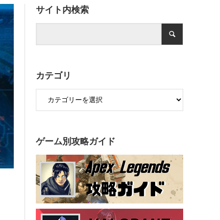
サイト内検索
カテゴリ
ゲーム別攻略ガイド