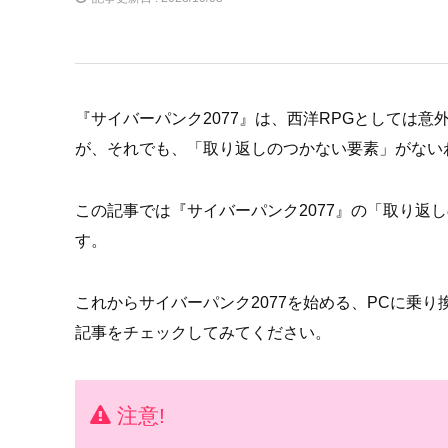
『サイバーパンク2077』は、西洋RPGとしては意
が、それでも、「取り返しのつかない要素」がない
この記事では『サイバーパンク2077』の「取り返
す。
これからサイバーパンク2077を始める、PCに乗
記事をチェックしてみてください。
注意!