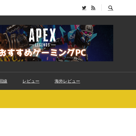
回線
レビュー
海外レビュー