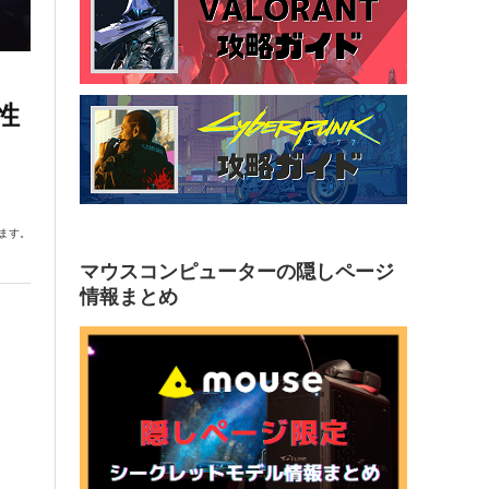
性
ます。
マウスコンピューターの隠しページ
情報まとめ