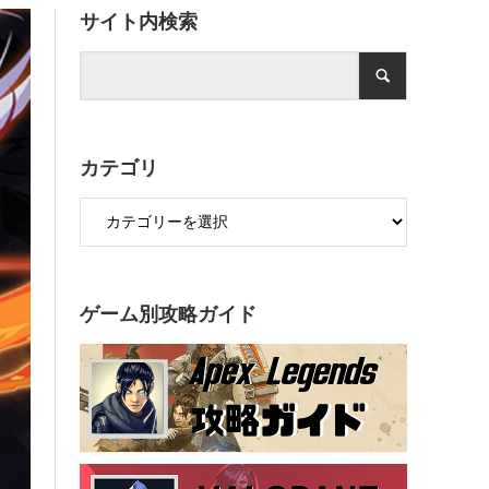
サイト内検索
カテゴリ
ゲーム別攻略ガイド