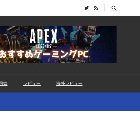
回線
レビュー
海外レビュー