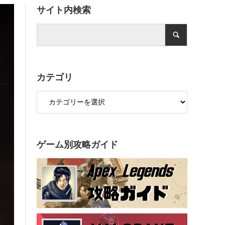
サイト内検索
カテゴリ
ゲーム別攻略ガイド