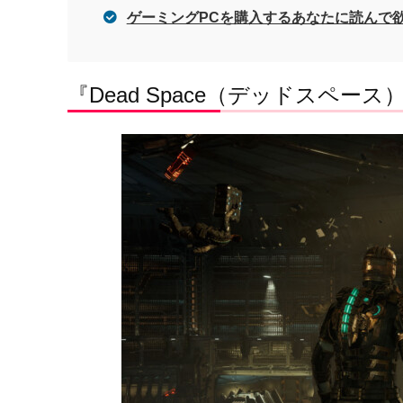
ゲーミングPCを購入するあなたに読んで
『Dead Space（デッドスペー