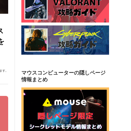
ス
を
ます。
マウスコンピューターの隠しページ
情報まとめ