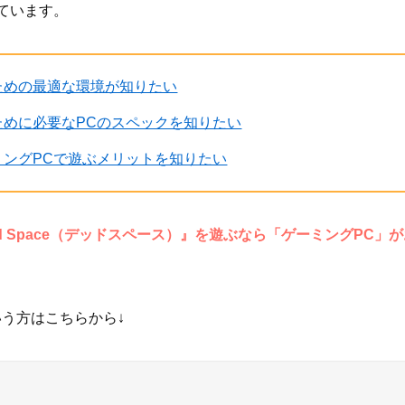
ています。
ぶための最適な環境が知りたい
ぶために必要なPCのスペックを知りたい
ーミングPCで遊ぶメリットを知りたい
ad Space（デッドスペース）』を遊ぶなら「ゲーミングPC」が
う方はこちらから↓