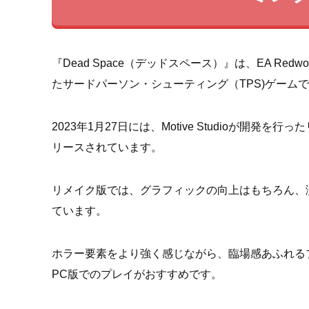
『Dead Space（デッドスペース）』は、EA Redw
たサードパーソン・シューティング（TPS)ゲーム
2023年1月27日には、Motive Studioが開発を行ったリ
リースされています。
リメイク版では、グラフィックの向上はもちろん、
ています。
ホラー要素をより強く感じながら、臨場感あふれる
PC版でのプレイがおすすめです。