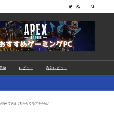
回線
レビュー
海外レビュー
を高fpsで快適に動かせるモデルを紹介