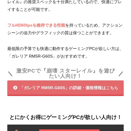
レイル』の推奨スペックを十分満たしているので、快適にプレ
イすることが可能です。
フルHD60fpsを維持できる性能
を持っているため、アクション
シーンの迫力やグラフィックの質は保つことができます。
最低限の予算でも快適に動作するゲーミングPCが欲しい方は、
「ガレリア RM5R-G60S」がおすすめです。
激安PCで『崩壊 スターレイル』を遊び
たい人向け！
「ガレリア RM5R-G60S」の詳細・価格情報はこちら
とにかくお得にゲーミングPCが欲しい人向け！