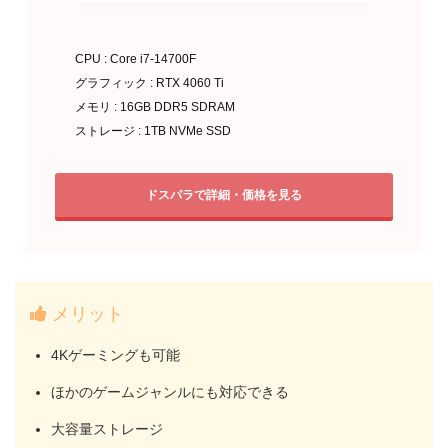
CPU : Core i7-14700F
グラフィック : RTX 4060 Ti
メモリ : 16GB DDR5 SDRAM
ストレージ : 1TB NVMe SSD
ドスパラで詳細・価格を見る
メリット
4Kゲーミングも可能
ほかのゲームジャンルにも対応できる
大容量ストレージ