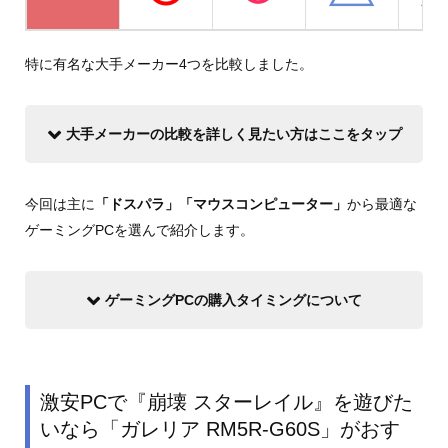
特に有名な大手メーカー4つを比較しました。
大手メーカーの比較を詳しく見たい方はここをタップ
今回は主に
「ドスパラ」「マウスコンピューター」
から最適な
ゲーミングPCを選んで紹介します。
ゲーミングPCの購入タイミングについて
激安PCで『崩壊 スターレイル』を遊びた
いなら「ガレリア RM5R-G60S」がおす