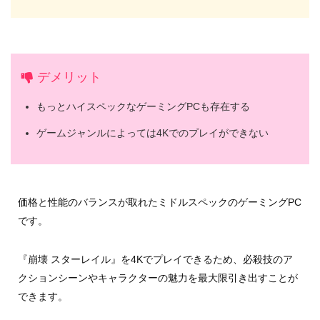
デメリット
もっとハイスペックなゲーミングPCも存在する
ゲームジャンルによっては4Kでのプレイができない
価格と性能のバランスが取れたミドルスペックのゲーミングPC
です。
『崩壊 スターレイル』を4Kでプレイできるため、必殺技のア
クションシーンやキャラクターの魅力を最大限引き出すことが
できます。