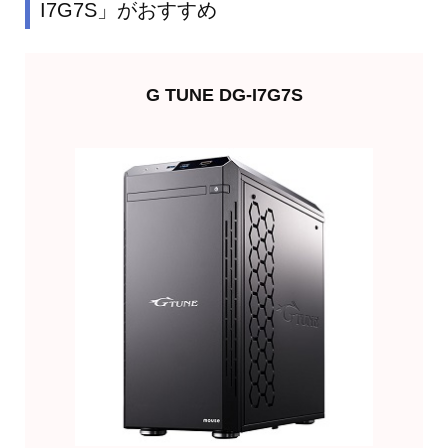
I7G7S」がおすすめ
G TUNE DG-I7G7S