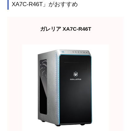
XA7C-R46T」がおすすめ
ガレリア XA7C-R46T