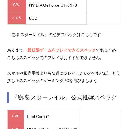
GPU
NVIDIA GeForce GTX 970
メモリ
8GB
『崩壊 スターレイル』の必要スペックはこちらです。
あくまで、
最低限ゲームをプレイできるスペック
であるため、
こちらのスペックでのプレイはおすすめできません。
スマホや家庭用機よりも快適にプレイしたいのであれば、もう
少し上のスペックのゲーミングPCを選びましょう。
『崩壊 スターレイル』公式推奨スペック
CPU
Intel Core i7