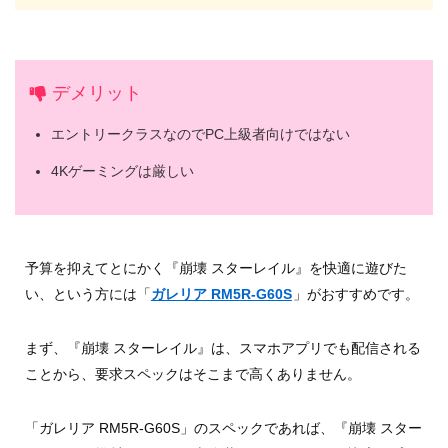
デメリット
エントリークラスなのでPC上級者向けではない
4Kゲーミングは厳しい
予算を抑えてとにかく『崩壊 スターレイル』を快適に遊びた
い、という方には「
ガレリア RM5R-G60S
」がおすすめです。
まず、『崩壊 スターレイル』は、スマホアプリでも配信される
ことから、要求スペックはそこまで高くありません。
「ガレリア RM5R-G60S」のスペックであれば、『崩壊 スター