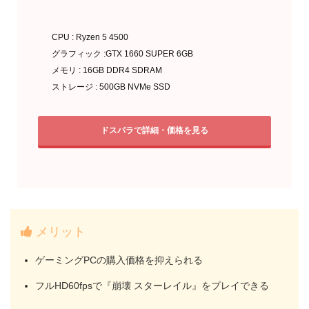
CPU : Ryzen 5 4500
グラフィック :GTX 1660 SUPER 6GB
メモリ : 16GB DDR4 SDRAM
ストレージ : 500GB NVMe SSD
ドスパラで詳細・価格を見る
メリット
ゲーミングPCの購入価格を抑えられる
フルHD60fpsで『崩壊 スターレイル』をプレイできる