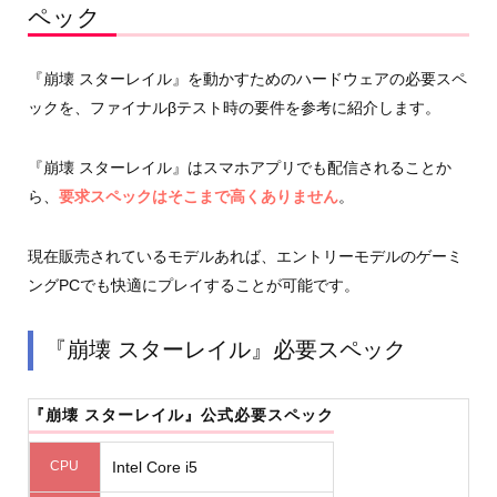
ペック
『崩壊 スターレイル』を動かすためのハードウェアの必要スペ
ックを、ファイナルβテスト時の要件を参考に紹介します。
『崩壊 スターレイル』はスマホアプリでも配信されることか
ら、
要求スペックはそこまで高くありません
。
現在販売されているモデルあれば、エントリーモデルのゲーミ
ングPCでも快適にプレイすることが可能です。
『崩壊 スターレイル』必要スペック
『崩壊 スターレイル』公式必要スペック
CPU
Intel Core i5