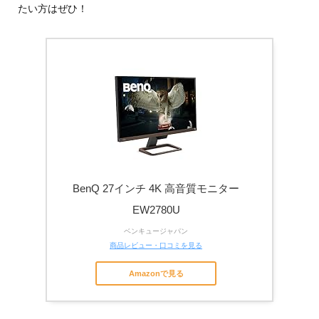
たい方はぜひ！
BenQ 27インチ 4K 高音質モニター
EW2780U
ベンキュージャパン
商品レビュー・口コミを見る
Amazonで見る