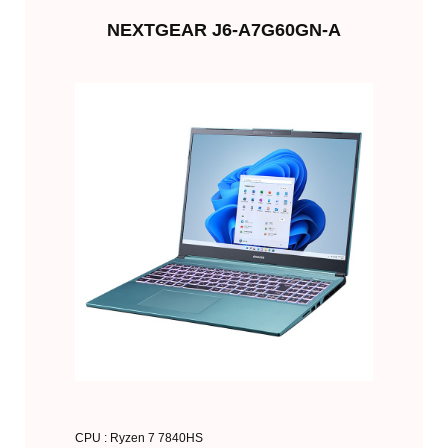
NEXTGEAR J6-A7G60GN-A
CPU : Ryzen 7 7840HS