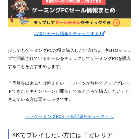
お得なセール情報をチェックする
少しでもゲーミングPCお得に購入したい方には、各BTOショッ
プで開催されているセールをチェックしてゲーミングPCを購入
することをおすすめします。
「予算を出来るだけ抑えたい」「パーツが無料でアップグレー
ドできたりキャンペーンが開催してるところで購入したい」と
考えている方は要チェックです。
＞＞ゲーミングPCセール記事をチェック＜＜
4Kでプレイしたい方には「ガレリア