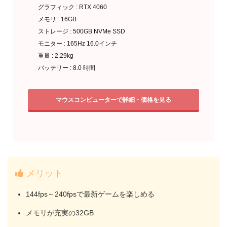
グラフィック : RTX 4060
メモリ : 16GB
ストレージ : 500GB NVMe SSD
モニター : 165Hz 16.0インチ
重量 : 2.29kg
バッテリー : 8.0 時間
マウスコンピューターで詳細・価格を見る
メリット
144fps～240fpsで最新ゲームを楽しめる
メモリが充実の32GB