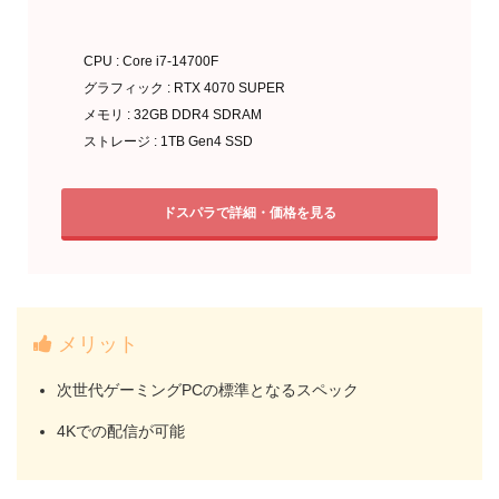
CPU : Core i7-14700F
グラフィック : RTX 4070 SUPER
メモリ : 32GB DDR4 SDRAM
ストレージ : 1TB Gen4 SSD
ドスパラで詳細・価格を見る
メリット
次世代ゲーミングPCの標準となるスペック
4Kでの配信が可能