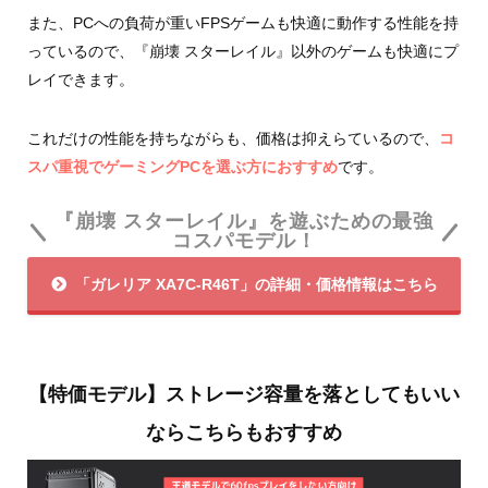
また、PCへの負荷が重いFPSゲームも快適に動作する性能を持
っているので、『崩壊 スターレイル』以外のゲームも快適にプ
レイできます。
これだけの性能を持ちながらも、価格は抑えらているので、
コ
スパ重視でゲーミングPCを選ぶ方におすすめ
です。
『崩壊 スターレイル』を遊ぶための最強
コスパモデル！
「ガレリア XA7C-R46T」の詳細・価格情報はこちら
【特価モデル】ストレージ容量を落としてもいい
ならこちらもおすすめ