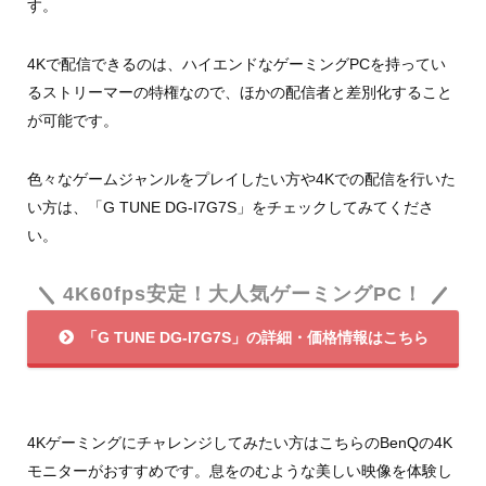
す。
4Kで配信できるのは、ハイエンドなゲーミングPCを持ってい
るストリーマーの特権なので、ほかの配信者と差別化すること
が可能です。
色々なゲームジャンルをプレイしたい方や4Kでの配信を行いた
い方は、「G TUNE DG-I7G7S」をチェックしてみてくださ
い。
4K60fps安定！大人気ゲーミングPC！
「G TUNE DG-I7G7S」の詳細・価格情報はこちら
4Kゲーミングにチャレンジしてみたい方はこちらのBenQの4K
モニターがおすすめです。息をのむような美しい映像を体験し