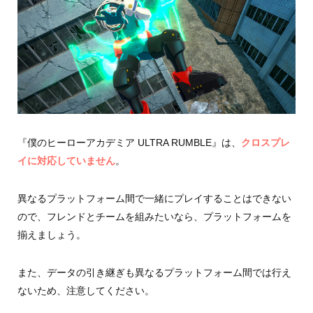
『僕のヒーローアカデミア ULTRA RUMBLE』は、
クロスプレ
イに対応していません
。
異なるプラットフォーム間で一緒にプレイすることはできない
ので、フレンドとチームを組みたいなら、プラットフォームを
揃えましょう。
また、データの引き継ぎも異なるプラットフォーム間では行え
ないため、注意してください。