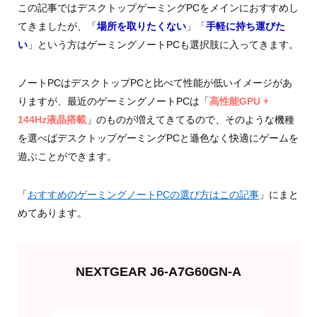
この記事ではデスクトップゲーミングPCをメインにおすすめし
てきましたが、「
場所を取りたくない
」「
手軽に持ち運びた
い
」という方はゲーミングノートPCも選択肢に入ってきます。
ノートPCはデスクトップPCと比べて性能が低いイメージがあ
りますが、最近のゲーミングノートPCは「
高性能GPU +
144Hz液晶搭載
」のものが増えてきてるので、そのような機種
を選べばデスクトップゲーミングPCと遜色なく快適にゲームを
遊ぶことができます。
「
おすすめのゲーミングノートPCの選び方はこの記事
」にまと
めてあります。
NEXTGEAR J6-A7G60GN-A