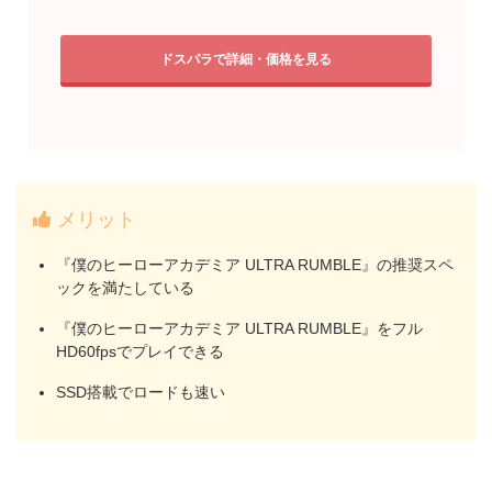
ドスパラで詳細・価格を見る
メリット
『僕のヒーローアカデミア ULTRA RUMBLE』の推奨スペ
ックを満たしている
『僕のヒーローアカデミア ULTRA RUMBLE』をフル
HD60fpsでプレイできる
SSD搭載でロードも速い