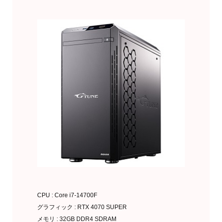
CPU : Core i7-14700F
グラフィック : RTX 4070 SUPER
メモリ : 32GB DDR4 SDRAM