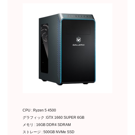
CPU : Ryzen 5 4500
グラフィック :GTX 1660 SUPER 6GB
メモリ : 16GB DDR4 SDRAM
ストレージ : 500GB NVMe SSD