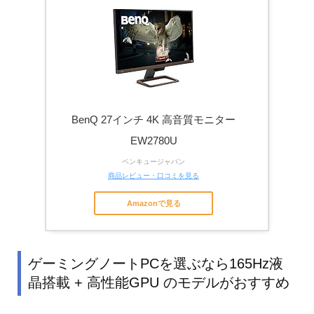
BenQ 27インチ 4K 高音質モニター
EW2780U
ベンキュージャパン
商品レビュー・口コミを見る
Amazonで見る
ゲーミングノートPCを選ぶなら165Hz液
晶搭載 + 高性能GPU のモデルがおすすめ