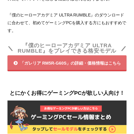
『僕のヒーローアカデミア ULTRA RUMBLE』のダウンロード
に合わせて、初めてゲーミングPCを購入する方にもおすすめで
す。
『僕のヒーローアカデミア ULTRA
RUMBLE』をプレイできる格安モデル
「ガレリア RM5R-G60S」の詳細・価格情報はこちら
とにかくお得にゲーミングPCが欲しい人向け！