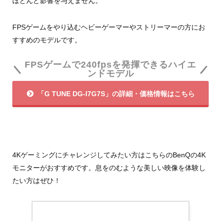
ほとんど影響を与えません。
FPSゲームをやり込むヘビーゲーマーやストリーマーの方にお
すすめのモデルです。
FPSゲームで240fpsを発揮できるハイエ
ンドモデル
「G TUNE DG-I7G7S」の詳細・価格情報はこちら
4Kゲーミングにチャレンジしてみたい方はこちらのBenQの4K
モニターがおすすめです。息をのむような美しい映像を体験し
たい方はぜひ！