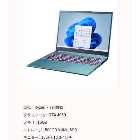
CPU : Ryzen 7 7840HS
グラフィック : RTX 4060
メモリ : 16GB
ストレージ : 500GB NVMe SSD
モニター : 165Hz 16.0インチ