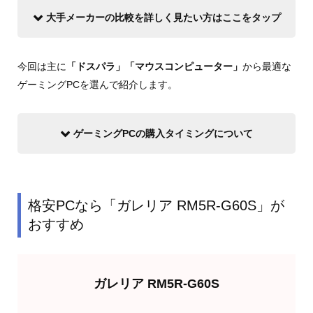
大手メーカーの比較を詳しく見たい方はここをタップ
今回は主に
「ドスパラ」「マウスコンピューター」
から最適な
ゲーミングPCを選んで紹介します。
ゲーミングPCの購入タイミングについて
格安PCなら「ガレリア RM5R-G60S」が
おすすめ
ガレリア RM5R-G60S
欲しくなったら買う