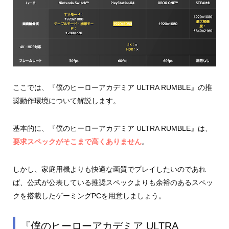
ここでは、『僕のヒーローアカデミア ULTRA RUMBLE』の推
奨動作環境について解説します。
基本的に、『僕のヒーローアカデミア ULTRA RUMBLE』は、
要求スペックがそこまで高くありません
。
しかし、家庭用機よりも快適な画質でプレイしたいのであれ
ば、公式が公表している推奨スペックよりも余裕のあるスペッ
クを搭載したゲーミングPCを用意しましょう。
『僕のヒーローアカデミア ULTRA