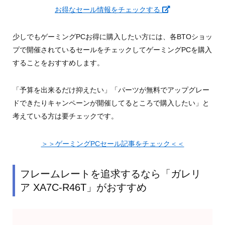
お得なセール情報をチェックする
少しでもゲーミングPCお得に購入したい方には、各BTOショッ
プで開催されているセールをチェックしてゲーミングPCを購入
することをおすすめします。
「予算を出来るだけ抑えたい」「パーツが無料でアップグレー
ドできたりキャンペーンが開催してるところで購入したい」と
考えている方は要チェックです。
＞＞ゲーミングPCセール記事をチェック＜＜
フレームレートを追求するなら「ガレリ
ア XA7C-R46T」がおすすめ