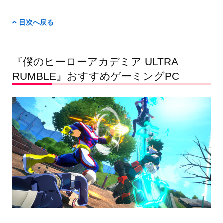
目次へ戻る
『僕のヒーローアカデミア ULTRA
RUMBLE』おすすめゲーミングPC