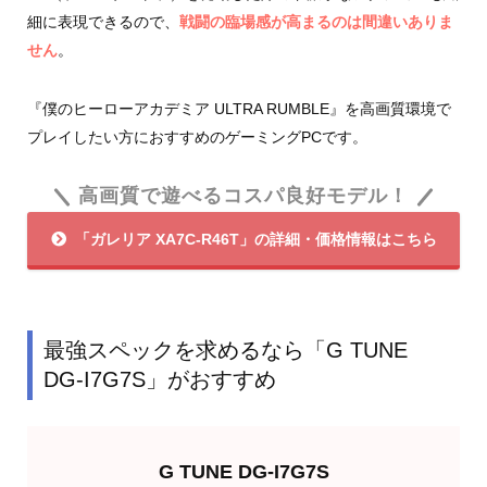
細に表現できるので、
戦闘の臨場感が高まるのは間違いありま
せん
。
『僕のヒーローアカデミア ULTRA RUMBLE』を高画質環境で
プレイしたい方におすすめのゲーミングPCです。
高画質で遊べるコスパ良好モデル！
「ガレリア XA7C-R46T」の詳細・価格情報はこちら
最強スペックを求めるなら「G TUNE
DG-I7G7S」がおすすめ
G TUNE DG-I7G7S