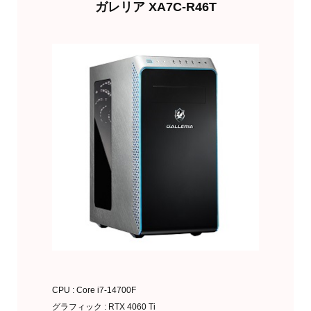
ガレリア XA7C-R46T
CPU : Core i7-14700F
グラフィック : RTX 4060 Ti