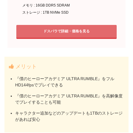
メモリ : 16GB DDR5 SDRAM
ストレージ : 1TB NVMe SSD
ドスパラで詳細・価格を見る
メリット
『僕のヒーローアカデミア ULTRA RUMBLE』をフル
HD144fpsでプレイできる
『僕のヒーローアカデミア ULTRA RUMBLE』を高解像度
でプレイすることも可能
キャラクター追加などのアップデートも1TBのストレージ
があれば安心